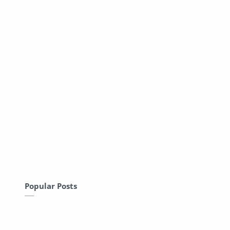
Popular Posts