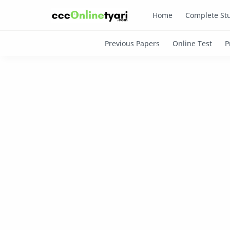
Home
Complete Stu