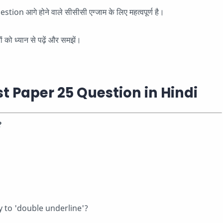
on आगे होने वाले सीसीसी एग्जाम के लिए महत्वपूर्ण है।
ं को ध्यान से पढ़ें और समझें।
t Paper 25 Question in Hindi
?
y to 'double underline'?