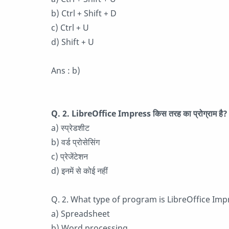
b) Ctrl + Shift + D
c) Ctrl + U
d) Shift + U
Ans : b)
Q. 2. LibreOffice Impress किस तरह का प्रोग्राम है?
a) स्प्रेडशीट
b) वर्ड प्रोसेसिंग
c) प्रेजेंटेशन
d) इनमें से कोई नहीं
Q. 2. What type of program is LibreOffice Imp
a) Spreadsheet
b) Word processing