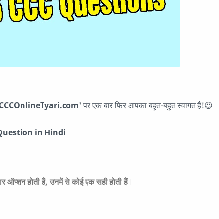
'CCCOnlineTyari.com'
पर एक बार फिर आपका बहुत-बहुत स्वागत हैं!😍
Question in Hindi
शन होती हैं, उनमें से कोई एक सही होती हैं।