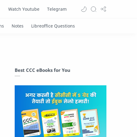
Watch Youtube
Telegram
Best CCC eBooks for You