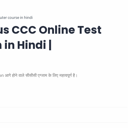
ter course in hindi
us CCC Online Test
in Hindi |
े होने वाले सीसीसी एग्जाम के लिए महत्वपूर्ण है।