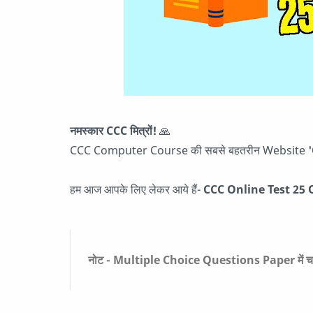
नमस्कार CCC मित्रों!
🙏
CCC Computer Course की सबसे बहतरीन Website
हम आज आपके लिए लेकर आये हैं-
CCC Online Test 25 
नोट - Multiple Choice Questions Paper में चार ऑप्