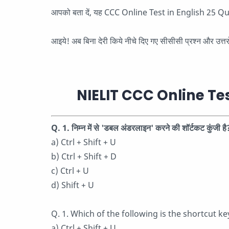
आपको बता दें, यह CCC Online Test in English 25 Questi
आइये! अब बिना देरी किये नीचे दिए गए सीसीसी प्रश्न और उत्तरो
NIELIT CCC Online Tes
Q. 1. निम्न में से 'डबल अंडरलाइन' करने की शॉर्टकट कुंजी है
a) Ctrl + Shift + U
b) Ctrl + Shift + D
c) Ctrl + U
d) Shift + U
Q. 1. Which of the following is the shortcut ke
a) Ctrl + Shift + U