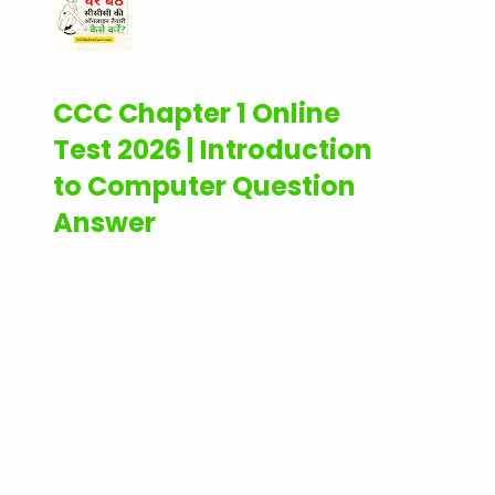
CCC Chapter 1 Online
Test 2026 | Introduction
to Computer Question
Answer