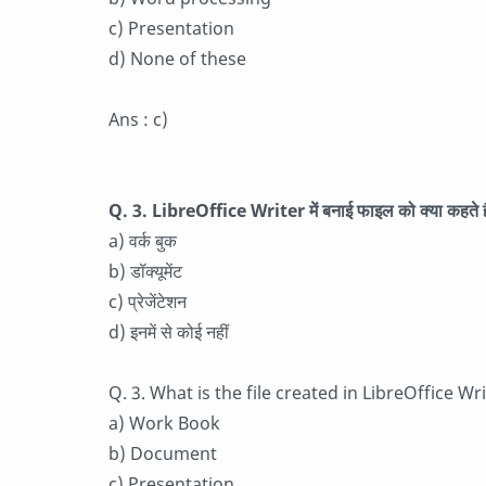
c) Presentation
d) None of these
Ans : c)
Q. 3. LibreOffice Writer में बनाई फाइल को क्या कहते ह
a) वर्क बुक
b) डॉक्यूमेंट
c) प्रेजेंटेशन
d) इनमें से कोई नहीं
Q. 3. What is the file created in LibreOffice Wri
a) Work Book
b) Document
c) Presentation