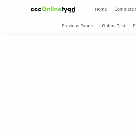
Home
Complete 