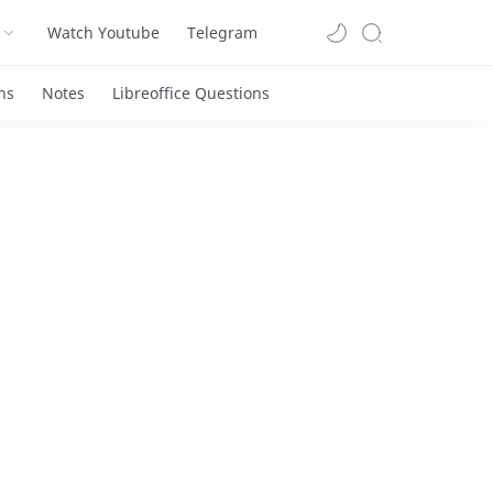
Watch Youtube
Telegram