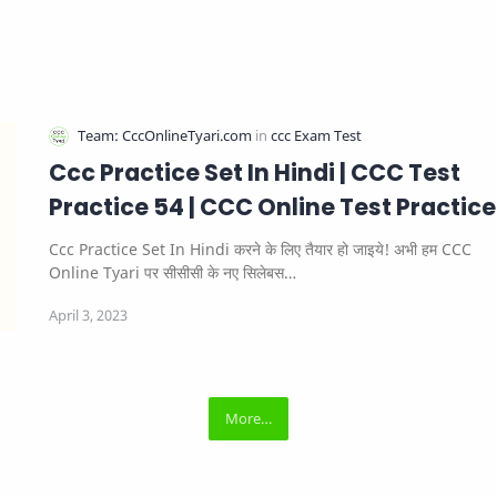
Ccc Practice Set In Hindi | CCC Test
Practice 54 | CCC Online Test Practice
Ccc Practice Set In Hindi करने के लिए तैयार हो जाइये! अभी हम CCC
Online Tyari पर सीसीसी के नए सिलेबस…