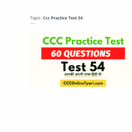
Topic:
Ccc Practice Test 54