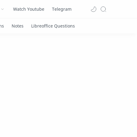
Watch Youtube
Telegram