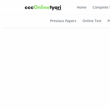
Home
Complete 