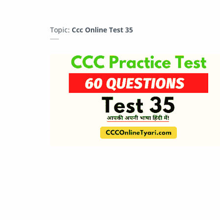
Topic:
Ccc Online Test 35