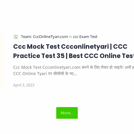
Ccc Mock Test Ccconlinetyari | CCC
Practice Test 35 | Best CCC Online Tes
Ccc Mock Test Ccconlinetyari.com करने के लिए तैयार हो जाइये! अभी 
CCC Online Tyari पर सीसीसी के नए…