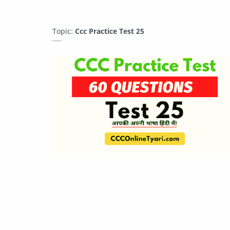
Topic:
Ccc Practice Test 25