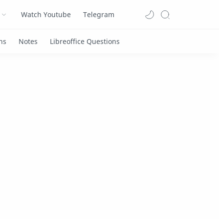
Watch Youtube
Telegram