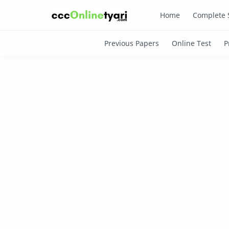
Home
Complete 