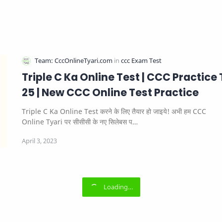
Triple C Ka Online Test | CCC Practice 
25 | New CCC Online Test Practice
Triple C Ka Online Test करने के लिए तैयार हो जाइये! अभी हम CCC
Online Tyari पर सीसीसी के नए सिलेबस प…