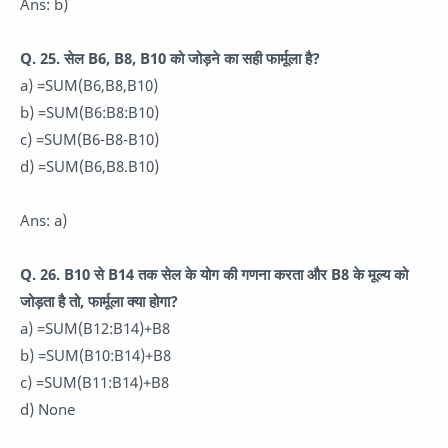
Ans: b)
Q. 25. सेल B6, B8, B10 को जोड़ने का सही फार्मूला है?
a) =SUM(B6,B8,B10)
b) =SUM(B6:B8:B10)
c) =SUM(B6-B8-B10)
d) =SUM(B6,B8.B10)
Ans: a)
Q. 26. B10 से B14 तक सेल के योग की गणना करता और B8 के मूल्य को
जोड़ता है तो, फार्मूला क्या होगा?
a) =SUM(B12:B14)+B8
b) =SUM(B10:B14)+B8
c) =SUM(B11:B14)+B8
d) None