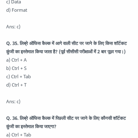
c) Data
d) Format
Ans: c)
Q. 35. लिब्रे ऑफिस कैल्क में आगे वाली सीट पर जाने के लिए किस शॉर्टकट
कुंजी का इस्तेमाल किया जाता है? (पूर्व सीसीसी परीक्षाओं में 2 बार पूछा गया।)
a) Ctrl + A
b) Ctrl + S
c) Ctrl + Tab
d) Ctrl + T
Ans: c)
Q. 36. लिब्रे ऑफिस कैल्क में पिछली सीट पर जाने के लिए कौनसी शॉर्टकट
कुंजी का इस्तेमाल किया जाएगा?
a) Ctrl + Tab