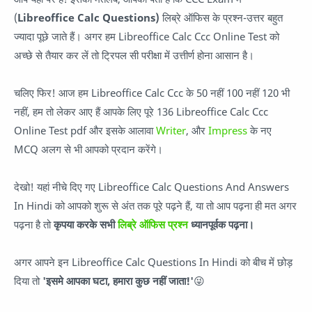
(
Libreoffice Calc Questions)
लिब्रे ऑफिस के प्रश्न-उत्तर बहुत
ज्यादा पूछे जाते हैं। अगर हम Libreoffice Calc Ccc Online Test को
अच्छे से तैयार कर लें तो ट्रिपल सी परीक्षा में उत्तीर्ण होना आसान है।
चलिए फिर! आज हम Libreoffice Calc Ccc के 50 नहीं 100 नहीं 120 भी
नहीं, हम तो लेकर आए हैं आपके लिए पूरे 136 Libreoffice Calc Ccc
Online Test pdf और इसके आलावा
Writer
, और
Impress
के नए
MCQ अलग से भी आपको प्रदान करेंगे।
देखो! यहां नीचे दिए गए Libreoffice Calc Questions And Answers
In Hindi को आपको शुरू से अंत तक पूरे पढ़ने हैं, या तो आप पढ़ना ही मत अगर
पढ़ना है तो
कृपया करके सभी
लिब्रे ऑफिस प्रश्न
ध्यानपूर्वक पढ़ना।
अगर आपने इन Libreoffice Calc Questions In Hindi को बीच में छोड़
दिया तो
'इसमे आपका घटा, हमारा कुछ नहीं जाता!'
😜