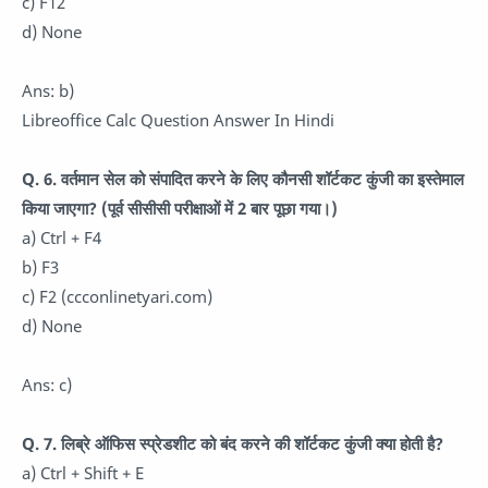
c) F12
d) None
Ans: b)
Libreoffice Calc Question Answer In Hindi
Q. 6. वर्तमान सेल को संपादित करने के लिए कौनसी शॉर्टकट कुंजी का इस्तेमाल
किया जाएगा? (पूर्व सीसीसी परीक्षाओं में 2 बार पूछा गया।)
a) Ctrl + F4
b) F3
c) F2 (ccconlinetyari.com)
d) None
Ans: c)
Q. 7. लिब्रे ऑफिस स्प्रेडशीट को बंद करने की शॉर्टकट कुंजी क्या होती है?
a) Ctrl + Shift + E