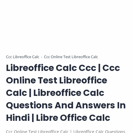
Ccc Libreoffice Calc
Ccc Online Test Libreoffice Calc
Libreoffice Calc Ccc | Ccc
Online Test Libreoffice
Calc | Libreoffice Calc
Questions And Answers In
Hindi | Libre Office Calc
Ccc Online Test Libreoffice Calc | Libreoffice Calc Questions