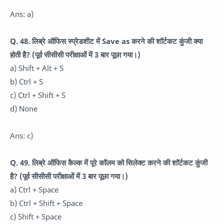
Ans: a)
Q. 48. लिब्रे ऑफिस स्प्रेडशीट में Save as करने की शॉर्टकट कुंजी क्या
होती है? (पूर्व सीसीसी परीक्षाओं में 3 बार पूछा गया।)
a) Shift + Alt + S
b) Ctrl + S
c) Ctrl + Shift + S
d) None
Ans: c)
Q. 49. लिब्रे ऑफिस कैल्क में पूरे कॉलम को सिलेक्ट करने की शॉर्टकट कुंजी
है? (पूर्व सीसीसी परीक्षाओं में 3 बार पूछा गया।)
a) Ctrl + Space
b) Ctrl + Shift + Space
c) Shift + Space