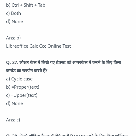
b) Ctrl + Shift + Tab
c) Both
d) None
Ans: b)
Libreoffice Calc Ccc Online Test
Q. 37. लोअर केस में लिखे गए टेक्स्ट को अप्परकेस में करने के लिए किस
कमांड का उपयोग करते हैं?
a) Cycle case
b) =Proper(text)
c) =Upper(text)
d) None
Ans: c)