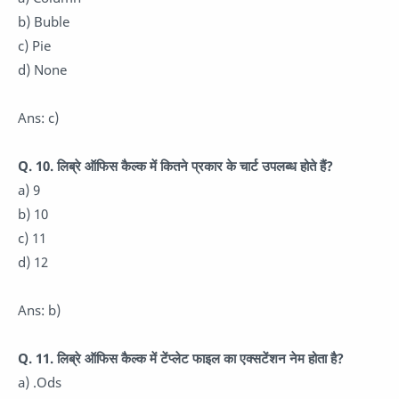
b) Buble
c) Pie
d) None
Ans: c)
Q. 10. लिब्रे ऑफिस कैल्क में कितने प्रकार के चार्ट उपलब्ध होते हैं?
a) 9
b) 10
c) 11
d) 12
Ans: b)
Q. 11. लिब्रे ऑफिस कैल्क में टेंप्लेट फाइल का एक्सटेंशन नेम होता है?
a) .Ods