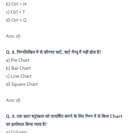
b) Ctrl + H
c) Ctrl + T
d) Ctrl + Q
Ans: d)
Q. 8. निम्नलिखित में से कौनसा चार्ट, चार्ट मैन्यू में नहीं होता है?
a) Pie Chart
b) Bar Chart
c) Line Chart
d) Square Chart
Ans: d)
Q. 9. एक डाटा श्रृंखला को प्रदर्शित करने के लिए निम्न में से किस Chart
का इस्तेमाल किया जाता है?
a) Column