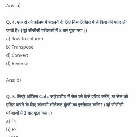
Ans: a)
Q. 4. एक रो को कॉलम में बदलने के लिए निम्नलिखित में से किस की मदद ली
जाती है? (पूर्व सीसीसी परीक्षाओं में 2 बार पूछा गया।)
a) Row to column
b) Transpose
d) Convert
d) Reverse
Ans: b)
Q. 5. लिब्रे ऑफिस Calc स्प्रेडशीट में सेल को कैसे एडिट करेंगे, या सेल को
एडिट करने के लिए कौनसी शॉर्टकट कुंजी का इस्तेमाल करेंगे? (पूर्व सीसीसी
परीक्षाओं में 3 बार पूछा गया।)
a) F1
b) F2