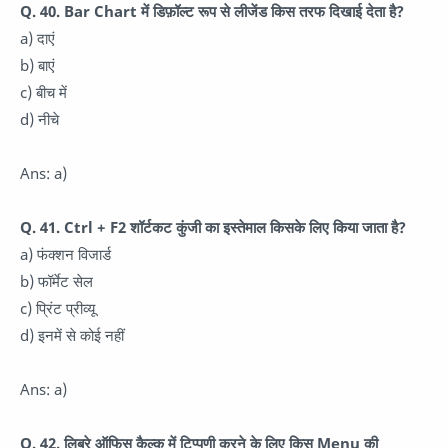
Q. 40. Bar Chart में डिफ़ॉल्ट रूप से लीजेंड किस तरफ दिखाई देता है?
a) दाएं
b) बाएं
c) बीच में
d) नीचे
Ans: a)
Q. 41. Ctrl + F2 शॉर्टकट कुंजी का इस्तेमाल किसके लिए किया जाता है?
a) फंक्शन विजार्ड
b) फॉर्मेट सेल
c) प्रिंट प्रीव्यू
d) इनमें से कोई नहीं
Ans: a)
Q. 42. लिब्रे ऑफिस कैल्क में टिप्पणी करने के लिए किस Menu की