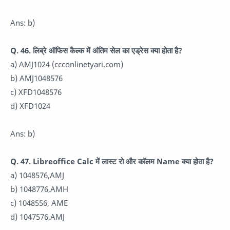
Ans: b)
Q. 46. लिब्रे ऑफिस कैल्क में अंतिम सेल का एड्रेस क्या होता है?
a) AMJ1024 (ccconlinetyari.com)
b) AMJ1048576
c) XFD1048576
d) XFD1024
Ans: b)
Q. 47. Libreoffice Calc में लास्ट रो और कॉलम Name क्या होता है?
a) 1048576,AMJ
b) 1048776,AMH
c) 1048556, AME
d) 1047576,AMJ