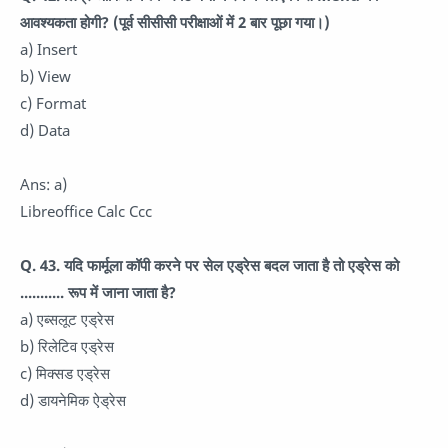
आवश्यकता होगी? (पूर्व सीसीसी परीक्षाओं में 2 बार पूछा गया।)
a) Insert
b) View
c) Format
d) Data
Ans: a)
Libreoffice Calc Ccc
Q. 43. यदि फार्मूला कॉपी करने पर सेल एड्रेस बदल जाता है तो एड्रेस को
........... रूप में जाना जाता है?
a) एब्सलूट एड्रेस
b) रिलेटिव एड्रेस
c) मिक्सड एड्रेस
d) डायनेमिक ऐड्रेस