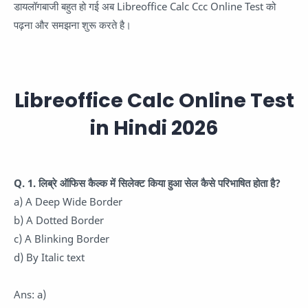
डायलॉगबाजी बहुत हो गई अब Libreoffice Calc Ccc Online Test को
पढ़ना और समझना शुरू करते है।
Libreoffice Calc Online Test
in Hindi 2026
Q. 1. लिब्रे ऑफिस कैल्क में सिलेक्ट किया हुआ सेल कैसे परिभाषित होता है?
a) A Deep Wide Border
b) A Dotted Border
c) A Blinking Border
d) By Italic text
Ans: a)