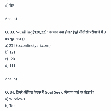
d) सेल
Ans: b)
Q. 33. '=Ceiling(120,22)' का मान क्या होगा? (पूर्व सीसीसी परीक्षाओं में 3
बार पूछा गया।)
a) 231 (ccconlinetyari.com)
b) 121
c) 120
d) 111
Ans: b)
Q. 34. लिब्रे ऑफिस कैल्क में Goal Seek ऑप्शन कहां पर होता है?
a) Windows
b) Tools