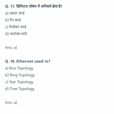
Q. 17. डिजिटल लॉकर में अनिवार्य होता है?
a) आधार कार्ड
b) पैन कार्ड
c) निर्वाचन कार्ड
d) उपरोक्त सभी
Ans: a)
Q. 18. Ethernet used in?
a) Bus Topology
b) Ring Topology
c) Star Topology
d) Tree Topology
Ans: a)