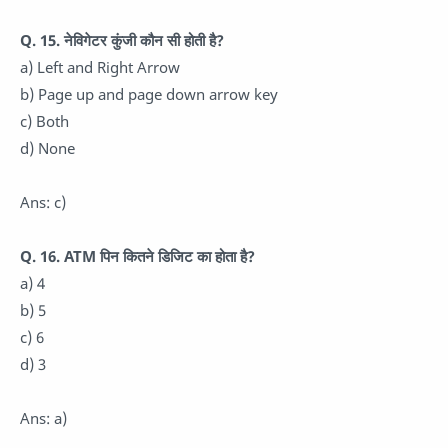
Q. 15. नेविगेटर कुंजी कौन सी होती है?
a) Left and Right Arrow
b) Page up and page down arrow key
c) Both
d) None
Ans: c)
Q. 16. ATM पिन कितने डिजिट का होता है?
a) 4
b) 5
c) 6
d) 3
Ans: a)