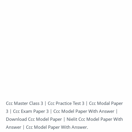
Ccc Master Class 3 | Ccc Practice Test 3 | Ccc Modal Paper
3 | Ccc Exam Paper 3 | Ccc Model Paper With Answer |
Download Ccc Model Paper | Nielit Ccc Model Paper With
Answer | Ccc Model Paper With Answer.