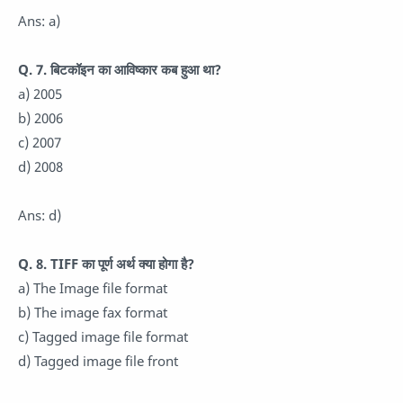
Ans: a)
Q. 7. बिटकॉइन का आविष्कार कब हुआ था?
a) 2005
b) 2006
c) 2007
d) 2008
Ans: d)
Q. 8. TIFF का पूर्ण अर्थ क्या होगा है?
a) The Image file format
b) The image fax format
c) Tagged image file format
d) Tagged image file front