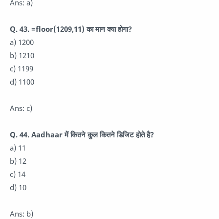
Ans: a)
Q. 43. =floor(1209,11) का मान क्या होगा?
a) 1200
b) 1210
c) 1199
d) 1100
Ans: c)
Q. 44. Aadhaar में कितने कुल कितने डिजिट होते है?
a) 11
b) 12
c) 14
d) 10
Ans: b)