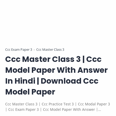
Ccc Exam Paper 3
Ccc Master Class 3
Ccc Master Class 3 | Ccc
Model Paper With Answer
In Hindi | Download Ccc
Model Paper
Ccc Master Class 3 | Ccc Practice Test 3 | Ccc Modal Paper 3
| Ccc Exam Paper 3 | Ccc Model Paper With Answer |
Download Ccc Model Paper | Nielit Ccc