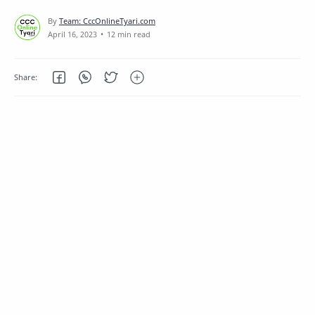
12 min read