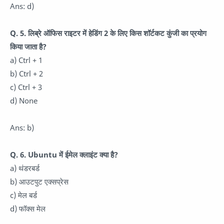
Ans: d)
Q. 5. लिब्रे ऑफिस राइटर में हेडिंग 2 के लिए किस शॉर्टकट कुंजी का प्रयोग
किया जाता है?
a) Ctrl + 1
b) Ctrl + 2
c) Ctrl + 3
d) None
Ans: b)
Q. 6. Ubuntu में ईमेल क्लाइंट क्या है?
a) थंडरबर्ड
b) आउटपुट एक्सप्रेस
c) मेल बर्ड
d) फॉक्स मेल