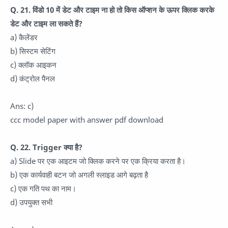
Q. 21. विंडो 10 में डेट और टाइम ना हो तो किस ऑप्शन के ऊपर क्लिक करके
डेट और टाइम ला सकते हैं?
a) कैलेंडर
b) सिस्टम सेटिंग
c) क्लॉक आइकन
d) कंट्रोल पैनल
Ans: c)
ccc model paper with answer pdf download
Q. 22. Trigger क्या है?
a) Slide पर एक आइटम जो क्लिक करने पर एक क्रिया करता है।
b) एक कार्यवाही बटन जो अगली स्लाइड आगे बढ़ता है
c) एक गति पथ का नाम।
d) उपयुक्त सभी