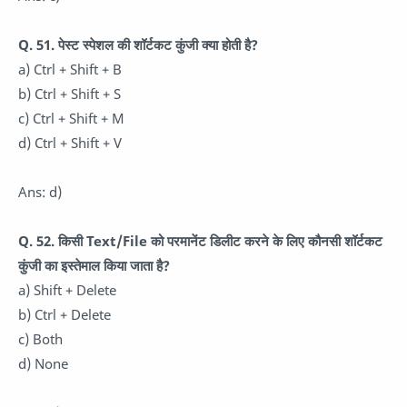
Q. 51. पेस्ट स्पेशल की शॉर्टकट कुंजी क्या होती है?
a) Ctrl + Shift + B
b) Ctrl + Shift + S
c) Ctrl + Shift + M
d) Ctrl + Shift + V
Ans: d)
Q. 52. किसी Text/File को परमानेंट डिलीट करने के लिए कौनसी शॉर्टकट
कुंजी का इस्तेमाल किया जाता है?
a) Shift + Delete
b) Ctrl + Delete
c) Both
d) None