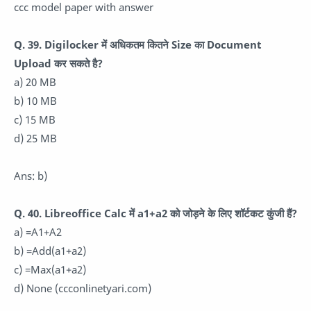
ccc model paper with answer
Q. 39. Digilocker में अधिकतम कितने Size का Document
Upload कर सकते है?
a) 20 MB
b) 10 MB
c) 15 MB
d) 25 MB
Ans: b)
Q. 40. Libreoffice Calc में a1+a2 को जोड़ने के लिए शॉर्टकट कुंजी हैं?
a) =A1+A2
b) =Add(a1+a2)
c) =Max(a1+a2)
d) None (ccconlinetyari.com)