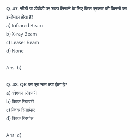
Q. 47. सीडी या डीवीडी पर डाटा लिखने के लिए किस प्रकार की किरणों का
इस्तेमाल होता है?
a) Infrared Beam
b) X-ray Beam
c) Leaser Beam
d) None
Ans: b)
Q. 48. QR का पूरा नाम क्या होता है?
a) क्वेश्चन रिकवरी
b) क्विक रिकवरी
c) क्विक रिमाइंडर
d) क्विक रिस्पांस
Ans: d)