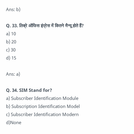
Ans: b)
Q. 33. लिब्रे ऑफिस इंप्रेस में कितने मैन्यू होते हैं?
a) 10
b) 20
c) 30
d) 15
Ans: a)
Q. 34. SIM Stand for?
a) Subscriber Identification Module
b) Subscription Identification Model
c) Subscriber Identification Modern
d)None