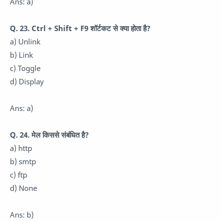
Ans: a)
Q. 23. Ctrl + Shift + F9 शॉर्टकट से क्या होता है?
a) Unlink
b) Link
c) Toggle
d) Display
Ans: a)
Q. 24. मेल किससे संबंधित है?
a) http
b) smtp
c) ftp
d) None
Ans: b)