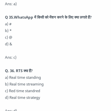
Ans: a)
Q 35.WhatsApp में किसी को मेंशन करने के लिए क्या लगाते हैं?
a) #
b) *
c) @
d) &
Ans: c)
Q. 36. RTS क्या हैं?
a) Real time standing
b) Real time streaming
c) Red time standred
d) Real time strategy
Ans: d)