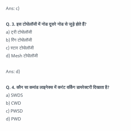
Ans: c)
Q. 3. इस टोपोलॉजी में नोड दूसरे नोड से जुड़े होते हैं?
a) ट्री टोपोलॉजी
b) रिंग टोपोलॉजी
c) स्टार टोपोलॉजी
d) Mesh टोपोलॉजी
Ans: d)
Q. 4. कौन सा कमांड लाइनेक्स में करंट वर्किंग डायरेक्टरी दिखाता है?
a) SWDS
b) CWD
c) PWSD
d) PWD