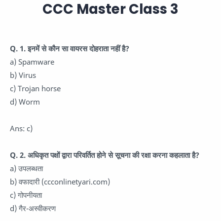
CCC Master Class 3
Q. 1. इनमें से कौन सा वायरस दोहराता नहीं है?
a) Spamware
b) Virus
c) Trojan horse
d) Worm
Ans: c)
Q. 2. अधिकृत पक्षों द्वारा परिवर्तित होने से सूचना की रक्षा करना कहलाता है?
a) उपलब्धता
b) वफादारी (ccconlinetyari.com)
c) गोपनीयता
d) गैर-अस्वीकरण