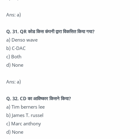
Ans: a)
Q. 31. QR कोड किस कंपनी द्वारा विकसित किया गया?
a) Denso wave
b) C-DAC
c) Both
d) None
Ans: a)
Q. 32. CD का आविष्कार किसने किया?
a) Tim berners lee
b) James T. russel
c) Marc anthony
d) None