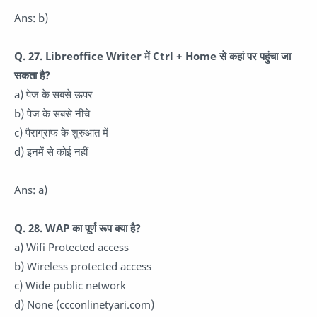
Ans: b)
Q. 27. Libreoffice Writer में Ctrl + Home से कहां पर पहुंचा जा
सकता है?
a) पेज के सबसे ऊपर
b) पेज के सबसे नीचे
c) पैराग्राफ के शुरुआत में
d) इनमें से कोई नहीं
Ans: a)
Q. 28. WAP का पूर्ण रूप क्या है?
a) Wifi Protected access
b) Wireless protected access
c) Wide public network
d) None (ccconlinetyari.com)