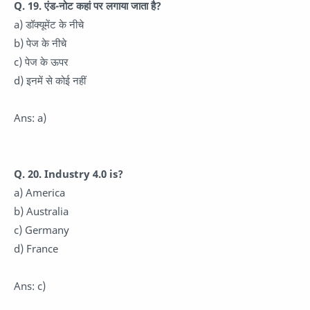
Q. 19. एंड-नोट कहां पर लगाया जाता है?
a) डॉक्यूमेंट के नीचे
b) पेज के नीचे
c) पेज के ऊपर
d) इनमें से कोई नहीं
Ans: a)
Q. 20. Industry 4.0 is?
a) America
b) Australia
c) Germany
d) France
Ans: c)