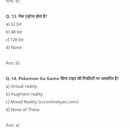
Ans: b)
Q. 13. मैक एड्रेस होता है?
a) 32 bit
b) 48 bit
c) 128 bit
d) None
Ans: b)
Q. 14. Pokemon Go Game किस टाइप की रियलिटी पर आधारित है?
a) Virtual reality
b) Augment reality
c) Mixed Reality (ccconlinetyari.com)
d) None of These
Ans: a)