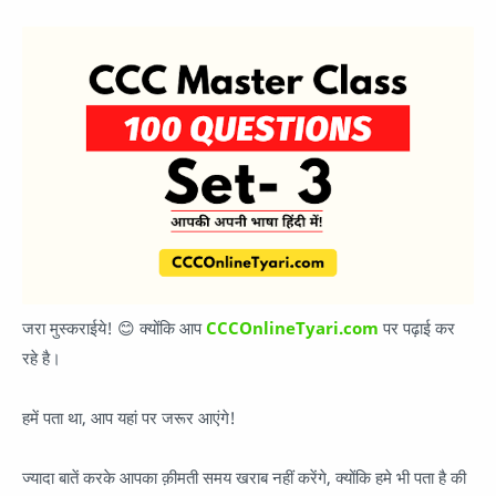
जरा मुस्कराईये! 😊 क्योंकि आप
CCCOnlineTyari.com
पर पढ़ाई कर
रहे है।
हमें पता था, आप यहां पर जरूर आएंगे!
ज्यादा बातें करके आपका क़ीमती समय खराब नहीं करेंगे, क्योंकि हमे भी पता है की