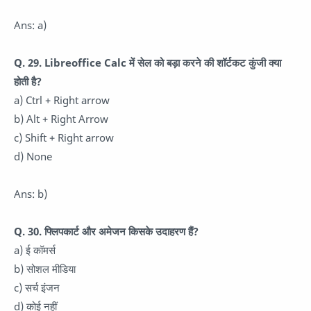
Ans: a)
Q. 29. Libreoffice Calc में सेल को बड़ा करने की शॉर्टकट कुंजी क्या
होती है?
a) Ctrl + Right arrow
b) Alt + Right Arrow
c) Shift + Right arrow
d) None
Ans: b)
Q. 30. फ्लिपकार्ट और अमेजन किसके उदाहरण हैं?
a) ई कॉमर्स
b) सोशल मीडिया
c) सर्च इंजन
d) कोई नहीं