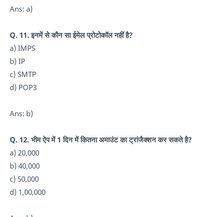
Ans: a)
Q. 11. इनमें से कौन सा ईमेल प्रोटोकॉल नहीं है?
a) IMPS
b) IP
c) SMTP
d) POP3
Ans: b)
Q. 12. भीम ऐप में 1 दिन में कितना अमाउंट का ट्रांजैक्शन कर सकते है?
a) 20,000
b) 40,000
c) 50,000
d) 1,00,000