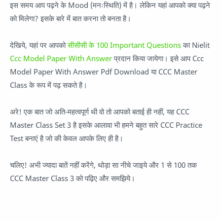
इस समय आप पढ़ने के Mood (मनःस्थिति) में है। लेकिन यहां आपको क्या पढ़ने
को मिलेगा? इसके बारे में बात करना तो बनता है।
देखिये, यहां पर आपको
सीसीसी के 100 Important Questions
का Nielit
Ccc Model Paper With Answer
प्रदान किया जायेगा। इसे आप Ccc
Model Paper With Answer Pdf Download या CCC Master
Class के रूप में पढ़ सकते है।
अरे! एक बात जो अति-महत्वपूर्ण थी वो तो आपको बताई ही नहीं, यह CCC
Master Class Set 3 है इसके आलावा भी हमने बहुत सारे CCC Practice
Test बनाएं है जो की केवल आपके लिए ही है।
चलिए! अभी ज्यादा बातें नहीं करेंगे, थोड़ा सा नीचे जाइये और 1 से 100 तक
CCC Master Class 3 को पढ़िए और समझिये।