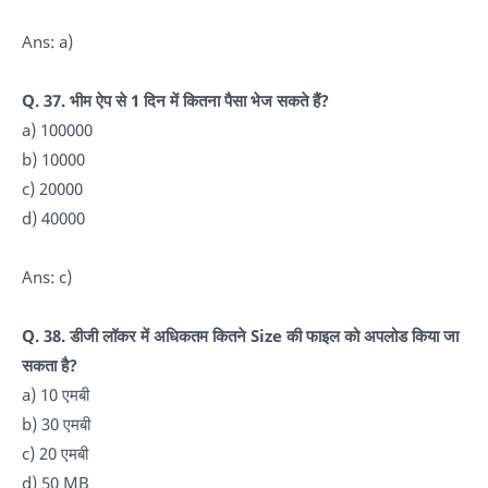
Ans: a)
Q. 37. भीम ऐप से 1 दिन में कितना पैसा भेज सकते हैं?
a) 100000
b) 10000
c) 20000
d) 40000
Ans: c)
Q. 38. डीजी लॉकर में अधिकतम कितने Size की फाइल को अपलोड किया जा
सकता है?
a) 10 एमबी
b) 30 एमबी
c) 20 एमबी
d) 50 MB