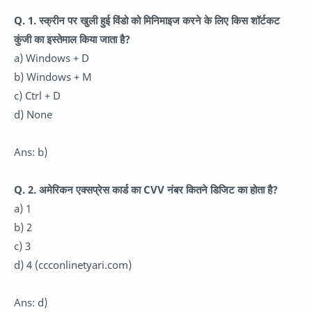
Q. 1. स्क्रीन पर खुली हुई विंडो को मिनिमाइज करने के लिए किस शॉर्टकट
कुंजी का इस्तेमाल किया जाता है?
a) Windows + D
b) Windows + M
c) Ctrl + D
d) None
Ans: b)
Q. 2. अमेरिकन एक्सप्रेस कार्ड का CVV नंबर कितने डिजिट का होता है?
a) 1
b) 2
c) 3
d) 4 (ccconlinetyari.com)
Ans: d)