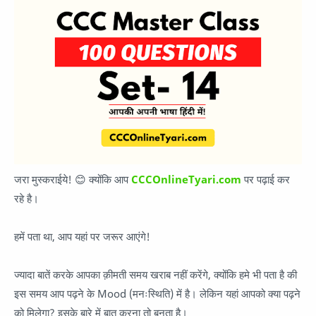
जरा मुस्कराईये! 😊 क्योंकि आप
CCCOnlineTyari.com
पर पढ़ाई कर
रहे है।
हमें पता था, आप यहां पर जरूर आएंगे!
ज्यादा बातें करके आपका क़ीमती समय खराब नहीं करेंगे, क्योंकि हमे भी पता है की
इस समय आप पढ़ने के Mood (मनःस्थिति) में है। लेकिन यहां आपको क्या पढ़ने
को मिलेगा? इसके बारे में बात करना तो बनता है।