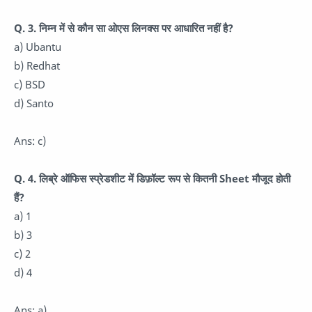
Q. 3. निम्न में से कौन सा ओएस लिनक्स पर आधारित नहीं है?
a) Ubantu
b) Redhat
c) BSD
d) Santo
Ans: c)
Q. 4. लिब्रे ऑफिस स्प्रेडशीट में डिफ़ॉल्ट रूप से कितनी Sheet मौजूद होती
हैं?
a) 1
b) 3
c) 2
d) 4
Ans: a)