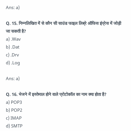
Ans: a)
Q. 15. निम्नलिखित में से कौन सी साउंड फाइल लिब्रे ऑफिस इंप्रेस में जोड़ी
जा सकती है?
a) .Wav
b) .Dat
c) .Drv
d) .Log
Ans: a)
Q. 16. भेजने में इस्तेमाल होने वाले प्रोटोकॉल का नाम क्या होता है?
a) POP3
b) POP2
c) IMAP
d) SMTP