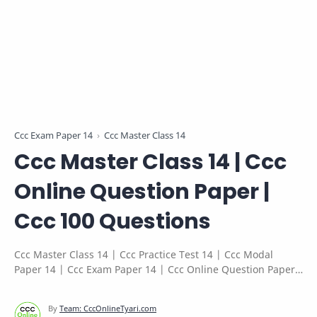
Ccc Exam Paper 14
Ccc Master Class 14
Ccc Master Class 14 | Ccc
Online Question Paper |
Ccc 100 Questions
Ccc Master Class 14 | Ccc Practice Test 14 | Ccc Modal
Paper 14 | Ccc Exam Paper 14 | Ccc Online Question Paper
| Ccc Question Paper Pdf | Ccc