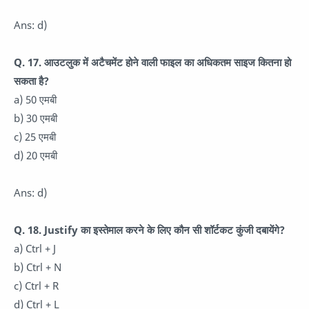
Ans: d)
Q. 17. आउटलुक में अटैचमेंट होने वाली फाइल का अधिकतम साइज कितना हो
सकता है?
a) 50 एमबी
b) 30 एमबी
c) 25 एमबी
d) 20 एमबी
Ans: d)
Q. 18. Justify का इस्तेमाल करने के लिए कौन सी शॉर्टकट कुंजी दबायेंगे?
a) Ctrl + J
b) Ctrl + N
c) Ctrl + R
d) Ctrl + L