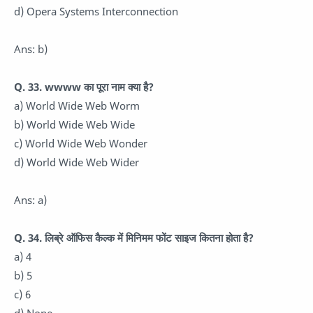
d) Opera Systems Interconnection
Ans: b)
Q. 33. wwww का पूरा नाम क्या है?
a) World Wide Web Worm
b) World Wide Web Wide
c) World Wide Web Wonder
d) World Wide Web Wider
Ans: a)
Q. 34. लिब्रे ऑफिस कैल्क में मिनिमम फोंट साइज कितना होता है?
a) 4
b) 5
c) 6