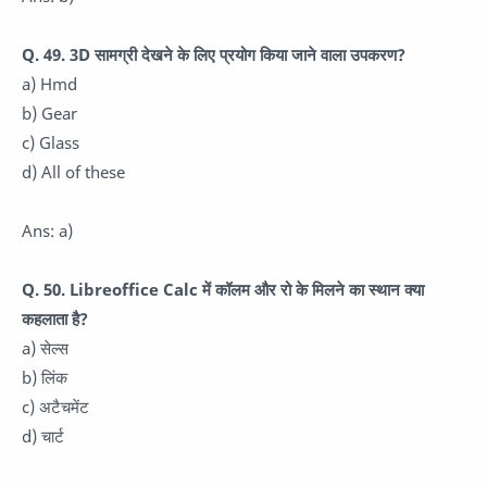
Q. 49. 3D सामग्री देखने के लिए प्रयोग किया जाने वाला उपकरण?
a) Hmd
b) Gear
c) Glass
d) All of these
Ans: a)
Q. 50. Libreoffice Calc में कॉलम और रो के मिलने का स्थान क्या
कहलाता है?
a) सेल्स
b) लिंक
c) अटैचमेंट
d) चार्ट