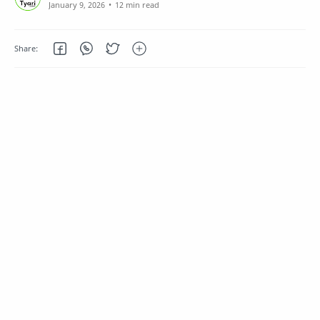
12 min read