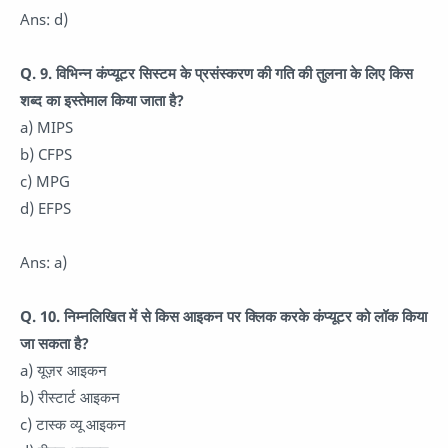
Ans: d)
Q. 9. विभिन्न कंप्यूटर सिस्टम के प्रसंस्करण की गति की तुलना के लिए किस
शब्द का इस्तेमाल किया जाता है?
a) MIPS
b) CFPS
c) MPG
d) EFPS
Ans: a)
Q. 10. निम्नलिखित में से किस आइकन पर क्लिक करके कंप्यूटर को लॉक किया
जा सकता है?
a) यूज़र आइकन
b) रीस्टार्ट आइकन
c) टास्क व्यू आइकन