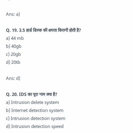
Ans: a)
Q. 19. 3.5 हार्ड डिस्क की क्षमता कितनी होती है?
a) 44 mb
b) 40gb
c) 20gb
d) 20tb
Ans: d)
Q. 20. IDS का पूरा नाम क्या है?
a) Intrusion delete system
b) Internet detection system
c) Intrusion detection system
d) Intrusion detection speed