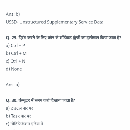
Ans: b)
USSD- Unstructured Supplementary Service Data
Q. 29. प्रिंट करने के लिए कौन से शॉर्टकट कुंजी का इस्तेमाल किया जाता है?
a) Ctrl + P
b) Ctrl + M
c) Ctrl + N
d) None
Ans: a)
Q. 30. कंप्यूटर में समय कहां दिखाया जाता है?
a) टाइटल बार पर
b) Task बार पर
c) नोटिफिकेशन एरिया में