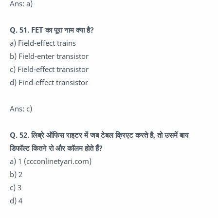
Ans: a)
Q. 51. FET का पूरा नाम क्या है?
a) Field-effect trains
b) Field-enter transistor
c) Field-effect transistor
d) Find-effect transistor
Ans: c)
Q. 52. लिब्रे ऑफिस राइटर में जब टेबल क्रिएट करते है, तो उसमें बाय
डिफॉल्ट कितने रो और कॉलम होते हैं?
a) 1 (ccconlinetyari.com)
b) 2
c) 3
d) 4