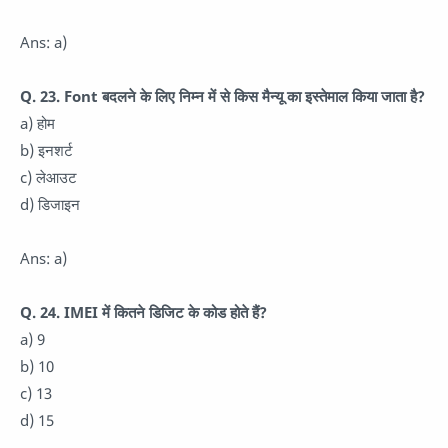
Ans: a)
Q. 23. Font बदलने के लिए निम्न में से किस मैन्यू का इस्तेमाल किया जाता है?
a) होम
b) इनशर्ट
c) लेआउट
d) डिजाइन
Ans: a)
Q. 24. IMEI में कितने डिजिट के कोड होते हैं?
a) 9
b) 10
c) 13
d) 15