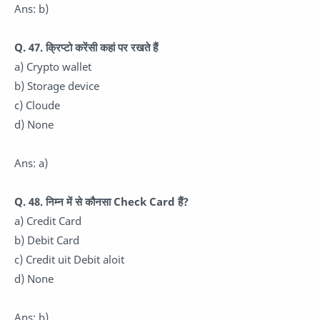
Ans: b)
Q. 47. क्रिप्टो करेंसी कहां पर रखते हैं
a) Crypto wallet
b) Storage device
c) Cloude
d) None
Ans: a)
Q. 48. निम्न में से कौनसा Check Card हैं?
a) Credit Card
b) Debit Card
c) Credit uit Debit aloit
d) None
Ans: b)