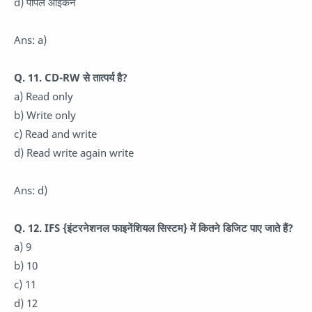
d) पीपल आइकन
Ans: a)
Q. 11. CD-RW से तात्पर्य है?
a) Read only
b) Write only
c) Read and write
d) Read write again write
Ans: d)
Q. 12. IFS {इंटरनेशनल फाइनेंशियल सिस्टम} में कितने डिजिट पाए जाते हैं?
a) 9
b) 10
c) 11
d) 12