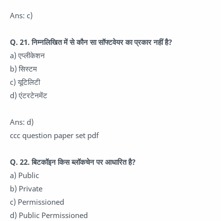
Ans: c)
Q. 21. निम्नलिखित में से कौन सा सॉफ्टवेयर का प्रकार नहीं है?
a) एप्लीकेशन
b) सिस्टम
c) यूटिलिटी
d) एंटरटेनमेंट
Ans: d)
ccc question paper set pdf
Q. 22. बिटकॉइन किस ब्लॉकचेन पर आधारित है?
a) Public
b) Private
c) Permissioned
d) Public Permissioned