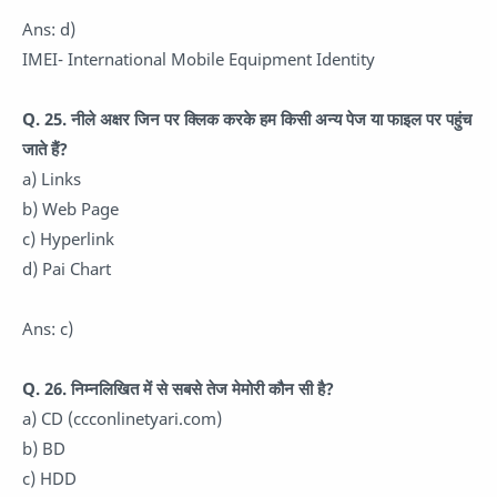
Ans: d)
IMEI- International Mobile Equipment Identity
Q. 25. नीले अक्षर जिन पर क्लिक करके हम किसी अन्य पेज या फाइल पर पहुंच
जाते हैं?
a) Links
b) Web Page
c) Hyperlink
d) Pai Chart
Ans: c)
Q. 26. निम्नलिखित में से सबसे तेज मेमोरी कौन सी है?
a) CD (ccconlinetyari.com)
b) BD
c) HDD