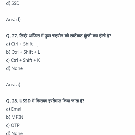
d) SSD
Ans: d)
Q. 27. लिब्रे ऑफिस में फुल स्क्रीन की शॉर्टकट कुंजी क्या होती है?
a) Ctrl + Shift + J
b) Ctrl + Shift + L
c) Ctrl + Shift + K
d) None
Ans: a)
Q. 28. USSD में किसका इस्तेमाल किया जाता है?
a) Email
b) MPIN
c) OTP
d) None