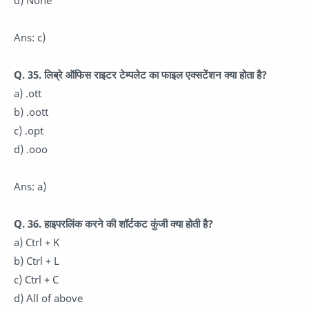
d) None
Ans: c)
Q. 35. लिब्रे ऑफिस राइटर टेम्पलेट का फाइल एक्सटेंशन क्या होता है?
a) .ott
b) .oott
c) .opt
d) .ooo
Ans: a)
Q. 36. हाइपरलिंक करने की शॉर्टकट कुंजी क्या होती है?
a) Ctrl + K
b) Ctrl + L
c) Ctrl + C
d) All of above