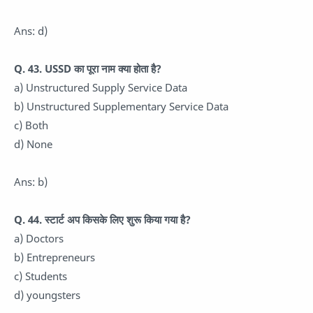
Ans: d)
Q. 43. USSD का पूरा नाम क्या होता है?
a) Unstructured Supply Service Data
b) Unstructured Supplementary Service Data
c) Both
d) None
Ans: b)
Q. 44. स्टार्ट अप किसके लिए शुरू किया गया है?
a) Doctors
b) Entrepreneurs
c) Students
d) youngsters