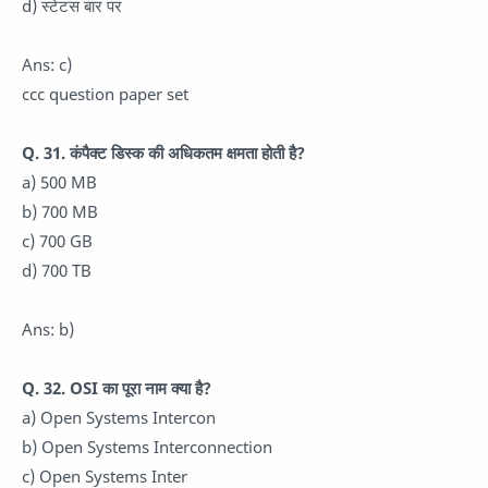
d) स्टेटस बार पर
Ans: c)
ccc question paper set
Q. 31. कंपैक्ट डिस्क की अधिकतम क्षमता होती है?
a) 500 MB
b) 700 MB
c) 700 GB
d) 700 TB
Ans: b)
Q. 32. OSI का पूरा नाम क्या है?
a) Open Systems Intercon
b) Open Systems Interconnection
c) Open Systems Inter