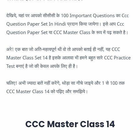
देखिये, यहां पर आपको सीसीसी के 100 Important Questions का Ccc
Question Paper Set In Hindi प्रदान किया जायेगा। इसे आप Ccc
Question Paper Set या CCC Master Class के रूप में पढ़ सकते है।
अरे! एक बात जो अति-महत्वपूर्ण थी वो तो आपको बताई ही नहीं, यह CCC
Master Class Set 14 है इसके आलावा भी हमने बहुत सारे CCC Practice
Test बनाएं है जो की केवल आपके लिए ही है।
चलिए! अभी ज्यादा बातें नहीं करेंगे, थोड़ा सा नीचे जाइये और 1 से 100 तक
CCC Master Class 14 को पढ़िए और समझिये।
CCC Master Class 14