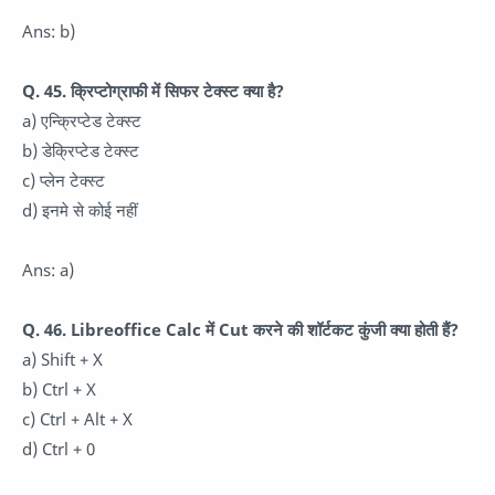
Ans: b)
Q. 45. क्रिप्टोग्राफी में सिफर टेक्स्ट क्या है?
a) एन्क्रिप्टेड टेक्स्ट
b) डेक्रिप्टेड टेक्स्ट
c) प्लेन टेक्स्ट
d) इनमे से कोई नहीं
Ans: a)
Q. 46. Libreoffice Calc में Cut करने की शॉर्टकट कुंजी क्या होती हैं?
a) Shift + X
b) Ctrl + X
c) Ctrl + Alt + X
d) Ctrl + 0