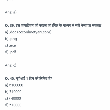
Ans: a)
Q. 39. इस एक्सटेंशन की फाइल को ईमेल के माध्यम से नहीं भेजा जा सकता?
a) .doc (ccconlinetyari.com)
b) .png
c) .exe
d) .pdf
Ans: c)
Q. 40. यूपीआई 1 दिन की लिमिट है?
a) ₹100000
b) ₹10000
c) ₹40000
d) ₹10000