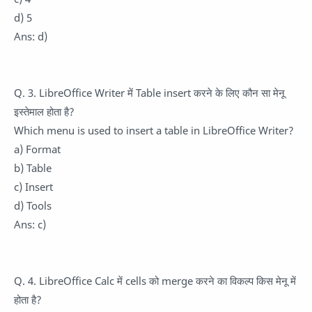
d) 5
Ans: d)
Q. 3. LibreOffice Writer में Table insert करने के लिए कौन सा मेनू
इस्तेमाल होता है?
Which menu is used to insert a table in LibreOffice Writer?
a) Format
b) Table
c) Insert
d) Tools
Ans: c)
Q. 4. LibreOffice Calc में cells को merge करने का विकल्प किस मेनू में
होता है?