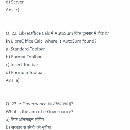
d) Server
Ans: c)
Q. 22. LibreOffice Calc में AutoSum किस टूलबार में होता है?
In LibreOffice Calc, where is AutoSum found?
a) Standard Toolbar
b) Format Toolbar
c) Insert Toolbar
d) Formula Toolbar
Ans: a)
Q. 23. e-Governance का उद्देश्य क्या है?
What is the aim of e-Governance?
a) सिर्फ ऑनलाइन शॉपिंग
b) सरकार से संपर्क की सुविधा