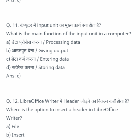
Q. 11. कंप्यूटर में input unit का मुख्य कार्य क्या होता है?
What is the main function of the input unit in a computer?
a) डेटा प्रोसेस करना / Processing data
b) आउटपुट देना / Giving output
c) डेटा दर्ज करना / Entering data
d) स्टोरेज करना / Storing data
Ans: c)
Q. 12. LibreOffice Writer में Header जोड़ने का विकल्प कहाँ होता है?
Where is the option to insert a header in LibreOffice
Writer?
a) File
b) Insert