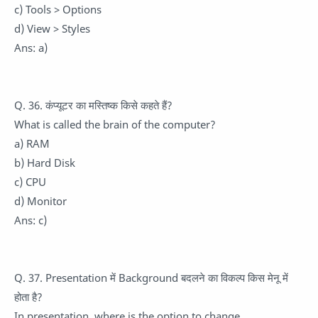
c) Tools > Options
d) View > Styles
Ans: a)
Q. 36. कंप्यूटर का मस्तिष्क किसे कहते हैं?
What is called the brain of the computer?
a) RAM
b) Hard Disk
c) CPU
d) Monitor
Ans: c)
Q. 37. Presentation में Background बदलने का विकल्प किस मेनू में
होता है?
In presentation, where is the option to change