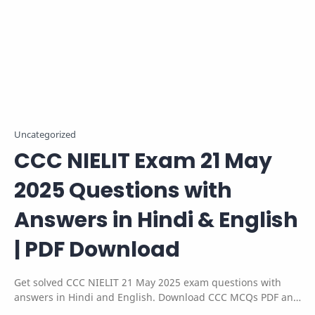
Uncategorized
CCC NIELIT Exam 21 May
2025 Questions with
Answers in Hindi & English
| PDF Download
Get solved CCC NIELIT 21 May 2025 exam questions with
answers in Hindi and English. Download CCC MCQs PDF and
prepare with the latest questions asked