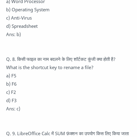
a) Word Processor
b) Operating System
c) Anti-Virus
d) Spreadsheet
Ans: b)
Q. 8. किसी फाइल का नाम बदलने के लिए शॉर्टकट कुंजी क्या होती है?
What is the shortcut key to rename a file?
a) F5
b) F6
c) F2
d) F3
Ans: c)
Q. 9. LibreOffice Calc में SUM फ़ंक्शन का उपयोग किस लिए किया जाता