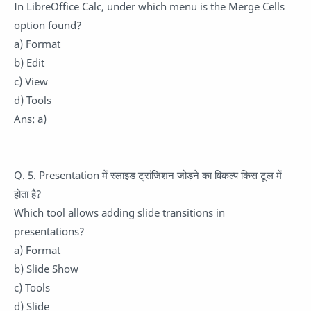
In LibreOffice Calc, under which menu is the Merge Cells
option found?
a) Format
b) Edit
c) View
d) Tools
Ans: a)
Q. 5. Presentation में स्लाइड ट्रांजिशन जोड़ने का विकल्प किस टूल में
होता है?
Which tool allows adding slide transitions in
presentations?
a) Format
b) Slide Show
c) Tools
d) Slide