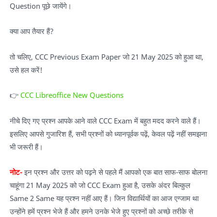
Question पूछे जायेंगे।
क्या आप तैयार हैं?
तो चलिए, CCC Previous Exam Paper जो 21 May 2025 को हुआ था,
उसे हल करें!
👉
CCC Libreoffice New Questions
नीचे दिए गए प्रश्न आपके आने वाले CCC Exam में बहुत मदद करने वाले हैं।
इसलिए आपसे गुजारिश हैं, सभी प्रश्नों को ध्यानपूर्वक पढ़ें, केवल पढ़ें नहीं समझना
भी जरूरी हैं।
नोट-
इन प्रश्न और उत्तर को पढ़ने से पहले मैं आपको एक बात साफ-साफ बोलना
चाहूंगा 21 May 2025 को जो CCC Exam हुआ है, उसके अंदर बिल्कुल
Same 2 Same यह प्रश्न नहीं आए हैं। जिन विद्यार्थियों का आज एग्जाम था
उन्होंने हमें प्रश्न भेजे हैं और हमने उनके भेजे हुए प्रश्नों को अच्छे तरीके से