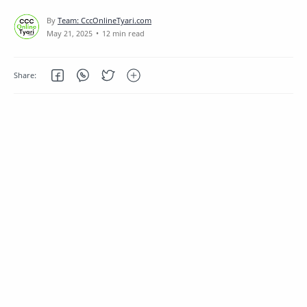
12 min read