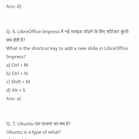
Ans: d)
Q. 6. LibreOffice Impress में नई स्लाइड जोड़ने के लिए शॉर्टकट कुंजी
क्या होती है?
What is the shortcut key to add a new slide in LibreOffice
Impress?
a) Ctrl + M
b) Ctrl + N
c) Shift + M
d) Alt + S
Ans: a)
Q. 7. Ubuntu एक प्रकार का क्या है?
Ubuntu is a type of what?