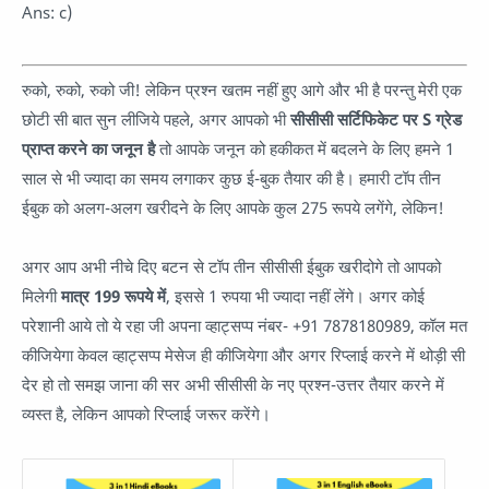
Ans: c)
रुको, रुको, रुको जी! लेकिन प्रश्न खतम नहीं हुए आगे और भी है परन्तु मेरी एक
छोटी सी बात सुन लीजिये पहले, अगर आपको भी
सीसीसी सर्टिफिकेट पर S ग्रेड
प्राप्त करने का जनून है
तो आपके जनून को हकीकत में बदलने के लिए हमने 1
साल से भी ज्यादा का समय लगाकर कुछ ई-बुक तैयार की है। हमारी टॉप तीन
ईबुक को अलग-अलग खरीदने के लिए आपके कुल 275 रूपये लगेंगे, लेकिन!
अगर आप अभी नीचे दिए बटन से टॉप तीन सीसीसी ईबुक खरीदोगे तो आपको
मिलेगी
मात्र 199 रूपये में
, इससे 1 रुपया भी ज्यादा नहीं लेंगे। अगर कोई
परेशानी आये तो ये रहा जी अपना व्हाट्सप्प नंबर- +91 7878180989, कॉल मत
कीजियेगा केवल व्हाट्सप्प मेसेज ही कीजियेगा और अगर रिप्लाई करने में थोड़ी सी
देर हो तो समझ जाना की सर अभी सीसीसी के नए प्रश्न-उत्तर तैयार करने में
व्यस्त है, लेकिन आपको रिप्लाई जरूर करेंगे।