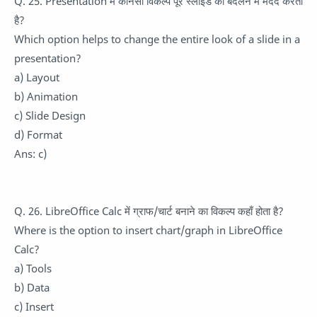
Q. 25. Presentation में कौनसा विकल्प पूरे स्लाइड को बदलने में मदद करता
है?
Which option helps to change the entire look of a slide in a
presentation?
a) Layout
b) Animation
c) Slide Design
d) Format
Ans: c)
Q. 26. LibreOffice Calc में ग्राफ/चार्ट बनाने का विकल्प कहाँ होता है?
Where is the option to insert chart/graph in LibreOffice
Calc?
a) Tools
b) Data
c) Insert