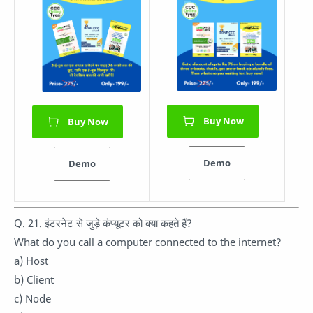
Buy Now
Buy Now
Demo
Demo
Q. 21. इंटरनेट से जुड़े कंप्यूटर को क्या कहते हैं?
What do you call a computer connected to the internet?
a) Host
b) Client
c) Node