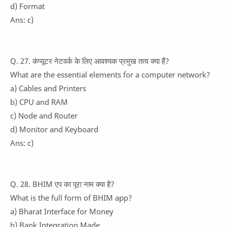
d) Format
Ans: c)
Q. 27. कंप्यूटर नेटवर्क के लिए आवश्यक प्रमुख तत्व क्या हैं?
What are the essential elements for a computer network?
a) Cables and Printers
b) CPU and RAM
c) Node and Router
d) Monitor and Keyboard
Ans: c)
Q. 28. BHIM एप का पूरा नाम क्या है?
What is the full form of BHIM app?
a) Bharat Interface for Money
b) Bank Integration Made