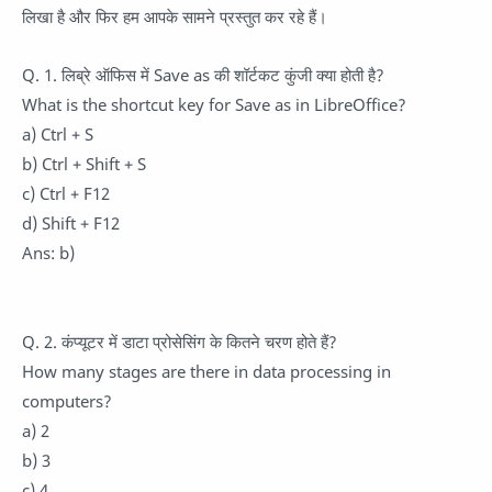
लिखा है और फिर हम आपके सामने प्रस्तुत कर रहे हैं।
Q. 1. लिब्रे ऑफिस में Save as की शॉर्टकट कुंजी क्या होती है?
What is the shortcut key for Save as in LibreOffice?
a) Ctrl + S
b) Ctrl + Shift + S
c) Ctrl + F12
d) Shift + F12
Ans: b)
Q. 2. कंप्यूटर में डाटा प्रोसेसिंग के कितने चरण होते हैं?
How many stages are there in data processing in
computers?
a) 2
b) 3
c) 4