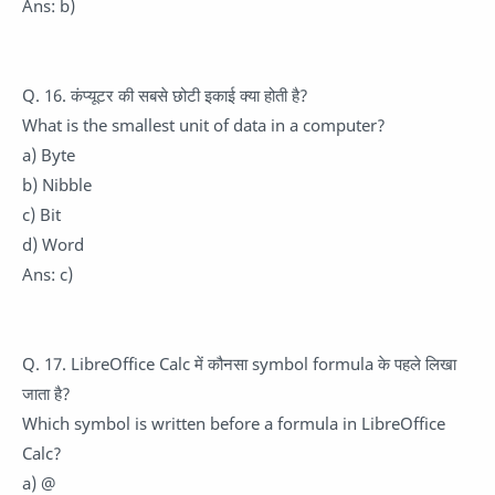
Ans: b)
Q. 16. कंप्यूटर की सबसे छोटी इकाई क्या होती है?
What is the smallest unit of data in a computer?
a) Byte
b) Nibble
c) Bit
d) Word
Ans: c)
Q. 17. LibreOffice Calc में कौनसा symbol formula के पहले लिखा
जाता है?
Which symbol is written before a formula in LibreOffice
Calc?
a) @