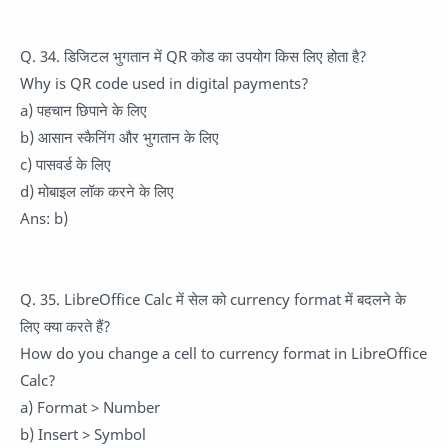
Q. 34. डिजिटल भुगतान में QR कोड का उपयोग किस लिए होता है?
Why is QR code used in digital payments?
a) पहचान छिपाने के लिए
b) आसान स्कैनिंग और भुगतान के लिए
c) पासवर्ड के लिए
d) मोबाइल लॉक करने के लिए
Ans: b)
Q. 35. LibreOffice Calc में सेल को currency format में बदलने के
लिए क्या करते हैं?
How do you change a cell to currency format in LibreOffice
Calc?
a) Format > Number
b) Insert > Symbol