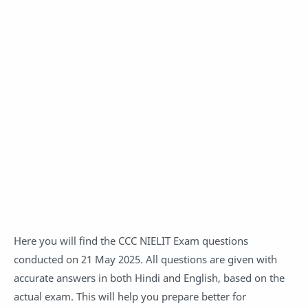
Here you will find the CCC NIELIT Exam questions
conducted on 21 May 2025. All questions are given with
accurate answers in both Hindi and English, based on the
actual exam. This will help you prepare better for