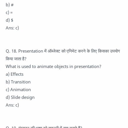
b) #
c) =
d) $
Ans: c)
Q. 18. Presentation में ऑब्जेक्ट को एनिमेट करने के लिए किसका उपयोग
किया जाता है?
What is used to animate objects in presentation?
a) Effects
b) Transition
c) Animation
d) Slide design
Ans: c)
Q. 19. कंप्यूटर की भाषा को बाइनरी में क्या कहते हैं?