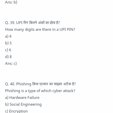
Ans: b)
Q. 39. UPI पिन कितने अंकों का होता है?
How many digits are there in a UPI PIN?
a) 4
b) 5
c) 6
d) 8
Ans: c)
Q. 40. Phishing किस प्रकार का साइबर अटैक है?
Phishing is a type of which cyber attack?
a) Hardware Failure
b) Social Engineering
c) Encryption