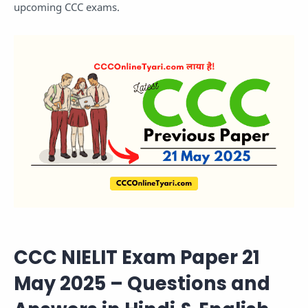
upcoming CCC exams.
CCC NIELIT Exam Paper 21
May 2025 – Questions and