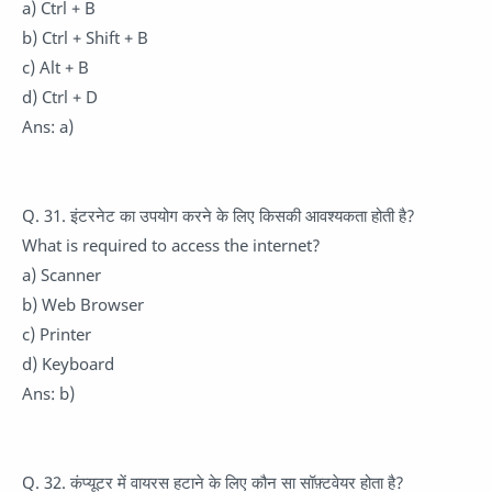
a) Ctrl + B
b) Ctrl + Shift + B
c) Alt + B
d) Ctrl + D
Ans: a)
Q. 31. इंटरनेट का उपयोग करने के लिए किसकी आवश्यकता होती है?
What is required to access the internet?
a) Scanner
b) Web Browser
c) Printer
d) Keyboard
Ans: b)
Q. 32. कंप्यूटर में वायरस हटाने के लिए कौन सा सॉफ़्टवेयर होता है?