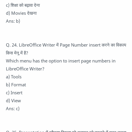
c) शिक्षा को बढ़ावा देना
d) Movies देखना
Ans: b)
Q. 24. LibreOffice Writer में Page Number insert करने का विकल्प
किस मेनू में है?
Which menu has the option to insert page numbers in
LibreOffice Writer?
a) Tools
b) Format
c) Insert
d) View
Ans: c)