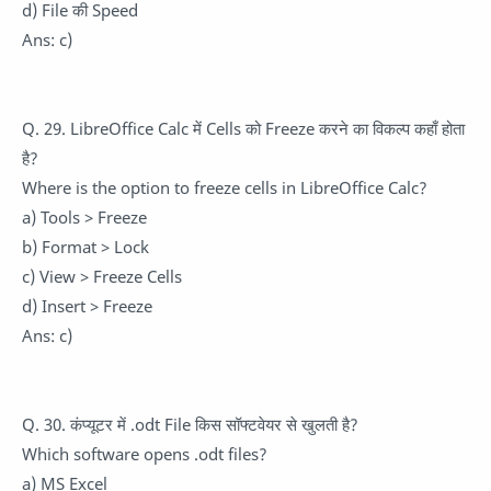
d) File की Speed
Ans: c)
Q. 29. LibreOffice Calc में Cells को Freeze करने का विकल्प कहाँ होता
है?
Where is the option to freeze cells in LibreOffice Calc?
a) Tools > Freeze
b) Format > Lock
c) View > Freeze Cells
d) Insert > Freeze
Ans: c)
Q. 30. कंप्यूटर में .odt File किस सॉफ्टवेयर से खुलती है?
Which software opens .odt files?
a) MS Excel