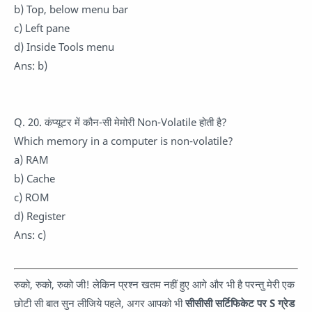
b) Top, below menu bar
c) Left pane
d) Inside Tools menu
Ans: b)
Q. 20. कंप्यूटर में कौन-सी मेमोरी Non-Volatile होती है?
Which memory in a computer is non-volatile?
a) RAM
b) Cache
c) ROM
d) Register
Ans: c)
रुको, रुको, रुको जी! लेकिन प्रश्न खतम नहीं हुए आगे और भी है परन्तु मेरी एक
छोटी सी बात सुन लीजिये पहले, अगर आपको भी
सीसीसी सर्टिफिकेट पर S ग्रेड