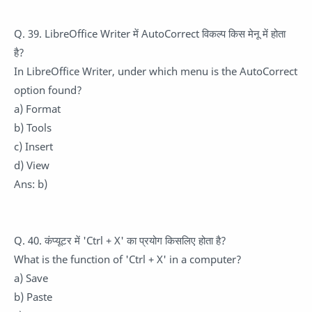
Q. 39. LibreOffice Writer में AutoCorrect विकल्प किस मेनू में होता
है?
In LibreOffice Writer, under which menu is the AutoCorrect
option found?
a) Format
b) Tools
c) Insert
d) View
Ans: b)
Q. 40. कंप्यूटर में 'Ctrl + X' का प्रयोग किसलिए होता है?
What is the function of 'Ctrl + X' in a computer?
a) Save
b) Paste