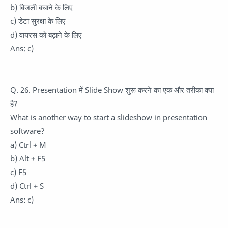
b) बिजली बचाने के लिए
c) डेटा सुरक्षा के लिए
d) वायरस को बढ़ाने के लिए
Ans: c)
Q. 26. Presentation में Slide Show शुरू करने का एक और तरीका क्या
है?
What is another way to start a slideshow in presentation
software?
a) Ctrl + M
b) Alt + F5
c) F5
d) Ctrl + S
Ans: c)