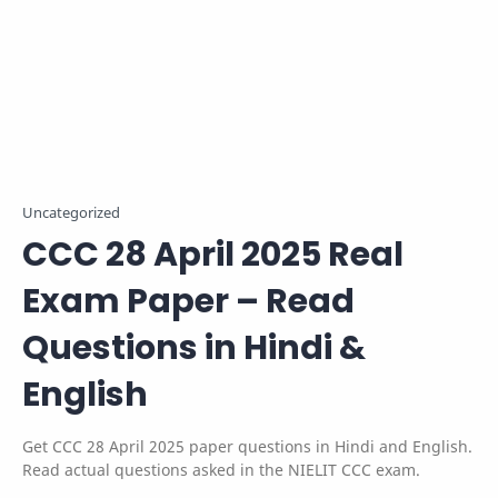
Uncategorized
CCC 28 April 2025 Real
Exam Paper – Read
Questions in Hindi &
English
Get CCC 28 April 2025 paper questions in Hindi and English.
Read actual questions asked in the NIELIT CCC exam.