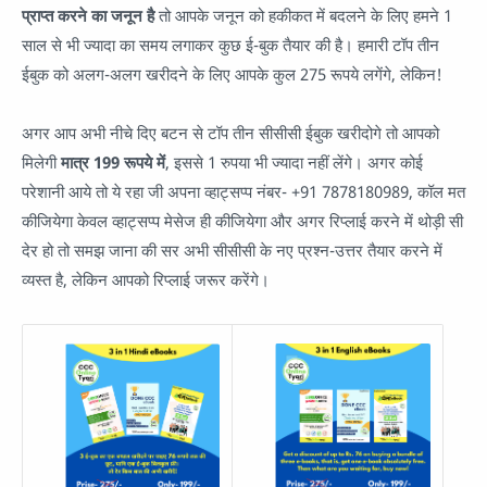
प्राप्त करने का जनून है
तो आपके जनून को हकीकत में बदलने के लिए हमने 1
साल से भी ज्यादा का समय लगाकर कुछ ई-बुक तैयार की है। हमारी टॉप तीन
ईबुक को अलग-अलग खरीदने के लिए आपके कुल 275 रूपये लगेंगे, लेकिन!
अगर आप अभी नीचे दिए बटन से टॉप तीन सीसीसी ईबुक खरीदोगे तो आपको
मिलेगी
मात्र 199 रूपये में
, इससे 1 रुपया भी ज्यादा नहीं लेंगे। अगर कोई
परेशानी आये तो ये रहा जी अपना व्हाट्सप्प नंबर- +91 7878180989, कॉल मत
कीजियेगा केवल व्हाट्सप्प मेसेज ही कीजियेगा और अगर रिप्लाई करने में थोड़ी सी
देर हो तो समझ जाना की सर अभी सीसीसी के नए प्रश्न-उत्तर तैयार करने में
व्यस्त है, लेकिन आपको रिप्लाई जरूर करेंगे।