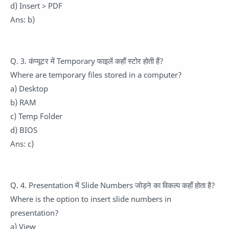
d) Insert > PDF
Ans: b)
Q. 3. कंप्यूटर में Temporary फाइलें कहाँ स्टोर होती हैं?
Where are temporary files stored in a computer?
a) Desktop
b) RAM
c) Temp Folder
d) BIOS
Ans: c)
Q. 4. Presentation में Slide Numbers जोड़ने का विकल्प कहाँ होता है?
Where is the option to insert slide numbers in
presentation?
a) View