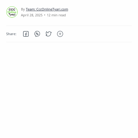
12 min read