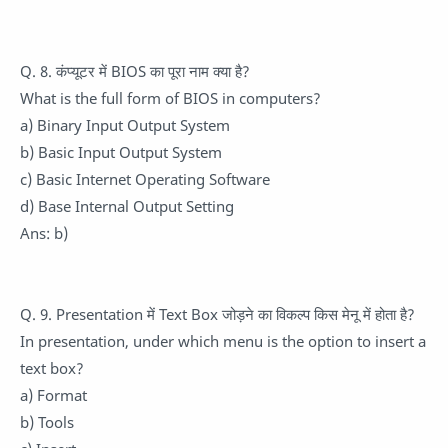
Q. 8. कंप्यूटर में BIOS का पूरा नाम क्या है?
What is the full form of BIOS in computers?
a) Binary Input Output System
b) Basic Input Output System
c) Basic Internet Operating Software
d) Base Internal Output Setting
Ans: b)
Q. 9. Presentation में Text Box जोड़ने का विकल्प किस मेनू में होता है?
In presentation, under which menu is the option to insert a
text box?
a) Format
b) Tools