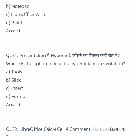
b) Notepad
c) LibreOffice Writer
d) Paint
Ans: c)
Q. 31. Presentation में Hyperlink जोड़ने का विकल्प कहाँ होता है?
Where is the option to insert a hyperlink in presentation?
a) Tools
b) Slide
c) Insert
d) Format
Ans: c)
Q. 32. LibreOffice Calc में Cell में Comment जोड़ने का विकल्प क्या