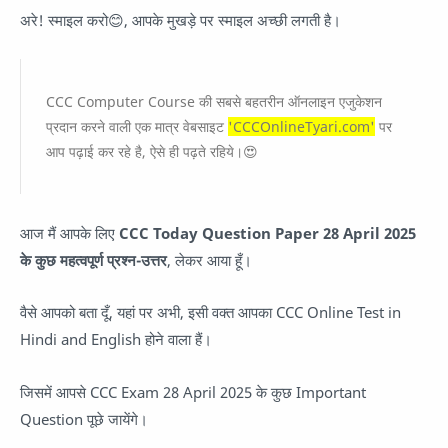
अरे! स्माइल करो😊, आपके मुखड़े पर स्माइल अच्छी लगती है।
CCC Computer Course की सबसे बहतरीन ऑनलाइन एजुकेशन
प्रदान करने वाली एक मात्र वेबसाइट
'CCCOnlineTyari.com'
पर
आप पढ़ाई कर रहे है, ऐसे ही पढ़ते रहिये।😍
आज मैं आपके लिए
CCC Today Question Paper 28 April 2025
के कुछ महत्वपूर्ण प्रश्न-उत्तर
, लेकर आया हूँ।
वैसे आपको बता दूँ, यहां पर अभी, इसी वक्त आपका CCC Online Test in
Hindi and English होने वाला हैं।
जिसमें आपसे CCC Exam 28 April 2025 के कुछ Important
Question पूछे जायेंगे।