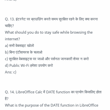
Q. 13. इंटरनेट पर ब्राउज़िंग करते समय सुरक्षित रहने के लिए क्या करना
चाहिए?
What should you do to stay safe while browsing the
internet?
a) सभी वेबसाइट खोलो
b) बिना एंटीवायरस के चलाओ
c) सुरक्षित वेबसाइट्स पर जाओ और पर्सनल जानकारी शेयर न करो
d) Public Wi-Fi हमेशा उपयोग करो
Ans: c)
Q. 14. LibreOffice Calc में DATE function का प्रयोग किसलिए होता
है?
What is the purpose of the DATE function in LibreOffice