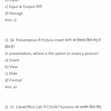
c) Input & Output दोनों
d) Storage
Ans: c)
Q. 36. Presentation में Picture insert करने का विकल्प किस मेनू में
होता है?
In presentation, where is the option to insert a picture?
a) Insert
b) View
c) Slide
d) Format
Ans: a)
Q. 37. LibreOffice Calc में COUNT function का उपयोग किस लिए