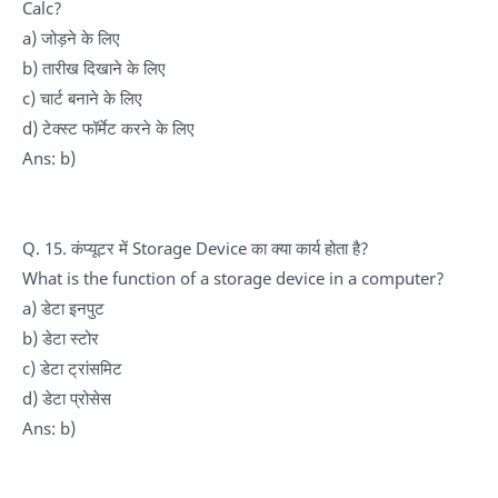
Calc?
a) जोड़ने के लिए
b) तारीख दिखाने के लिए
c) चार्ट बनाने के लिए
d) टेक्स्ट फॉर्मेट करने के लिए
Ans: b)
Q. 15. कंप्यूटर में Storage Device का क्या कार्य होता है?
What is the function of a storage device in a computer?
a) डेटा इनपुट
b) डेटा स्टोर
c) डेटा ट्रांसमिट
d) डेटा प्रोसेस
Ans: b)