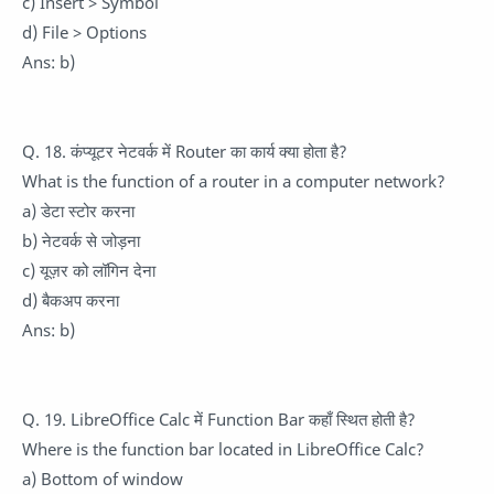
c) Insert > Symbol
d) File > Options
Ans: b)
Q. 18. कंप्यूटर नेटवर्क में Router का कार्य क्या होता है?
What is the function of a router in a computer network?
a) डेटा स्टोर करना
b) नेटवर्क से जोड़ना
c) यूज़र को लॉगिन देना
d) बैकअप करना
Ans: b)
Q. 19. LibreOffice Calc में Function Bar कहाँ स्थित होती है?
Where is the function bar located in LibreOffice Calc?
a) Bottom of window