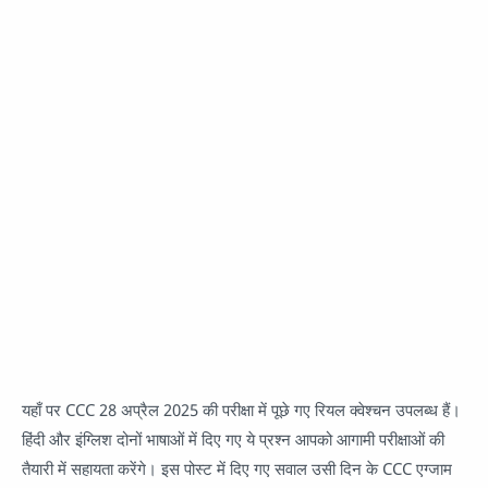
यहाँ पर CCC 28 अप्रैल 2025 की परीक्षा में पूछे गए रियल क्वेश्चन उपलब्ध हैं।
हिंदी और इंग्लिश दोनों भाषाओं में दिए गए ये प्रश्न आपको आगामी परीक्षाओं की
तैयारी में सहायता करेंगे। इस पोस्ट में दिए गए सवाल उसी दिन के CCC एग्जाम