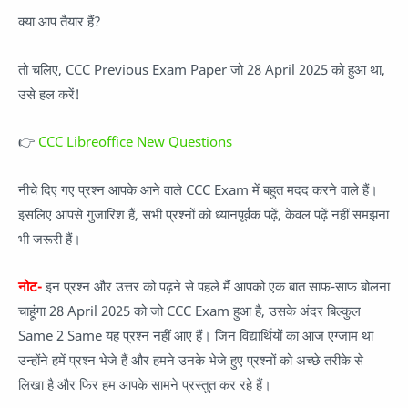
क्या आप तैयार हैं?
तो चलिए, CCC Previous Exam Paper जो 28 April 2025 को हुआ था,
उसे हल करें!
👉
CCC Libreoffice New Questions
नीचे दिए गए प्रश्न आपके आने वाले CCC Exam में बहुत मदद करने वाले हैं।
इसलिए आपसे गुजारिश हैं, सभी प्रश्नों को ध्यानपूर्वक पढ़ें, केवल पढ़ें नहीं समझना
भी जरूरी हैं।
नोट-
इन प्रश्न और उत्तर को पढ़ने से पहले मैं आपको एक बात साफ-साफ बोलना
चाहूंगा 28 April 2025 को जो CCC Exam हुआ है, उसके अंदर बिल्कुल
Same 2 Same यह प्रश्न नहीं आए हैं। जिन विद्यार्थियों का आज एग्जाम था
उन्होंने हमें प्रश्न भेजे हैं और हमने उनके भेजे हुए प्रश्नों को अच्छे तरीके से
लिखा है और फिर हम आपके सामने प्रस्तुत कर रहे हैं।