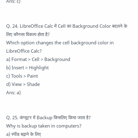
Ans: c)
Q. 24. LibreOffice Calc में Cell का Background Color बदलने के
लिए कौनसा विकल्प होता है?
Which option changes the cell background color in
LibreOffice Calc?
a) Format > Cell > Background
b) Insert > Highlight
c) Tools > Paint
d) View > Shade
Ans: a)
Q. 25. कंप्यूटर में Backup किसलिए किया जाता है?
Why is backup taken in computers?
a) स्पीड बढ़ाने के लिए