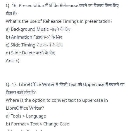
Q. 16. Presentation में Slide Rehearse करने का विकल्प किस लिए
होता है?
What is the use of Rehearse Timings in presentation?
a) Background Music जोड़ने के लिए
b) Animation Fast करने के लिए
c) Slide Timing सेट करने के लिए
d) Slide Delete करने के लिए
Ans: c)
Q. 17. LibreOffice Writer में किसी Text को Uppercase में बदलने का
विकल्प कहाँ होता है?
Where is the option to convert text to uppercase in
LibreOffice Writer?
a) Tools > Language
b) Format > Text > Change Case