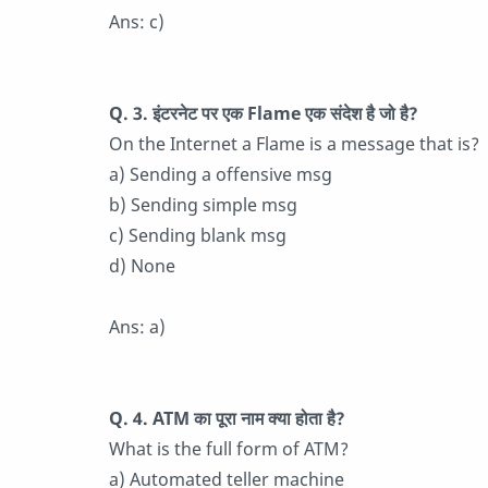
Ans: c)
Q. 3. इंटरनेट पर एक Flame एक संदेश है जो है?
On the Internet a Flame is a message that is?
a) Sending a offensive msg
b) Sending simple msg
c) Sending blank msg
d) None
Ans: a)
Q. 4. ATM का पूरा नाम क्या होता है?
What is the full form of ATM?
a) Automated teller machine