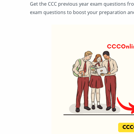
Get the CCC previous year exam questions from
exam questions to boost your preparation an