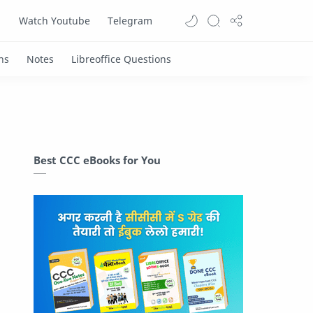
Watch Youtube
Telegram
Best CCC eBooks for You