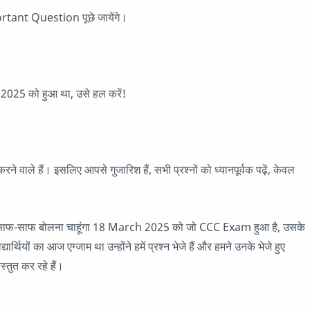
ant Question पूछे जायेंगे।
25 को हुआ था, उसे हल करें!
 वाले हैं। इसलिए आपसे गुजारिश हैं, सभी प्रश्नों को ध्यानपूर्वक पढ़ें, केवल
बात साफ-साफ बोलना चाहूंगा 18 March 2025 को जो CCC Exam हुआ है, उसके
थियों का आज एग्जाम था उन्होंने हमें प्रश्न भेजे हैं और हमने उनके भेजे हुए
्तुत कर रहे हैं।