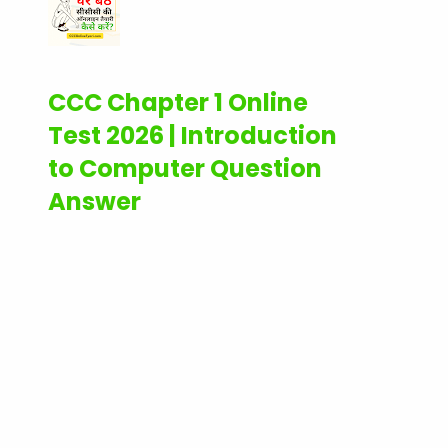
CCC Chapter 1 Online
Test 2026 | Introduction
to Computer Question
Answer