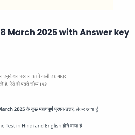
8 March 2025 with Answer key
ुकेशन प्रदान करने वाली एक मात्र
े है, ऐसे ही पढ़ते रहिये।😍
2025 के कुछ महत्वपूर्ण प्रश्न-उत्तर
, लेकर आया हूँ।
ine Test in Hindi and English होने वाला हैं।