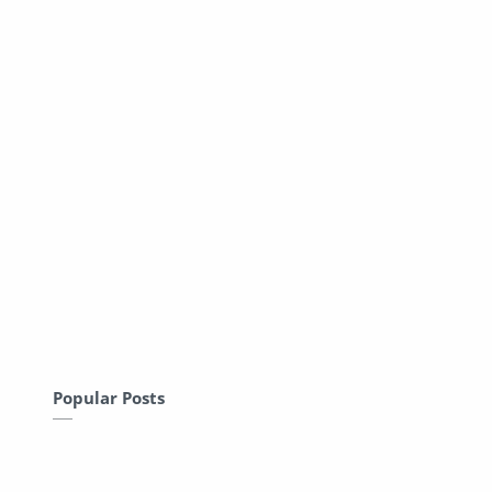
Popular Posts