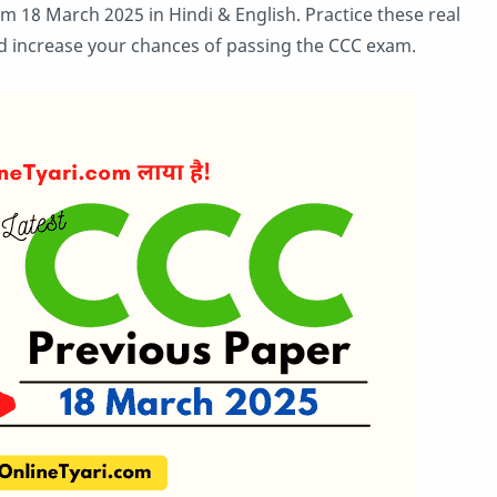
 18 March 2025 in Hindi & English. Practice these real
d increase your chances of passing the CCC exam.