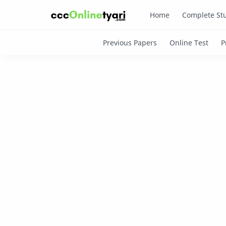
Home
Complete Stu