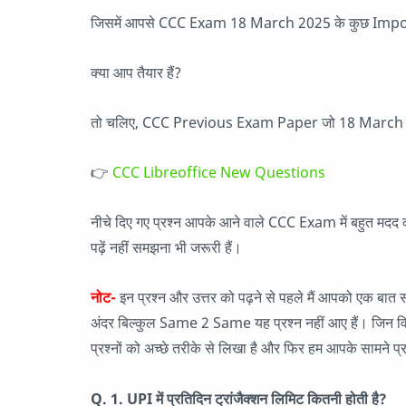
जिसमें आपसे CCC Exam 18 March 2025 के कुछ Import
क्या आप तैयार हैं?
तो चलिए, CCC Previous Exam Paper जो 18 March 20
👉
CCC Libreoffice New Questions
नीचे दिए गए प्रश्न आपके आने वाले CCC Exam में बहुत मदद करने
पढ़ें नहीं समझना भी जरूरी हैं।
नोट-
इन प्रश्न और उत्तर को पढ़ने से पहले मैं आपको एक 
अंदर बिल्कुल Same 2 Same यह प्रश्न नहीं आए हैं। जिन विद्यार्
प्रश्नों को अच्छे तरीके से लिखा है और फिर हम आपके सामने प्रस
Q. 1. UPI में प्रतिदिन ट्रांजैक्शन लिमिट कितनी होती है?