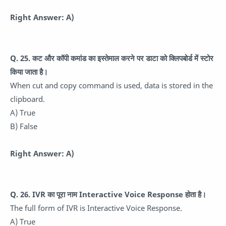
Right Answer: A)
Q. 25. कट और कॉपी कमांड का इस्तेमाल करने पर डाटा को क्लिपबोर्ड में स्टोर
किया जाता है।
When cut and copy command is used, data is stored in the
clipboard.
A) True
B) False
Right Answer: A)
Q. 26. IVR का पूरा नाम Interactive Voice Response होता है।
The full form of IVR is Interactive Voice Response.
A) True