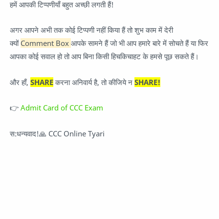
हमें आपकी टिप्पणीयाँ बहुत अच्छी लगती हैं!
अगर आपने अभी तक कोई टिप्पणी नहीं किया हैं तो शुभ काम में देरी
क्यों
Comment Box
आपके सामने हैं जो भी आप हमारे बारे में सोचते हैं या फिर
आपका कोई सवाल हो तो आप बिना किसी हिचकिचाहट के हमसे पूछ सकते हैं।
और हाँ,
SHARE
करना अनिवार्य है, तो कीजिये न
SHARE!
👉
Admit Card of CCC Exam
स:धन्यवाद!🙏 CCC Online Tyari