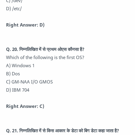
C) /dev/
D) /etc/
Right Answer: D)
Q. 20. निम्नलिखित में से प्रथम ओएस कौनसा है?
Which of the following is the first OS?
A) Windows 1
B) Dos
C) GM-NAA I/O GMOS
D) IBM 704
Right Answer: C)
Q. 21. निम्नलिखित में से किस आकार के डेटा को बिग डेटा कहा जाता है?