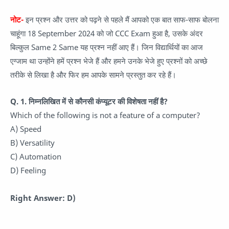
नोट-
इन प्रश्न और उत्तर को पढ़ने से पहले मैं आपको एक बात साफ-साफ बोलना
चाहूंगा 18 September 2024 को जो CCC Exam हुआ है, उसके अंदर
बिल्कुल Same 2 Same यह प्रश्न नहीं आए हैं। जिन विद्यार्थियों का आज
एग्जाम था उन्होंने हमें प्रश्न भेजे हैं और हमने उनके भेजे हुए प्रश्नों को अच्छे
तरीके से लिखा है और फिर हम आपके सामने प्रस्तुत कर रहे हैं।
Q. 1. निम्नलिखित में से कौनसी कंप्यूटर की विशेषता नहीं है?
Which of the following is not a feature of a computer?
A) Speed
B) Versatility
C) Automation
D) Feeling
Right Answer: D)