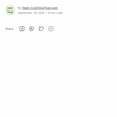
8 min read