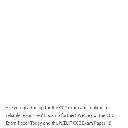
Are you gearing up for the CCC exam and looking for
reliable resources? Look no further! We’ve got the CCC
Exam Paper Today and the NIELIT CCC Exam Paper 18