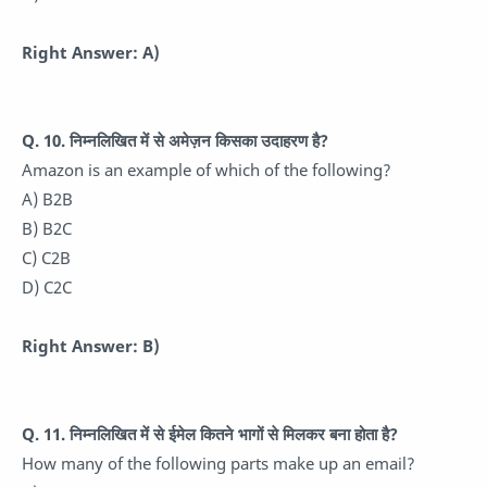
Right Answer: A)
Q. 10. निम्नलिखित में से अमेज़न किसका उदाहरण है?
Amazon is an example of which of the following?
A) B2B
B) B2C
C) C2B
D) C2C
Right Answer: B)
Q. 11. निम्नलिखित में से ईमेल कितने भागों से मिलकर बना होता है?
How many of the following parts make up an email?