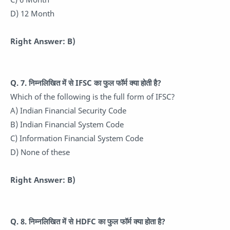
D) 12 Month
Right Answer: B)
Q. 7. निम्नलिखित में से IFSC का फुल फॉर्म क्या होती है?
Which of the following is the full form of IFSC?
A) Indian Financial Security Code
B) Indian Financial System Code
C) Information Financial System Code
D) None of these
Right Answer: B)
Q. 8. निम्नलिखित में से HDFC का फुल फॉर्म क्या होता है?