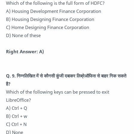
Which of the following is the full form of HDFC?
A) Housing Development Finance Corporation
B) Housing Designing Finance Corporation
C) Home Designing Finance Corporation
D) None of these
Right Answer: A)
Q. 9. निम्नलिखित में से कौनसी कुंजी दबाकर लिब्रेऑफिस से बाहर निक सकते
है?
Which of the following keys can be pressed to exit
LibreOffice?
A) Ctrl + Q
B) Ctrl + w
C) Ctrl + N
D) None