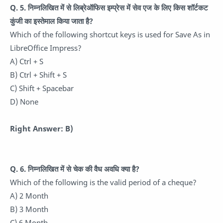
Q. 5. निम्नलिखित में से लिब्रेऑफिस इम्प्रेस में सेव एज के लिए किस शॉर्टकट
कुंजी का इस्तेमाल किया जाता है?
Which of the following shortcut keys is used for Save As in
LibreOffice Impress?
A) Ctrl + S
B) Ctrl + Shift + S
C) Shift + Spacebar
D) None
Right Answer: B)
Q. 6. निम्नलिखित में से चेक की वैध अवधि क्या है?
Which of the following is the valid period of a cheque?
A) 2 Month
B) 3 Month
C) 6 Month