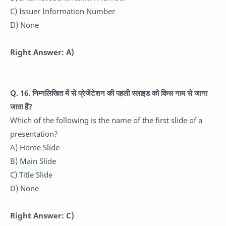
C) Issuer Information Number
D) None
Right Answer: A)
Q. 16. निम्नलिखित में से प्रेजेंटेशन की पहली स्लाइड को किस नाम से जाना
जाता हैं?
Which of the following is the name of the first slide of a
presentation?
A) Home Slide
B) Main Slide
C) Title Slide
D) None
Right Answer: C)