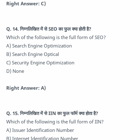
Right Answer: C)
Q. 14. निम्नलिखित में से SEO का फुल क्या होती है?
Which of the following is the full form of SEO?
A) Search Engine Optimization
B) Search Engine Optical
C) Security Engine Optimization
D) None
Right Answer: A)
Q. 15. निम्नलिखित में से IIN का फुल फॉर्म क्या होता है?
Which of the following is the full form of IIN?
A) Issuer Identification Number
B) Internet Identification Number