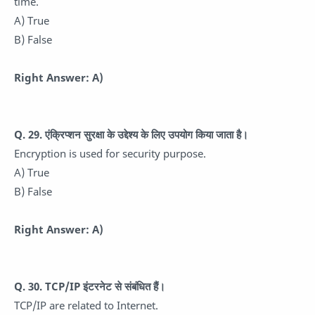
time.
A) True
B) False
Right Answer: A)
Q. 29. एंक्रिप्शन सुरक्षा के उद्देश्य के लिए उपयोग किया जाता है।
Encryption is used for security purpose.
A) True
B) False
Right Answer: A)
Q. 30. TCP/IP इंटरनेट से संबंधित हैं।
TCP/IP are related to Internet.