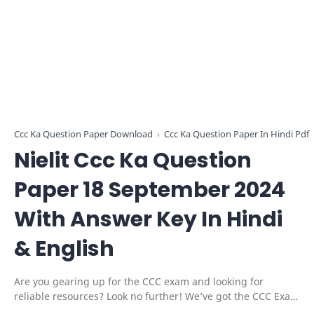
Ccc Ka Question Paper Download
Ccc Ka Question Paper In Hindi Pdf
Nielit Ccc Ka Question
Paper 18 September 2024
With Answer Key In Hindi
& English
Are you gearing up for the CCC exam and looking for
reliable resources? Look no further! We’ve got the CCC Exam
Paper Today