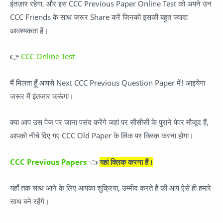
इंतज़ार रहेगा, और इस CCC Previous Paper Online Test को अपने उन
CCC Friends के साथ जरूर Share करें जिनको इसकी बहुत ज्यादा
आवश्यकता हैं।
👉
CCC Online Test
मैं मिलता हूँ आपसे Next CCC Previous Question Paper में! आइयेगा
जरूर मैं इंतजार करूंगा।
क्या आप उस पेज पर जाना पसंद करेंगे जहां पर सीसीसी के पुराने पेपर मौजूद हैं,
आपको नीचे दिए गए CCC Old Paper के लिंक पर क्लिक करना होगा।
CCC Previous Papers
👈
यहां क्लिक करना हैं।
यहाँ तक साथ आने के लिए आपका शुक्रिया, उम्मीद करते हैं की आप ऐसे ही हमारे
साथ बने रहेंगे।