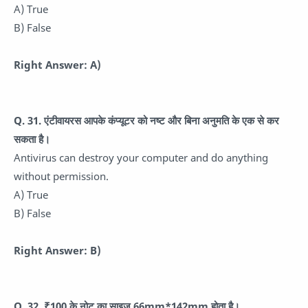
A) True
B) False
Right Answer: A)
Q. 31. एंटीवायरस आपके कंप्यूटर को नष्ट और बिना अनुमति के एक से कर
सकता है।
Antivirus can destroy your computer and do anything
without permission.
A) True
B) False
Right Answer: B)
Q. 32. ₹100 के नोट का साइज 66mm*142mm होता है।