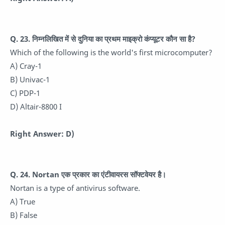
Q. 23. निम्नलिखित में से दुनिया का प्रथम माइक्रो कंप्यूटर कौन सा है?
Which of the following is the world's first microcomputer?
A) Cray-1
B) Univac-1
C) PDP-1
D) Altair-8800 I
Right Answer: D)
Q. 24. Nortan एक प्रकार का एंटीवायरस सॉफ्टवेयर है।
Nortan is a type of antivirus software.
A) True
B) False