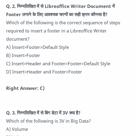
Q. 2. निम्नलिखित में से Libreoffice Writer Document में
Footer लगाने के लिए आवश्यक चरणों का सही क्रम कौनसा है?
Which of the following is the correct sequence of steps
required to insert a footer in a Libreoffice Writer
document?
A) Insert>Footer>Default Style
B) Insert>Footer
C) Insert>Header and Footer>Footer>Default Style
D) Insert>Header and Footer>Footer
Right Answer: C)
Q. 3. निम्नलिखित में से बिग डेटा में 3V क्या है?
Which of the following is 3V in Big Data?
A) Volume