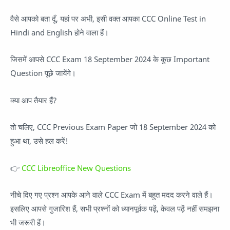
वैसे आपको बता दूँ, यहां पर अभी, इसी वक्त आपका CCC Online Test in
Hindi and English होने वाला हैं।
जिसमें आपसे CCC Exam 18 September 2024 के कुछ Important
Question पूछे जायेंगे।
क्या आप तैयार हैं?
तो चलिए, CCC Previous Exam Paper जो 18 September 2024 को
हुआ था, उसे हल करें!
👉
CCC Libreoffice New Questions
नीचे दिए गए प्रश्न आपके आने वाले CCC Exam में बहुत मदद करने वाले हैं।
इसलिए आपसे गुजारिश हैं, सभी प्रश्नों को ध्यानपूर्वक पढ़ें, केवल पढ़ें नहीं समझना
भी जरूरी हैं।