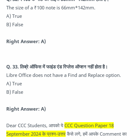
The size of a ₹100 note is 66mm*142mm.
A) True
B) False
Right Answer: A)
Q. 33. लिब्रे ऑफिस में फाइंड एंड रिप्लेस ऑप्शन नहीं होता है।
Libre Office does not have a Find and Replace option.
A) True
B) False
Right Answer: A)
Dear CCC Students, आपको ये
CCC Question Paper 18
September 2024 के प्रश्न-उत्तर
कैसे लगे, हमें आपके Comment का