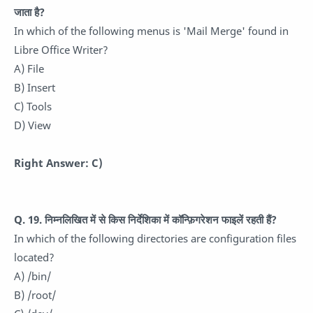
जाता है?
In which of the following menus is 'Mail Merge' found in
Libre Office Writer?
A) File
B) Insert
C) Tools
D) View
Right Answer: C)
Q. 19. निम्नलिखित में से किस निर्देशिका में कॉन्फ़िगरेशन फाइलें रहती हैं?
In which of the following directories are configuration files
located?
A) /bin/
B) /root/