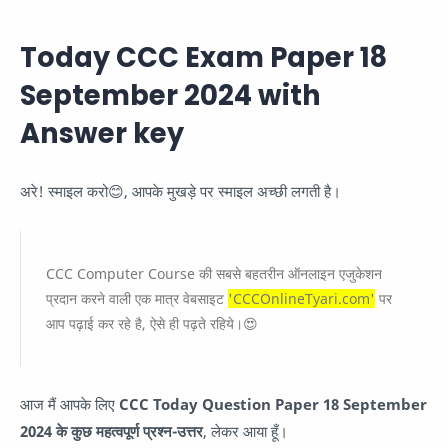
Today CCC Exam Paper 18
September 2024 with
Answer key
अरे! स्माइल करो😊, आपके मुखड़े पर स्माइल अच्छी लगती है।
CCC Computer Course की सबसे बहतरीन ऑनलाइन एजुकेशन
प्रदान करने वाली एक मात्र वेबसाइट
'CCCOnlineTyari.com'
पर
आप पढ़ाई कर रहे है, ऐसे ही पढ़ते रहिये।😍
आज मैं आपके लिए
CCC Today Question Paper 18 September
2024 के कुछ महत्वपूर्ण प्रश्न-उत्तर
, लेकर आया हूँ।