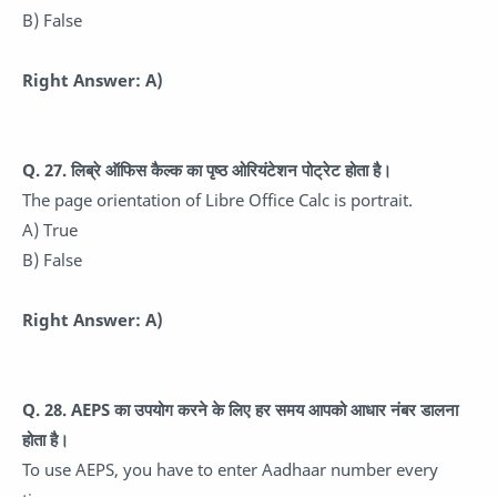
B) False
Right Answer: A)
Q. 27. लिब्रे ऑफिस कैल्क का पृष्ठ ओरियंटेशन पोट्रेट होता है।
The page orientation of Libre Office Calc is portrait.
A) True
B) False
Right Answer: A)
Q. 28. AEPS का उपयोग करने के लिए हर समय आपको आधार नंबर डालना
होता है।
To use AEPS, you have to enter Aadhaar number every