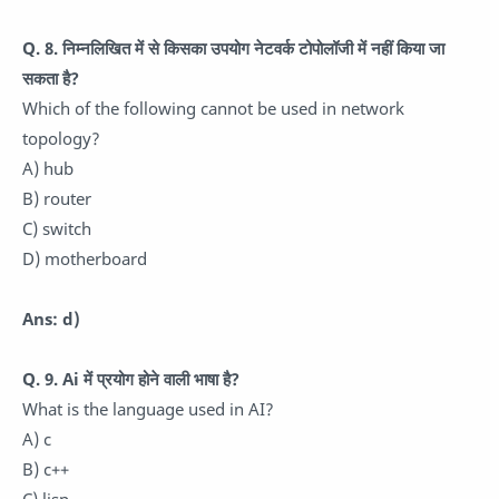
Q. 8. निम्नलिखित में से किसका उपयोग नेटवर्क टोपोलॉजी में नहीं किया जा
सकता है?
Which of the following cannot be used in network
topology?
A) hub
B) router
C) switch
D) motherboard
Ans: d)
Q. 9. Ai में प्रयोग होने वाली भाषा है?
What is the language used in AI?
A) c
B) c++
C) lisp