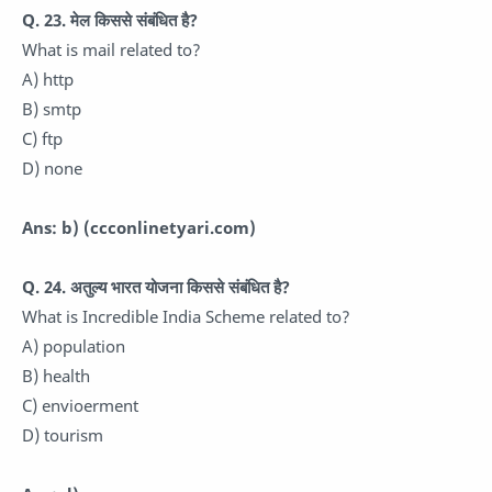
Q. 23. मेल किससे संबंधित है?
What is mail related to?
A) http
B) smtp
C) ftp
D) none
Ans: b)
(ccconlinetyari.com)
Q. 24. अतुल्य भारत योजना किससे संबंधित है?
What is Incredible India Scheme related to?
A) population
B) health
C) envioerment
D) tourism