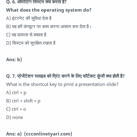
Q. 6. ऑपरेटिंग सिस्टम क्या करता है?
What does the operating system do?
A) इंटरनेट की सुविधा देता है
B) यह हमें कंप्यूटर पर काम करना आसान बना देता है।
C) यह वायरस से बचाता है
D) सिस्टम को सुरक्षित रखता है
Ans: b)
Q. 7. प्रेजेंटेशन स्लाइड को प्रिंट करने के लिए शॉर्टकट कुंजी क्या होती है?
What is the shortcut key to print a presentation slide?
A) ctrl + p
B) ctrl + shift + p
C) ctrl + o
D) none
Ans: a)
(ccconlinetyari.com)