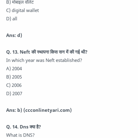
B) मोबाइल वॉलेट
C) digital wallet
D) all
Ans: d)
Q. 13. Neft की स्थापना किस सन में की गई थी?
In which year was Neft established?
A) 2004
B) 2005
C) 2006
D) 2007
Ans: b)
(ccconlinetyari.com)
Q. 14. Dns क्या है?
What is DNS?