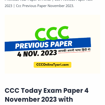
2023 | Ccc Previous Paper November 2023.
CCC Today Exam Paper 4
November 2023 with