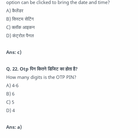
option can be clicked to bring the date and time?
A) कैलेंडर
B) सिस्टम सेटिंग
C) क्लॉक आइकन
D) कंट्रोल पैनल
Ans: c)
Q. 22. Otp पिन कितने डिजिट का होता है?
How many digits is the OTP PIN?
A) 4-6
B) 6
C) 5
D) 4
Ans: a)