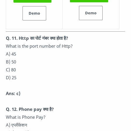
Demo
Demo
Q. 11. Http का पोर्ट नंबर क्या होता है?
What is the port number of Http?
A) 45
B) 50
C) 80
D) 25
Ans: c)
Q. 12. Phone pay क्या है?
What is Phone Pay?
A) एप्लीकेशन