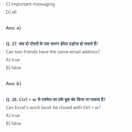
C) important messaging
D) all
Ans: a)
Q. 27. क्या दो दोस्तों के एक समान ईमेल एड्रेस हो सकते हैं?
Can two friends have the same email address?
A) true
B) false
Ans: b)
Q. 28. Ctrl + w से एक्सेल का वर्क बुक बंद किया जा सकता है?
Can Excel's work book be closed with Ctrl + w?
A) true
B) false