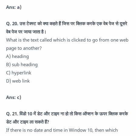
Ans: a)
Q. 20. उस टेक्स्ट को क्या कहते हैं जिस पर क्लिक करके एक वेब पेज से दूसरे
वेब पेज पर जाया जाता है।
What is the text called which is clicked to go from one web
page to another?
A) heading
B) sub heading
C) hyperlink
D) web link
Ans: c)
Q. 21. विंडो 10 में डेट और टाइम ना हो तो किस ऑप्शन के ऊपर क्लिक करके
डेट और टाइम ला सकते हैं?
If there is no date and time in Window 10, then which