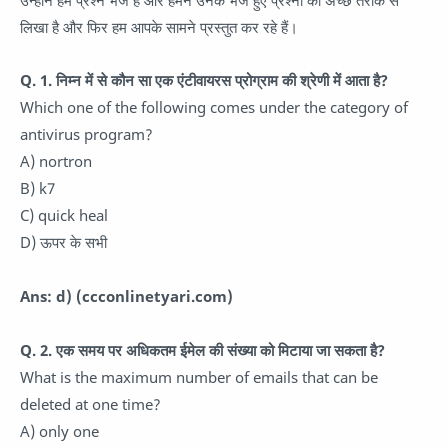
उन्होंने हमें प्रश्न भेजे हैं और हमने उनके भेजे हुए प्रश्नों को अच्छे तरीके से
लिखा है और फिर हम आपके सामने प्रस्तुत कर रहे हैं।
Q. 1. निम्न में से कौन सा एक एंटीवायरस प्रोग्राम की श्रेणी में आता है?
Which one of the following comes under the category of
antivirus program?
A) nortron
B) k7
C) quick heal
D) ऊपर के सभी
Ans: d) (ccconlinetyari.com)
Q. 2. एक समय पर अधिकतम ईमेल की संख्या को मिटाया जा सकता है?
What is the maximum number of emails that can be
deleted at one time?
A) only one