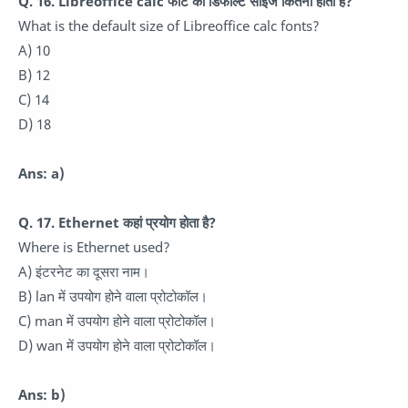
Q. 16. Libreoffice calc फोंट का डिफॉल्ट साइज कितना होता है?
What is the default size of Libreoffice calc fonts?
A) 10
B) 12
C) 14
D) 18
Ans: a)
Q. 17. Ethernet कहां प्रयोग होता है?
Where is Ethernet used?
A) इंटरनेट का दूसरा नाम।
B) lan में उपयोग होने वाला प्रोटोकॉल।
C) man में उपयोग होने वाला प्रोटोकॉल।
D) wan में उपयोग होने वाला प्रोटोकॉल।
Ans: b)