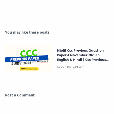
You may like these posts
Nielit Ccc Previous Question
Paper 4 November 2023 In
English & Hindi | Ccc Previous
Paper
Post a Comment