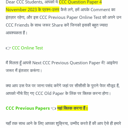
Dear CCC Students, आपको ये
CCC Question Paper 4
November 2023 के प्रश्न-उत्तर
कैसे लगे, हमें आपके Comment का
इंतज़ार रहेगा, और इस CCC Previous Paper Online Test को अपने उन
CCC Friends के साथ जरूर Share करें जिनको इसकी बहुत ज्यादा
आवश्यकता हैं।
👉
CCC Online Test
मैं मिलता हूँ आपसे Next CCC Previous Question Paper में! आइयेगा
जरूर मैं इंतजार करूंगा।
क्या आप उस पेज पर जाना पसंद करेंगे जहां पर सीसीसी के पुराने पेपर मौजूद हैं,
आपको नीचे दिए गए CCC Old Paper के लिंक पर क्लिक करना होगा।
CCC Previous Papers
👈
यहां क्लिक करना हैं।
यहाँ तक साथ आने के लिए आपका शुक्रिया, उम्मीद करते हैं की आप ऐसे ही हमारे