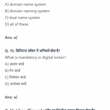
A) domain name system
B) domain naming system
C) dual name system
D) all of these
Ans: a)
Q. 15. डिजिटल लॉकर में अनिवार्य होता है?
What is mandatory in digital locker?
A) आधार कार्ड
B) पैन कार्ड
C) निर्वाचन कार्ड
D) उपरोक्त सभी
Ans: a)