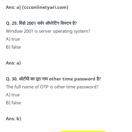
Ans: a)
(ccconlinetyari.com)
Q. 29. विंडो 2001 सर्वर ऑपरेटिंग सिस्टम है?
Window 2001 is server operating system?
A) true
B) false
Ans: a)
Q. 30. ओटीपी का पूरा नाम other time password है?
The full name of OTP is other time password?
A) true
B) false
Ans: b)