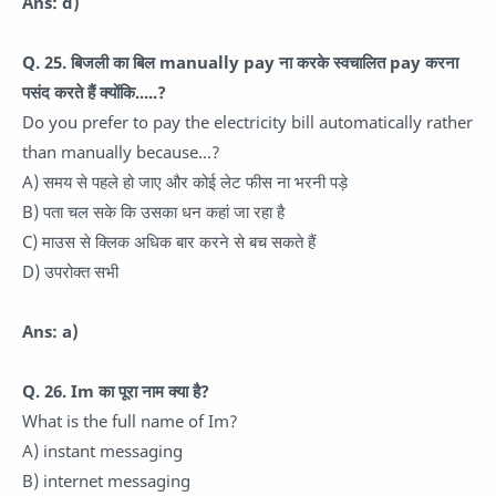
Ans: d)
Q. 25. बिजली का बिल manually pay ना करके स्वचालित pay करना
पसंद करते हैं क्योंकि.....?
Do you prefer to pay the electricity bill automatically rather
than manually because…?
A) समय से पहले हो जाए और कोई लेट फीस ना भरनी पड़े
B) पता चल सके कि उसका धन कहां जा रहा है
C) माउस से क्लिक अधिक बार करने से बच सकते हैं
D) उपरोक्त सभी
Ans: a)
Q. 26. Im का पूरा नाम क्या है?
What is the full name of Im?
A) instant messaging
B) internet messaging