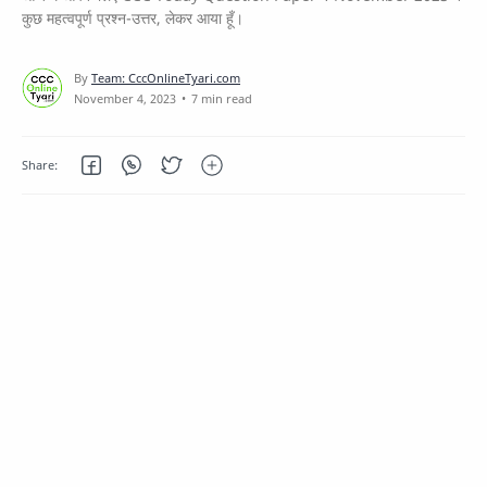
कुछ महत्वपूर्ण प्रश्न-उत्तर, लेकर आया हूँ।
7 min read