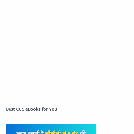
Best CCC eBooks for You