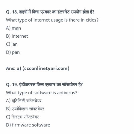
Q. 18. शहरों में किस प्रकार का इंटरनेट उपयोग होता है?
What type of internet usage is there in cities?
A) man
B) internet
C) lan
D) pan
Ans: a)
(ccconlinetyari.com)
Q. 19. एंटीवायरस किस प्रकार का सॉफ्टवेयर है?
What type of software is antivirus?
A) यूटिलिटी सॉफ्टवेयर
B) एप्लीकेशन सॉफ्टवेयर
C) सिस्टम सॉफ्टवेयर
D) firmware software