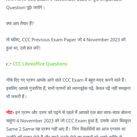
Question पूछे जायेंगे।
क्या आप तैयार हैं?
तो चलिए, CCC Previous Exam Paper जो 4 November 2023 को
हुआ था, उसे हल करें!
👉
CCC Libreoffice Questions
नीचे दिए गए प्रश्न आपके आने वाले CCC Exam में बहुत मदद करने वाले हैं।
इसलिए आपसे गुजारिश हैं, सभी प्रश्नों को ध्यानपूर्वक पढ़ें, केवल पढ़ें नहीं समझना
भी जरूरी हैं।
नोट-
इन प्रश्न और उत्तर को पढ़ने से पहले मैं आपको एक बात साफ-साफ बोलना
चाहूंगा 4 November 2023 को जो CCC Exam हुआ है, उसके अंदर बिल्कुल
Same 2 Same यह प्रश्न नहीं आए हैं। जिन विद्यार्थियों का आज एग्जाम था