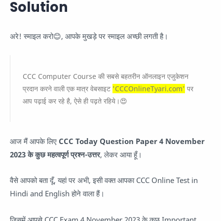
Solution
अरे! स्माइल करो😊, आपके मुखड़े पर स्माइल अच्छी लगती है।
CCC Computer Course की सबसे बहतरीन ऑनलाइन एजुकेशन
प्रदान करने वाली एक मात्र वेबसाइट
'CCCOnlineTyari.com'
पर
आप पढ़ाई कर रहे है, ऐसे ही पढ़ते रहिये।😍
आज मैं आपके लिए
CCC Today Question Paper 4 November
2023 के कुछ महत्वपूर्ण प्रश्न-उत्तर
, लेकर आया हूँ।
वैसे आपको बता दूँ, यहां पर अभी, इसी वक्त आपका CCC Online Test in
Hindi and English होने वाला हैं।
जिसमें आपसे CCC Exam 4 November 2023 के कुछ Important