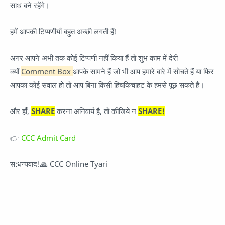
साथ बने रहेंगे।
हमें आपकी टिप्पणीयाँ बहुत अच्छी लगती हैं!
अगर आपने अभी तक कोई टिप्पणी नहीं किया हैं तो शुभ काम में देरी
क्यों
Comment Box
आपके सामने हैं जो भी आप हमारे बारे में सोचते हैं या फिर
आपका कोई सवाल हो तो आप बिना किसी हिचकिचाहट के हमसे पूछ सकते हैं।
और हाँ,
SHARE
करना अनिवार्य है, तो कीजिये न
SHARE!
👉
CCC Admit Card
स:धन्यवाद!🙏 CCC Online Tyari