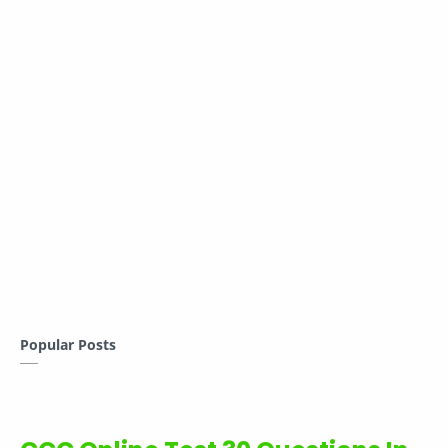
Popular Posts