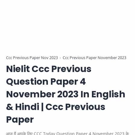
Ccc Previous Paper Nov 2023
Ccc Previous Paper November 2023
Nielit Ccc Previous
Question Paper 4
November 2023 In English
& Hindi | Ccc Previous
Paper
आज मैं आपके लिए CCC Today Question Paper 4 November 2023 के