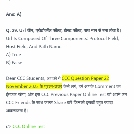
Ans: A)
Q. 29.
Url तीन, प्रोटोकॉल फील्ड, होस्ट फील्ड, पाथ नाम से बना होता है।
Url Is Composed Of Three Components: Protocol Field,
Host Field, And Path Name.
A) True
B) False
Dear CCC Students, आपको ये
CCC Question Paper 22
November 2023 के प्रश्न-उत्तर
कैसे लगे, हमें आपके Comment का
इंतज़ार रहेगा, और इस CCC Previous Paper Online Test को अपने उन
CCC Friends के साथ जरूर Share करें जिनको इसकी बहुत ज्यादा
आवश्यकता हैं।
👉
CCC Online Test