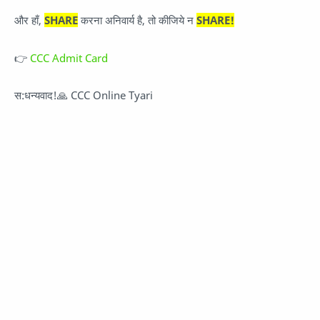
और हाँ,
SHARE
करना अनिवार्य है, तो कीजिये न
SHARE!
👉
CCC Admit Card
स:धन्यवाद!🙏 CCC Online Tyari