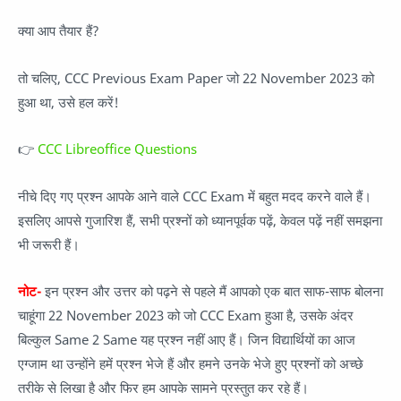
क्या आप तैयार हैं?
तो चलिए, CCC Previous Exam Paper जो 22 November 2023 को
हुआ था, उसे हल करें!
👉
CCC Libreoffice Questions
नीचे दिए गए प्रश्न आपके आने वाले CCC Exam में बहुत मदद करने वाले हैं।
इसलिए आपसे गुजारिश हैं, सभी प्रश्नों को ध्यानपूर्वक पढ़ें, केवल पढ़ें नहीं समझना
भी जरूरी हैं।
नोट-
इन प्रश्न और उत्तर को पढ़ने से पहले मैं आपको एक बात साफ-साफ बोलना
चाहूंगा 22 November 2023 को जो CCC Exam हुआ है, उसके अंदर
बिल्कुल Same 2 Same यह प्रश्न नहीं आए हैं। जिन विद्यार्थियों का आज
एग्जाम था उन्होंने हमें प्रश्न भेजे हैं और हमने उनके भेजे हुए प्रश्नों को अच्छे
तरीके से लिखा है और फिर हम आपके सामने प्रस्तुत कर रहे हैं।