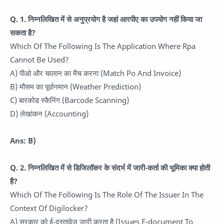
Q. 1. निम्नलिखित में से अनुप्रयोग है जहां आरपीए का उपयोग नहीं किया जा
सकता है?
Which Of The Following Is The Application Where Rpa
Cannot Be Used?
A) पीओ और चालान का मैच करना (Match Po And Invoice)
B) मौसम का पूर्वानमान (Weather Prediction)
C) बारकोड स्कैनिंग (Barcode Scanning)
D) लेखांकन (Accounting)
Ans: B)
Q. 2.
निम्नलिखित में से डिजिलॉकर के संदर्भ में जारी-कर्ता की भूमिका क्या होती
है?
Which Of The Following Is The Role Of The Issuer In The
Context Of Digilocker?
A) सरकार को ई-दस्तावेज जारी करता है (Issues E-document To