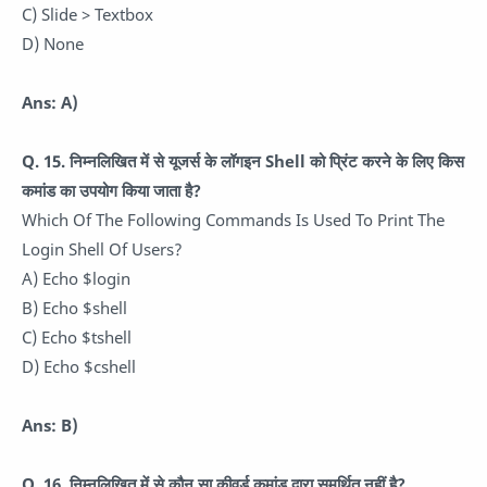
C) Slide > Textbox
D) None
Ans: A)
Q. 15.
निम्नलिखित में से यूजर्स के लॉगइन Shell को प्रिंट करने के लिए किस
कमांड का उपयोग किया जाता है?
Which Of The Following Commands Is Used To Print The
Login Shell Of Users?
A) Echo $login
B) Echo $shell
C) Echo $tshell
D) Echo $cshell
Ans: B)
Q. 16.
निम्नलिखित में से कौन सा कीवर्ड कमांड द्वारा समर्थित नहीं है?