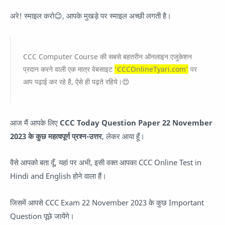
अरे! स्माइल करो😊, आपके मुखड़े पर स्माइल अच्छी लगती है।
CCC Computer Course की सबसे बहतरीन ऑनलाइन एजुकेशन
प्रदान करने वाली एक मात्र वेबसाइट
'CCCOnlineTyari.com'
पर
आप पढ़ाई कर रहे है, ऐसे ही पढ़ते रहिये।😍
आज मैं आपके लिए
CCC Today Question Paper 22 November
2023 के कुछ महत्वपूर्ण प्रश्न-उत्तर
, लेकर आया हूँ।
वैसे आपको बता दूँ, यहां पर अभी, इसी वक्त आपका CCC Online Test in
Hindi and English होने वाला हैं।
जिसमें आपसे CCC Exam 22 November 2023 के कुछ Important
Question पूछे जायेंगे।