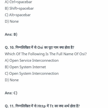
A) Ctrl+spacebar
B) Shift+spacebar
C) Alt+spacebar
D) None
Ans: B)
Q. 10.
निम्नलिखित में से Osi का पूरा नाम क्या होता है?
Which Of The Following Is The Full Name Of Osi?
A) Open Service Interconnection
B) Open System Internet
C) Open System Interconnection
D) None
Ans: C)
Q. 11.
निम्नलिखित में से Http में Tt का क्या अर्थ होता है?