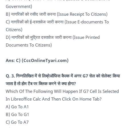
Government)
B) नागरिकों को रसीद जारी करना (Issue Receipt To Citizens)
C) नागरिकों को ई-दस्तावेज जारी करना (Issue E-documents To
Citizens)
D) नागरिकों को मुद्रित दस्तावेज जारी करना (Issue Printed
Documents To Citizens)
Ans: C)
(CccOnlineTyari.com)
Q. 3.
निम्नलिखित में से लिब्रेऑफिस कैल्क में अगर G7 सेल को सेलेक्ट किया
जाता है तो होम टैब पर क्लिक करने से क्या होगा?
Which Of The Following Will Happen If G7 Cell Is Selected
In Libreoffice Calc And Then Click On Home Tab?
A) Go To A1
B) Go To G1
C) Go To A7