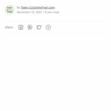
8 min read