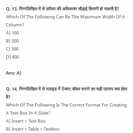
Q. 13.
निम्नलिखित में से कॉलम की अधिकतम चौड़ाई कितनी हो सकती है?
Which Of The Following Can Be The Maximum Width Of A
Column?
A) 100
B) 200
C) 300
D) 400
Ans: A)
Q. 14.
निम्नलिखित में से स्लाइड में टेक्स्ट बॉक्स बनाने का सही प्रारुप क्या होता
है?
Which Of The Following Is The Correct Format For Creating
A Text Box In A Slide?
A) Insert > Text Box
B) Insert > Table > Textbox