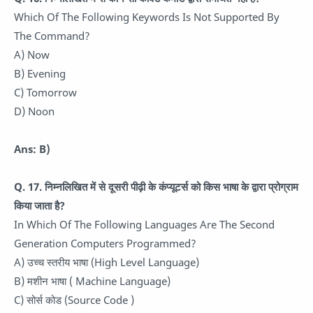
Which Of The Following Keywords Is Not Supported By
The Command?
A) Now
B) Evening
C) Tomorrow
D) Noon
Ans: B)
Q. 17.
निम्नलिखित में से दूसरी पीढ़ी के कंप्यूटर्स को किस भाषा के द्वारा प्रोग्राम
किया जाता है?
In Which Of The Following Languages Are The Second
Generation Computers Programmed?
A) उच्च स्तरीय भाषा (High Level Language)
B) मशीन भाषा ( Machine Language)
C) सोर्स कोड (Source Code )