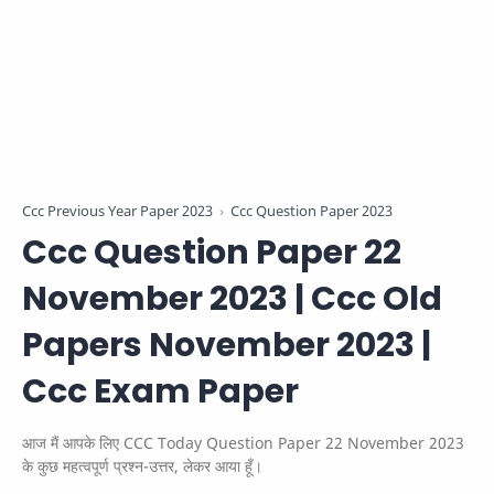
Ccc Previous Year Paper 2023
Ccc Question Paper 2023
Ccc Question Paper 22
November 2023 | Ccc Old
Papers November 2023 |
Ccc Exam Paper
आज मैं आपके लिए CCC Today Question Paper 22 November 2023
के कुछ महत्वपूर्ण प्रश्न-उत्तर, लेकर आया हूँ।