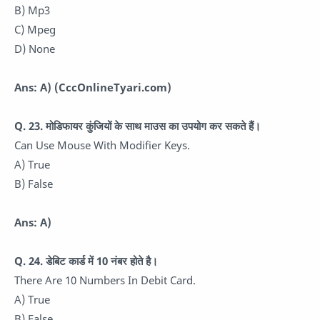
B) Mp3
C) Mpeg
D) None
Ans: A)
(CccOnlineTyari.com)
Q. 23.
मोडिफायर कुंजियों के साथ माउस का उपयोग कर सकते हैं।
Can Use Mouse With Modifier Keys.
A) True
B) False
Ans: A)
Q. 24.
डेबिट कार्ड में 10 नंबर होते है।
There Are 10 Numbers In Debit Card.
A) True
B) False