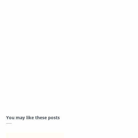
You may like these posts