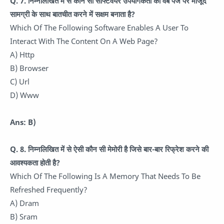
Q. 7.
निम्नलिखित में से कौन सा सॉफ्टवेयर उपयोगकर्ता को वेब पेज पर मौजूद
सामग्री के साथ बातचीत करने में सक्षम बनाता है?
Which Of The Following Software Enables A User To
Interact With The Content On A Web Page?
A) Http
B) Browser
C) Url
D) Www
Ans: B)
Q. 8.
निम्नलिखित में से ऐसी कौन सी मेमोरी है जिसे बार-बार रिफ्रेश करने की
आवश्यकता होती है?
Which Of The Following Is A Memory That Needs To Be
Refreshed Frequently?
A) Dram
B) Sram