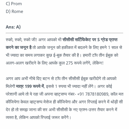
C) Prom
D) Rome
Ans: A)
रुको, रुको, रुको जी! अगर आपको भी
सीसीसी सर्टिफिकेट पर S ग्रेड प्राप्त
करने का जनून है
तो आपके जनून को हकीकत में बदलने के लिए हमने 1 साल से
भी ज्यादा का समय लगाकर कुछ ई-बुक तैयार की है। हमारी टॉप तीन ईबुक को
अलग-अलग खरीदने के लिए आपके कुल 275 रूपये लगेंगे, लेकिन!
अगर आप अभी नीचे दिए बटन से टॉप तीन सीसीसी ईबुक खरीदोगे तो आपको
मिलेगी
मात्र 199 रूपये में
, इससे 1 रुपया भी ज्यादा नहीं लेंगे। अगर कोई
परेशानी आये तो ये रहा जी अपना व्हाट्सप्प नंबर- +91 7878180989, कॉल मत
कीजियेगा केवल व्हाट्सप्प मेसेज ही कीजियेगा और अगर रिप्लाई करने में थोड़ी सी
देर हो तो समझ जाना की सर अभी सीसीसी के नए प्रश्न-उत्तर तैयार करने में
व्यस्त है, लेकिन आपको रिप्लाई जरूर करेंगे।