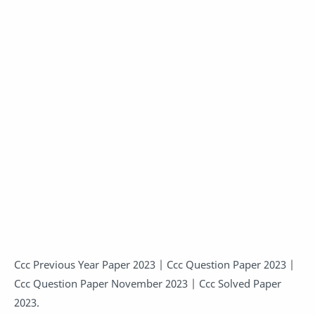
Ccc Previous Year Paper 2023 | Ccc Question Paper 2023 |
Ccc Question Paper November 2023 | Ccc Solved Paper
2023.