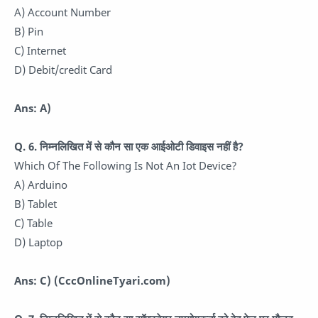
A) Account Number
B) Pin
C) Internet
D) Debit/credit Card
Ans: A)
Q. 6.
निम्नलिखित में से कौन सा एक आईओटी डिवाइस नहीं है?
Which Of The Following Is Not An Iot Device?
A) Arduino
B) Tablet
C) Table
D) Laptop
Ans: C)
(CccOnlineTyari.com)