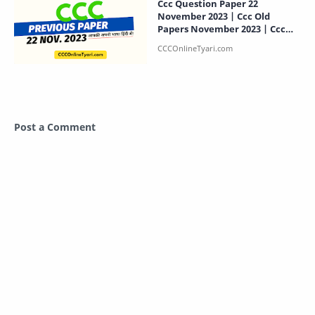
Ccc Question Paper 22
November 2023 | Ccc Old
Papers November 2023 | Ccc
Exam Paper
Post a Comment