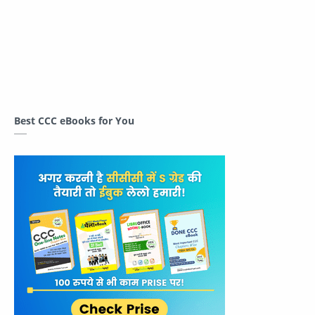
Best CCC eBooks for You