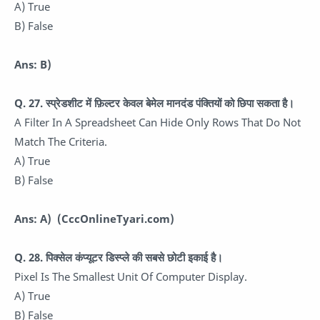
A) True
B) False
Ans: B)
Q. 27.
स्प्रेडशीट में फ़िल्टर केवल बेमेल मानदंड पंक्तियों को छिपा सकता है।
A Filter In A Spreadsheet Can Hide Only Rows That Do Not
Match The Criteria.
A) True
B) False
Ans: A) (CccOnlineTyari.com)
Q. 28.
पिक्सेल कंप्यूटर डिस्प्ले की सबसे छोटी इकाई है।
Pixel Is The Smallest Unit Of Computer Display.
A) True
B) False