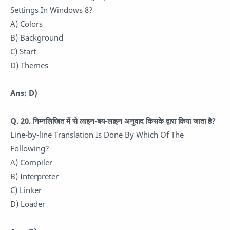
Settings In Windows 8?
A) Colors
B) Background
C) Start
D) Themes
Ans: D)
Q. 20.
निम्नलिखित में से लाइन-बय-लाइन अनुवाद किसके द्वारा किया जाता है?
Line-by-line Translation Is Done By Which Of The
Following?
A) Compiler
B) Interpreter
C) Linker
D) Loader