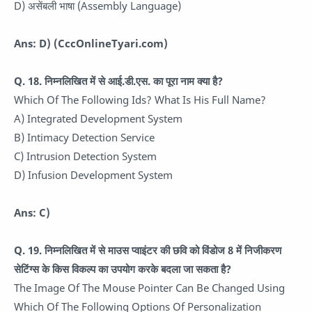
D) असेंबली भाषा (Assembly Language)
Ans: D)
(CccOnlineTyari.com)
Q. 18.
निम्नलिखित में से आई.डी.एस. का पूरा नाम क्या है?
Which Of The Following Ids? What Is His Full Name?
A) Integrated Development System
B) Intimacy Detection Service
C) Intrusion Detection System
D) Infusion Development System
Ans: C)
Q. 19.
निम्नलिखित में से माउस प्वाइंटर की छवि को विंडोज 8 में निजीकरण
सेटिंग्स के किस विकल्प का उपयोग करके बदला जा सकता है?
The Image Of The Mouse Pointer Can Be Changed Using
Which Of The Following Options Of Personalization