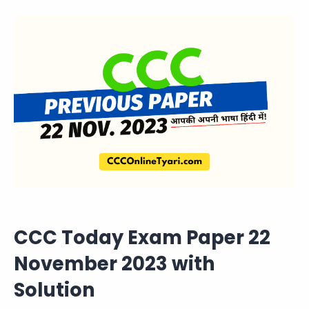
CCC Today Exam Paper 22
November 2023 with
Solution