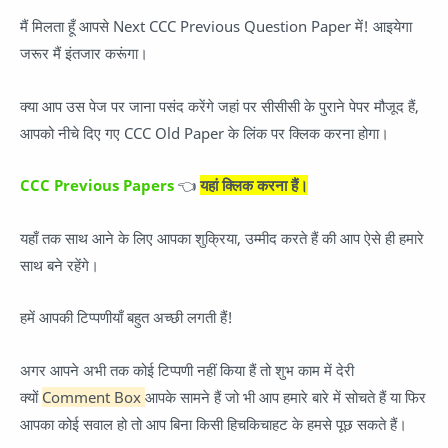
मैं मिलता हूँ आपसे Next CCC Previous Question Paper में! आइयेगा
जरूर मैं इंतजार करूंगा।
क्या आप उस पेज पर जाना पसंद करेंगे जहां पर सीसीसी के पुराने पेपर मौजूद हैं,
आपको नीचे दिए गए CCC Old Paper के लिंक पर क्लिक करना होगा।
CCC Previous Papers
👈
यहां क्लिक करना हैं।
यहाँ तक साथ आने के लिए आपका शुक्रिया, उम्मीद करते हैं की आप ऐसे ही हमारे
साथ बने रहेंगे।
हमें आपकी टिप्पणीयाँ बहुत अच्छी लगती हैं!
अगर आपने अभी तक कोई टिप्पणी नहीं किया हैं तो शुभ काम में देरी
क्यों
Comment Box
आपके सामने हैं जो भी आप हमारे बारे में सोचते हैं या फिर
आपका कोई सवाल हो तो आप बिना किसी हिचकिचाहट के हमसे पूछ सकते हैं।