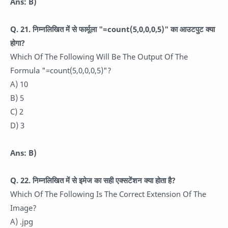
Ans: B)
Q. 21.
निम्नलिखित में से फार्मूला "=count(5,0,0,0,5)" का आउटपुट क्या
होगा?
Which Of The Following Will Be The Output Of The
Formula "=count(5,0,0,0,5)"?
A) 10
B) 5
C) 2
D) 3
Ans: B)
Q. 22.
निम्नलिखित में से इमेज का सही एक्सटेंशन क्या होता है?
Which Of The Following Is The Correct Extension Of The
Image?
A) .jpg