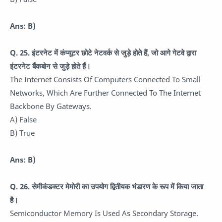
Ans: B)
Q. 25.
इंटरनेट में कंप्यूटर छोटे नेटवर्क से जुड़े होते हैं, जो आगे गेटवे द्वारा
इंटरनेट बैंकबोन से जुड़े होते हैं।
The Internet Consists Of Computers Connected To Small
Networks, Which Are Further Connected To The Internet
Backbone By Gateways.
A) False
B) True
Ans: B)
Q. 26.
सेमीकंडक्टर मेमोरी का उपयोग द्वितीयक भंडारण के रूप में किया जाता
है।
Semiconductor Memory Is Used As Secondary Storage.