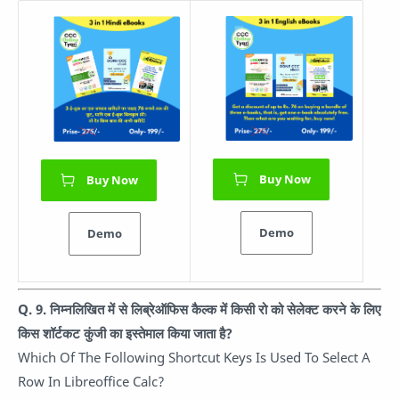
Buy Now
Buy Now
Demo
Demo
Q. 9.
निम्नलिखित में से लिब्रेऑफिस कैल्क में किसी रो को सेलेक्ट करने के लिए
किस शॉर्टकट कुंजी का इस्तेमाल किया जाता है?
Which Of The Following Shortcut Keys Is Used To Select A
Row In Libreoffice Calc?