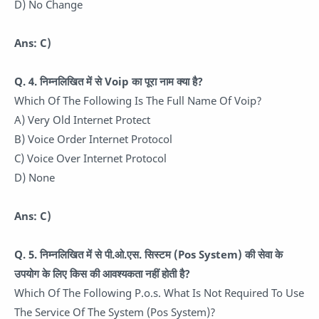
D) No Change
Ans: C)
Q. 4.
निम्नलिखित में से Voip का पूरा नाम क्या है?
Which Of The Following Is The Full Name Of Voip?
A) Very Old Internet Protect
B) Voice Order Internet Protocol
C) Voice Over Internet Protocol
D) None
Ans: C)
Q. 5.
निम्नलिखित में से पी.ओ.एस. सिस्टम (Pos System) की सेवा के
उपयोग के लिए किस की आवश्यकता नहीं होती है?
Which Of The Following P.o.s. What Is Not Required To Use
The Service Of The System (Pos System)?