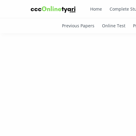
Home
Complete Stu