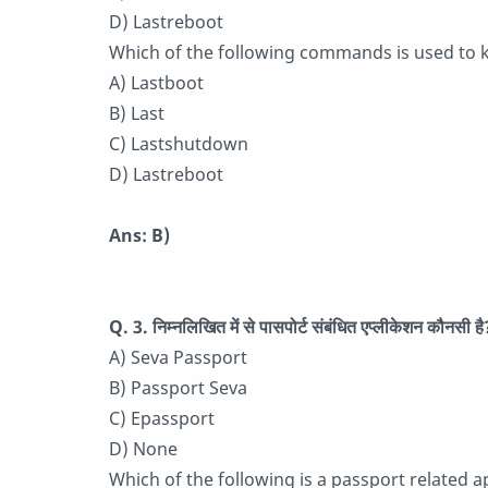
D) Lastreboot
Which of the following commands is used to 
A) Lastboot
B) Last
C) Lastshutdown
D) Lastreboot
Ans: B)
Q. 3. निम्नलिखित में से पासपोर्ट संबंधित एप्लीकेशन कौनसी है
A) Seva Passport
B) Passport Seva
C) Epassport
D) None
Which of the following is a passport related a