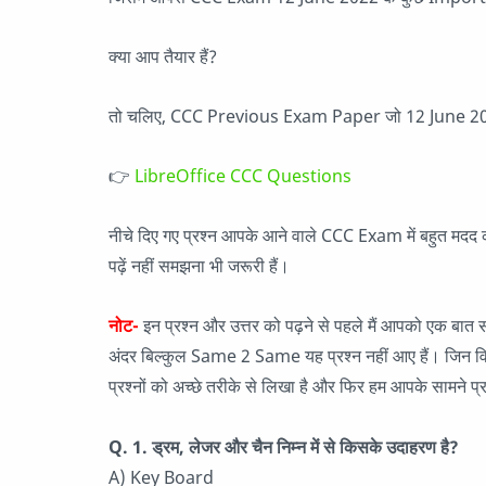
क्या आप तैयार हैं?
तो चलिए, CCC Previous Exam Paper जो 12 June 2022
👉
LibreOffice CCC Questions
नीचे दिए गए प्रश्न आपके आने वाले CCC Exam में बहुत मदद करने
पढ़ें नहीं समझना भी जरूरी हैं।
नोट-
इन प्रश्न और उत्तर को पढ़ने से पहले मैं आपको एक 
अंदर बिल्कुल Same 2 Same यह प्रश्न नहीं आए हैं। जिन विद्यार्
प्रश्नों को अच्छे तरीके से लिखा है और फिर हम आपके सामने प्रस
Q. 1. ड्रम, लेजर और चैन निम्न में से किसके उदाहरण है?
A) Key Board