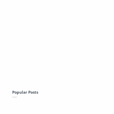
Popular Posts