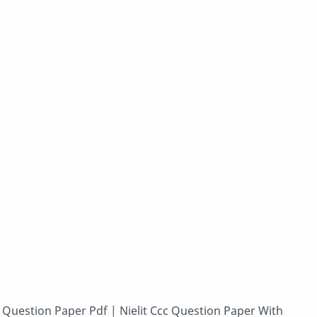
 Question Paper Pdf | Nielit Ccc Question Paper With