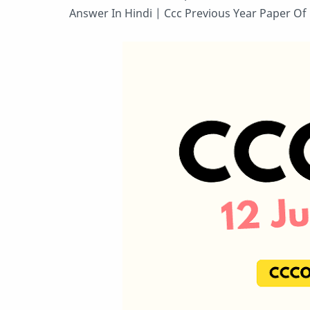
Answer In Hindi | Ccc Previous Year Paper Of