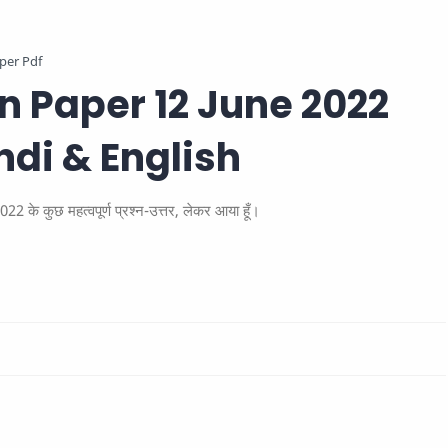
per Pdf
on Paper 12 June 2022
ndi & English
 कुछ महत्वपूर्ण प्रश्न-उत्तर, लेकर आया हूँ।