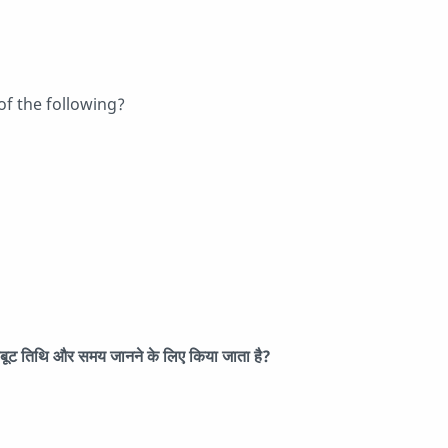
of the following?
ीबूट तिथि और समय जानने के लिए किया जाता है?