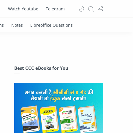
Watch Youtube
Telegram
Best CCC eBooks for You