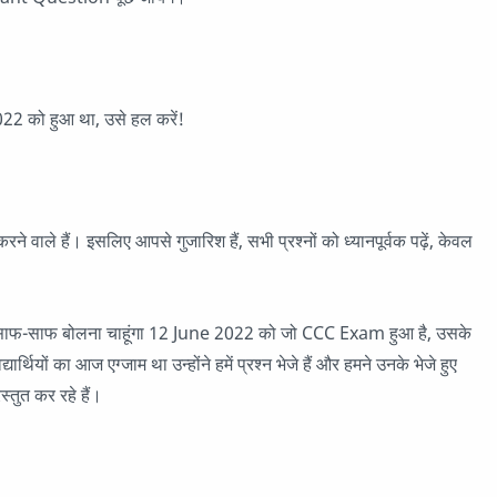
 को हुआ था, उसे हल करें!
 वाले हैं। इसलिए आपसे गुजारिश हैं, सभी प्रश्नों को ध्यानपूर्वक पढ़ें, केवल
बात साफ-साफ बोलना चाहूंगा 12 June 2022 को जो CCC Exam हुआ है, उसके
थियों का आज एग्जाम था उन्होंने हमें प्रश्न भेजे हैं और हमने उनके भेजे हुए
्तुत कर रहे हैं।