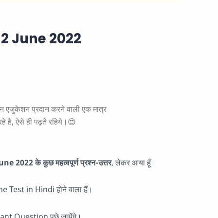
2 June 2022
ुकेशन प्रदान करने वाली एक मात्र
े है, ऐसे ही पढ़ते रहिये।😍
22 के कुछ महत्वपूर्ण प्रश्न-उत्तर
, लेकर आया हूँ।
ne Test in Hindi होने वाला हैं।
t Question पूछे जायेंगे।