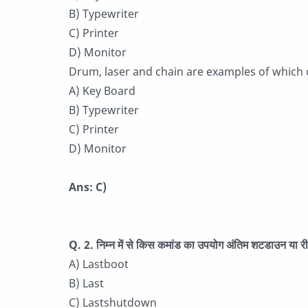
B) Typewriter
C) Printer
D) Monitor
Drum, laser and chain are examples of which 
A) Key Board
B) Typewriter
C) Printer
D) Monitor
Ans: C)
Q. 2. निम्न में से किस कमांड का उपयोग अंतिम शटडाउन या र
A) Lastboot
B) Last
C) Lastshutdown