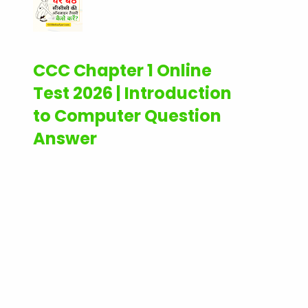
CCC Chapter 1 Online
Test 2026 | Introduction
to Computer Question
Answer