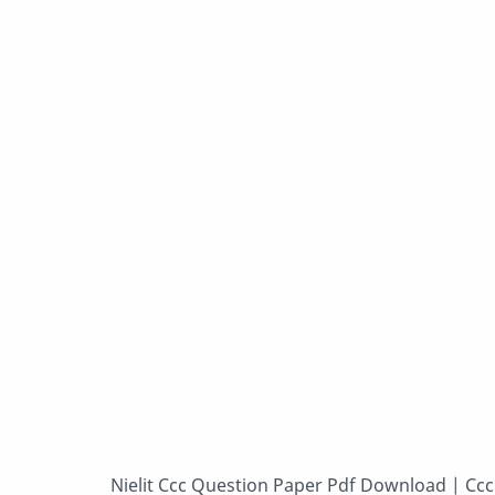
Nielit Ccc Question Paper Pdf Download | Ccc