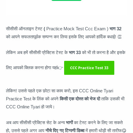
सीसीसी ऑनलाइन टेस्ट
(
Practice Mock Test Ccc Exam )
भाग 32
को आपने सफलतापूर्वक सम्पन्न कर लिया इसके लिए आपको हार्दिक बधाई! 👏
लेकिन अब हमें सीसीसी प्रैक्टिस टेस्ट के
भाग 33
को भी तो करना है और इसके
लिए आपको क्लिक करना होगा यहां👉
CCC Practice Test 33
लेकिन! उससे पहले एक छोटा सा काम करो, इस CCC Online Tyari
Practice Test के लिंक को अपने
किसी एक दोस्त को भेज दो
ताकि उसकी भी
CCC Online Tyari हो जाये।
अब आप सीसीसी प्रैक्टिस सेट के अन्य
भागों
का टेस्ट करने के लिए जा सकते
हो, उससे पहले अगर आप
नीचे दिए गए टिप्पणी डिब्बा
में हमारी थोड़ी सी तारीफ😋