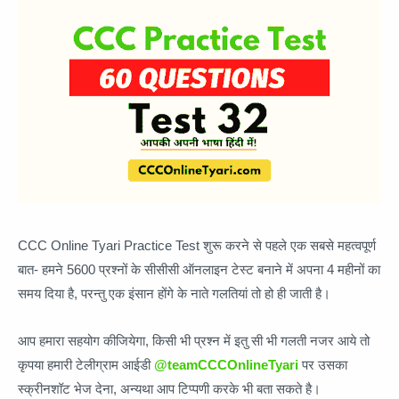
CCC Online Tyari Practice Test शुरू करने से पहले एक सबसे महत्वपूर्ण
बात- हमने 5600 प्रश्नों के सीसीसी ऑनलाइन टेस्ट बनाने में अपना 4 महीनों का
समय दिया है, परन्तु एक इंसान होंगे के नाते गलतियां तो हो ही जाती है।
आप हमारा सहयोग कीजियेगा, किसी भी प्रश्न में इतु सी भी गलती नजर आये तो
कृपया हमारी टेलीग्राम आईडी
@teamCCCOnlineTyari
पर उसका
स्क्रीनशॉट भेज देना, अन्यथा आप टिप्पणी करके भी बता सकते है।