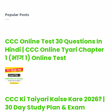
Popular Posts
CCC Online Test 30 Questions In
Hindi | CCC Online Tyari Chapter
1 (भाग 1) Online Test
CCC Ki Taiyari Kaise Kare 2026? |
30 Day Study Plan & Exam