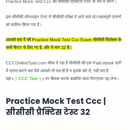
Practice Mock Test Ccc को सीसीसी प्रैक्टिस टेस्ट के रूप में करेंगे।
इस सीसीसी ऑनलाइन टेस्ट में सीसीसी परीक्षा में आने वाले 60 महत्वपूर्ण प्रश्नों
को शामिल किया गया है।
आपको बता दें की Practice Mock Test Ccc Exam सीसीसी सिलेबस के
सभी चैप्टर से लिए गए है, और ये भाग 32 है।
CCCOnlineTyari.com मौका दे रहा है सीसीसी की एक Paid ebook फ्री
में प्राप्त करने का! वैसे आपको तो पता ही है न इसके बारे में, नहीं पता है
यहां 👉
CCC Test
👈 पर क्लिक करके बख्शीश वाला पैराग्राफ पढ़ लेना।
Practice Mock Test Ccc |
सीसीसी प्रैक्टिस टेस्ट
32