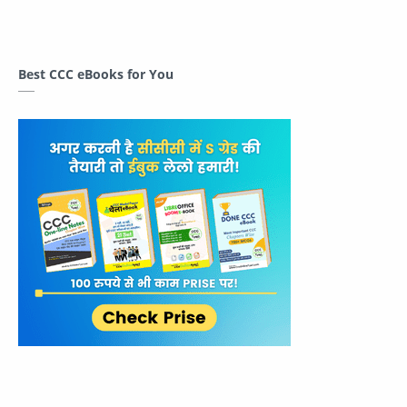
Best CCC eBooks for You