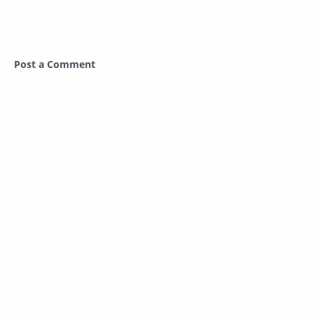
Post a Comment