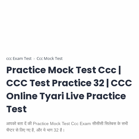
ccc Exam Test
Ccc Mock Test
Practice Mock Test Ccc |
CCC Test Practice 32 | CCC
Online Tyari Live Practice
Test
आपको बता दें की Practice Mock Test Ccc Exam सीसीसी सिलेबस के सभी
चैप्टर से लिए गए है, और ये भाग 32 है।