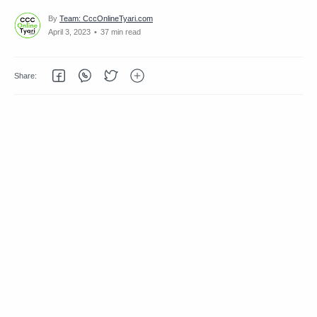
37 min read