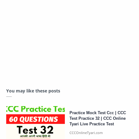
You may like these posts
Practice Mock Test Ccc | CCC
Test Practice 32 | CCC Online
Tyari Live Practice Test