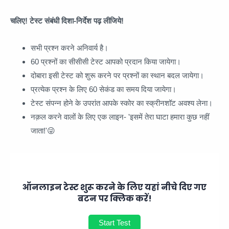
चलिए! टेस्ट संबंधी दिशा-निर्देश पढ़ लीजिये!
सभी प्रश्न करने अनिवार्य है।
60 प्रश्नों का सीसीसी टेस्ट आपको प्रदान किया जायेगा।
दोबारा इसी टेस्ट को शुरू करने पर प्रश्नों का स्थान बदल जायेगा।
प्रत्येक प्रश्न के लिए 60 सेकंड का समय दिया जायेगा।
टेस्ट संपन्न होने के उपरांत आपके स्कोर का स्क्रीनशॉट अवश्य लेना।
नक़ल करने वालों के लिए एक लाइन- 'इसमें तेरा घाटा हमारा कुछ नहीं
जाता!'😜
ऑनलाइन टेस्ट शुरू करने के लिए यहां नीचे दिए गए
बटन पर क्लिक करें!
Start Test