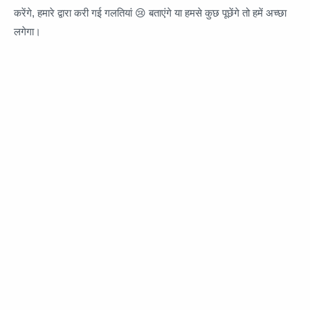
करेंगे, हमारे द्वारा करी गई गलतियां 😢 बताएंगे या हमसे कुछ पूछेंगे तो हमें अच्छा
लगेगा।