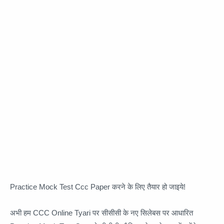
Practice Mock Test Ccc Paper करने के लिए तैयार हो जाइये!
अभी हम CCC Online Tyari पर सीसीसी के नए सिलेबस पर आधारित