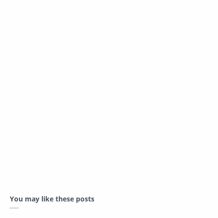
You may like these posts