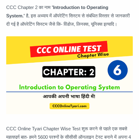
CCC Chapter 2 का नाम
'Introduction to Operating
System.'
है, इस अध्याय में ऑपरेटिंग सिस्टम से संबंधित विस्तार से जानकारी
दी गई है ऑपरेटिंग सिस्टम जैसे कि- विंडोज, लिनक्स, यूनिक्स इत्यादि।
CCC Online Tyari Chapter Wise Test शुरू करने से पहले एक सबसे
महत्वपूर्ण बात- हमने 5600 प्रश्नों के सीसीसी ऑनलाइन टेस्ट बनाने में अपना 4