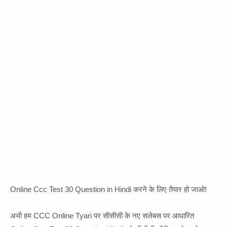
Online Ccc Test 30 Question in Hindi करने के लिए तैयार हो जाओ!
अभी हम CCC Online Tyari पर सीसीसी के नए सलेबस पर आधारित