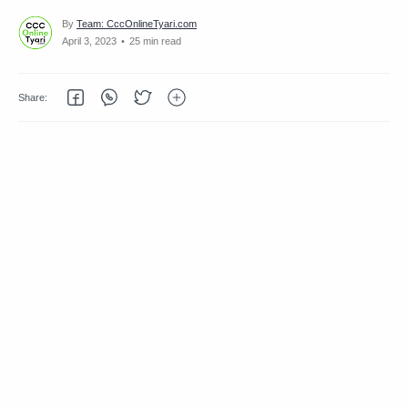
25 min read