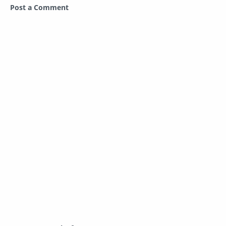
Post a Comment