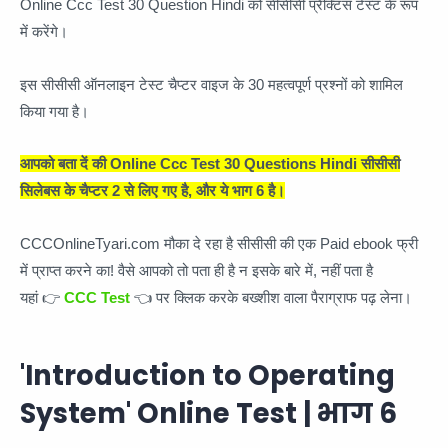
Online Ccc Test 30 Question Hindi को सीसीसी प्रैक्टिस टेस्ट के रूप
में करेंगे।
इस सीसीसी ऑनलाइन टेस्ट चैप्टर वाइज के 30 महत्वपूर्ण प्रश्नों को शामिल
किया गया है।
आपको बता दें की Online Ccc Test 30 Questions Hindi सीसीसी
सिलेबस के चैप्टर 2 से लिए गए है, और ये भाग 6 है।
CCCOnlineTyari.com मौका दे रहा है सीसीसी की एक Paid ebook फ्री
में प्राप्त करने का! वैसे आपको तो पता ही है न इसके बारे में, नहीं पता है
यहां 👉
CCC Test
👈 पर क्लिक करके बख्शीश वाला पैराग्राफ पढ़ लेना।
'Introduction to Operating
System' Online Test |
भाग
6