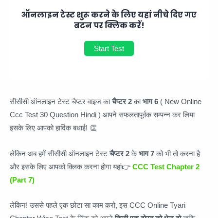
ऑनलाइन टेस्ट शुरू करने के लिए यहां नीचे दिए गए
बटन पर क्लिक करें!
Start Test
सीसीसी ऑनलाइन टेस्ट चैप्टर वाइज का
चैप्टर 2
का
भाग 6
( New
Online
Ccc Test 30 Question Hindi ) आपने सफलतापूर्वक सम्पन्न कर लिया
इसके लिए आपको हार्दिक बधाई! 👏
लेकिन अब हमें सीसीसी ऑनलाइन टेस्ट
चैप्टर 2
के
भाग 7
को भी तो करना है
और इसके लिए आपको क्लिक करना होगा यहां👉
CCC Test Chapter 2
(Part 7)
लेकिन! उससे पहले एक छोटा सा काम करो, इस CCC Online Tyari