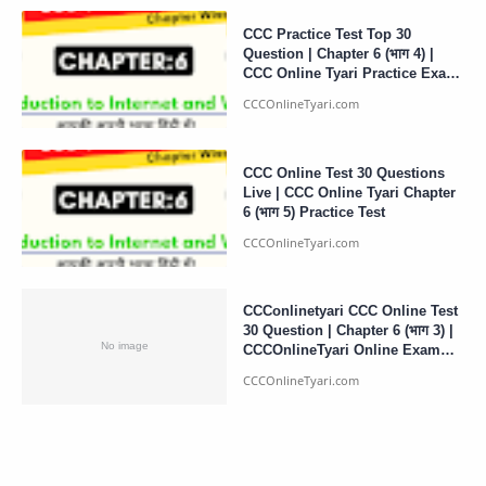
CCC Practice Test Top 30
Question | Chapter 6 (भाग 4) |
CCC Online Tyari Practice Exam
Test
CCC Online Test 30 Questions
Live | CCC Online Tyari Chapter
6 (भाग 5) Practice Test
CCConlinetyari CCC Online Test
30 Question | Chapter 6 (भाग 3) |
CCCOnlineTyari Online Exam
Test