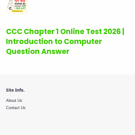
CCC Chapter 1 Online Test 2026 |
Introduction to Computer
Question Answer
Site Info.
About Us
Contact Us