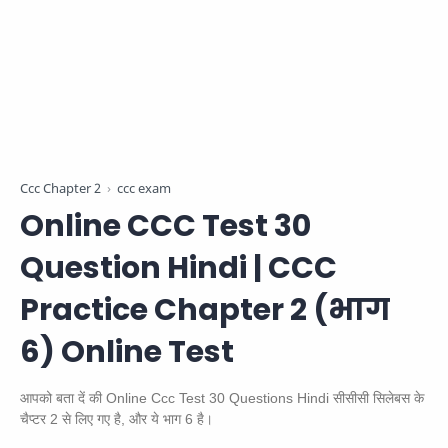
Ccc Chapter 2
ccc exam
Online CCC Test 30
Question Hindi | CCC
Practice Chapter 2 (भाग
6) Online Test
आपको बता दें की Online Ccc Test 30 Questions Hindi सीसीसी सिलेबस के
चैप्टर 2 से लिए गए है, और ये भाग 6 है।