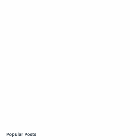
Popular Posts