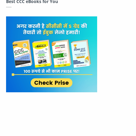
Best CCC eBooks for You