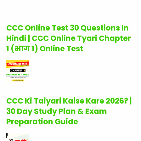
CCC Online Test 30 Questions In
Hindi | CCC Online Tyari Chapter
1 (भाग 1) Online Test
CCC Ki Taiyari Kaise Kare 2026? |
30 Day Study Plan & Exam
Preparation Guide