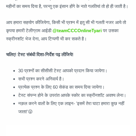
महीनों का समय दिया है, परन्तु एक इंसान होंगे के नाते गलतियां तो हो ही जाती है।
आप हमारा सहयोग कीजियेगा, किसी भी प्रश्न में इतु सी भी गलती नजर आये तो
कृपया हमारी टेलीग्राम आईडी
@teamCCCOnlineTyari
पर उसका
स्क्रीनशॉट भेज देना, आप टिप्पणी भी कर सकते है।
चलिए! टेस्ट संबंधी दिशा-निर्देश पढ़ लीजिये!
30 प्रश्नों का सीसीसी टेस्ट आपको प्रदान किया जायेगा।
सभी प्रश्न करने अनिवार्य है।
प्रत्येक प्रश्न के लिए 60 सेकंड का समय दिया जायेगा।
टेस्ट संपन्न होने के उपरांत आपके स्कोर का स्क्रीनशॉट अवश्य लेना।
नक़ल करने वालों के लिए एक लाइन- 'इसमें तेरा घाटा हमारा कुछ नहीं
जाता!'😜