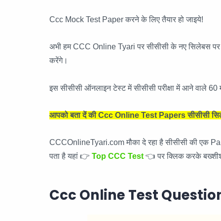
Ccc Mock Test Paper करने के लिए तैयार हो जाइये!
अभी हम CCC Online Tyari पर सीसीसी के नए सिलेबस पर आध
करेंगे।
इस सीसीसी ऑनलाइन टेस्ट में सीसीसी परीक्षा में आने वाले 60 म
आपको बता दें की Ccc Online Test Papers सीसीसी सिलेबस 
CCCOnlineTyari.com मौका दे रहा है सीसीसी की एक Paid eboo
पता है यहां 👉
Top CCC Test
👈 पर क्लिक करके बख्शीश 
Ccc Online Test Questions 