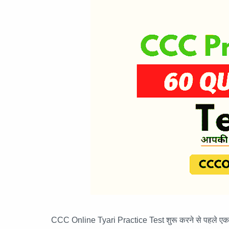
CCC Online Tyari Practice Test शुरू करने से पहले एक सबसे