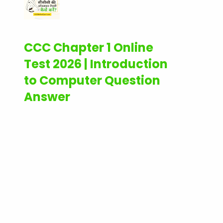
CCC Chapter 1 Online
Test 2026 | Introduction
to Computer Question
Answer