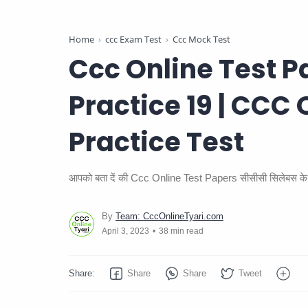
Home
ccc Exam Test
Ccc Mock Test
Ccc Online Test P
Practice 19 | CCC 
Practice Test
आपको बता दें की Ccc Online Test Papers सीसीसी सिलेबस के सभ
38 min read