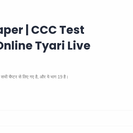
aper | CCC Test
Online Tyari Live
ी चैप्टर से लिए गए है, और ये भाग 19 है।