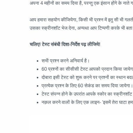
अपना 4 महीनों का समय दिया है, परन्तु एक इंसान होंगे के नाते 
आप हमारा सहयोग कीजियेगा, किसी भी प्रश्न में इतु सी भी ग
उसका स्क्रीनशॉट भेज देना, अन्यथा आप टिप्पणी करके भी बत
चलिए! टेस्ट संबंधी दिशा-निर्देश पढ़ लीजिये!
सभी प्रश्न करने अनिवार्य है।
60 प्रश्नों का सीसीसी टेस्ट आपको प्रदान किया जाये
दोबारा इसी टेस्ट को शुरू करने पर प्रश्नों का स्थान 
प्रत्येक प्रश्न के लिए 60 सेकंड का समय दिया जायेगा
टेस्ट संपन्न होने के उपरांत आपके स्कोर का स्क्रीनशॉ
नक़ल करने वालों के लिए एक लाइन- 'इसमें तेरा घाटा हम