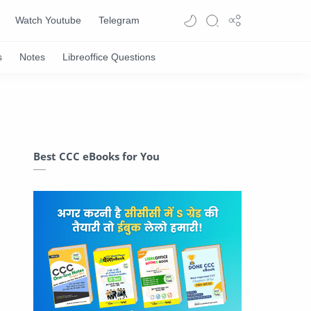
Watch Youtube
Telegram
Best CCC eBooks for You