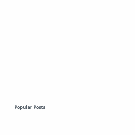
Popular Posts