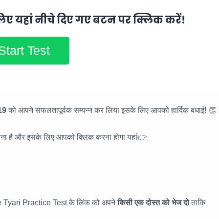
िए यहां नीचे दिए गए बटन पर क्लिक करें!
Start Test
19
को आपने सफलतापूर्वक सम्पन्न कर लिया इसके लिए आपको हार्दिक बधाई! 👏
रना है और इसके लिए आपको क्लिक करना होगा यहां👉
 Tyari Practice Test के लिंक को अपने
किसी एक दोस्त को भेज दो
ताकि