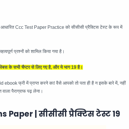
ारित Ccc Test Paper Practice को सीसीसी प्रैक्टिस टेस्ट के रूप में
हत्वपूर्ण प्रश्नों को शामिल किया गया है।
के सभी चैप्टर से लिए गए है, और ये भाग 19 है।
k फ्री में प्राप्त करने का! वैसे आपको तो पता ही है न इसके बारे में, नहीं
वाला पैराग्राफ पढ़ लेना।
Paper | सीसीसी प्रैक्टिस टेस्ट
19