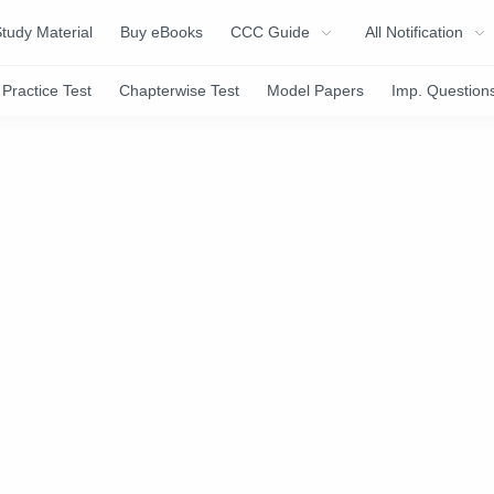
tudy Material
Buy eBooks
CCC Guide
All Notification