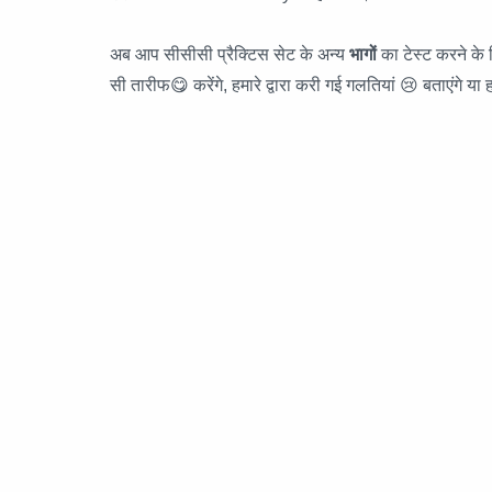
अब आप सीसीसी प्रैक्टिस सेट के अन्य
भागों
का टेस्ट करने क
सी तारीफ😋 करेंगे, हमारे द्वारा करी गई गलतियां 😢 बताएंगे या ह