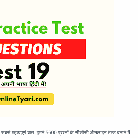
 महत्वपूर्ण बात- हमने 5600 प्रश्नों के सीसीसी ऑनलाइन टेस्ट बनाने में