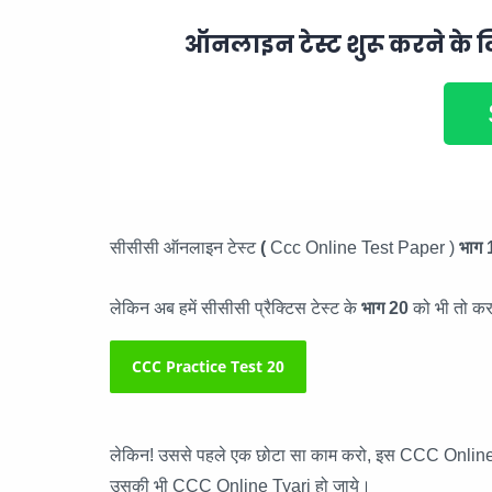
ऑनलाइन टेस्ट शुरू करने के ल
सीसीसी ऑनलाइन टेस्ट
(
Ccc Online Test Paper )
भाग 
लेकिन अब हमें सीसीसी प्रैक्टिस टेस्ट के
भाग 20
को भी तो क
CCC Practice Test 20
लेकिन! उससे पहले एक छोटा सा काम करो, इस CCC Online
उसकी भी CCC Online Tyari हो जाये।