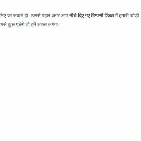
े लिए जा सकते हो, उससे पहले अगर आप
नीचे दिए गए टिप्पणी डिब्बा
में हमारी थोड़ी
मसे कुछ पूछेंगे तो हमें अच्छा लगेगा।