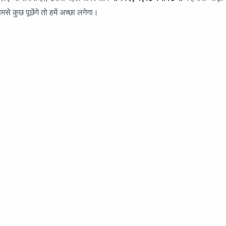
मसे कुछ पूछेंगे तो हमें अच्छा लगेगा।