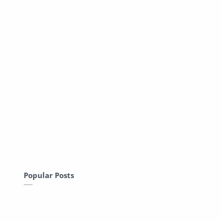
Popular Posts