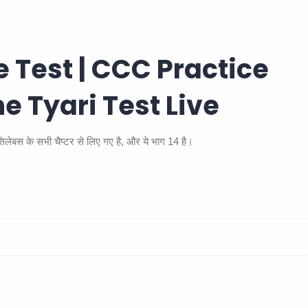
 Test | CCC Practice
ne Tyari Test Live
बस के सभी चैप्टर से लिए गए है, और ये भाग 14 है।