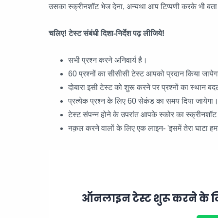
उसका स्क्रीनशॉट भेज देना, अन्यथा आप टिप्पणी करके भी बत
चलिए! टेस्ट संबंधी दिशा-निर्देश पढ़ लीजिये!
सभी प्रश्न करने अनिवार्य है।
60 प्रश्नों का सीसीसी टेस्ट आपको प्रदान किया जाये
दोबारा इसी टेस्ट को शुरू करने पर प्रश्नों का स्थान 
प्रत्येक प्रश्न के लिए 60 सेकंड का समय दिया जायेगा
टेस्ट संपन्न होने के उपरांत आपके स्कोर का स्क्रीनशॉ
नक़ल करने वालों के लिए एक लाइन- 'इसमें तेरा घाटा हम
ऑनलाइन टेस्ट शुरू करने के ल