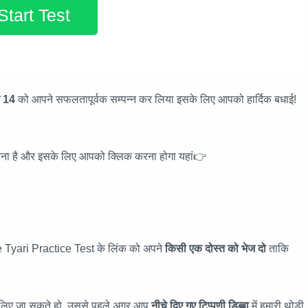
Start Test
ग 14
को आपने सफलतापूर्वक सम्पन्न कर लिया इसके लिए आपको हार्दिक बधाई!
रना है और इसके लिए आपको क्लिक करना होगा यहां👉
 Tyari Practice Test के लिंक को अपने
किसी एक दोस्त को भेज दो
ताकि
े लिए जा सकते हो, उससे पहले अगर आप
नीचे दिए गए टिप्पणी डिब्बा
में हमारी थोड़ी