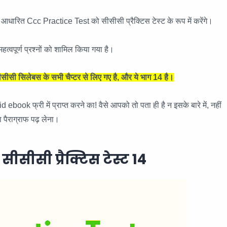
रित Ccc Practice Test को सीसीसी प्रैक्टिस टेस्ट के रूप में करेंगे।
हत्वपूर्ण प्रश्नों को शामिल किया गया है।
 सिलेबस के सभी चैप्टर से लिए गए है, और ये भाग 14 है।
k फ्री में प्राप्त करने का! वैसे आपको तो पता ही है न इसके बारे में, नहीं
पैराग्राफ पढ़ लेना।
सीसी प्रैक्टिस टेस्ट
14