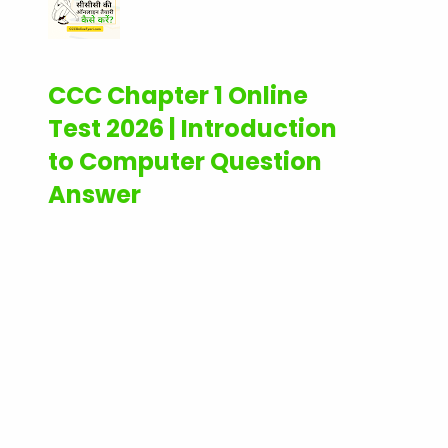
CCC Chapter 1 Online
Test 2026 | Introduction
to Computer Question
Answer