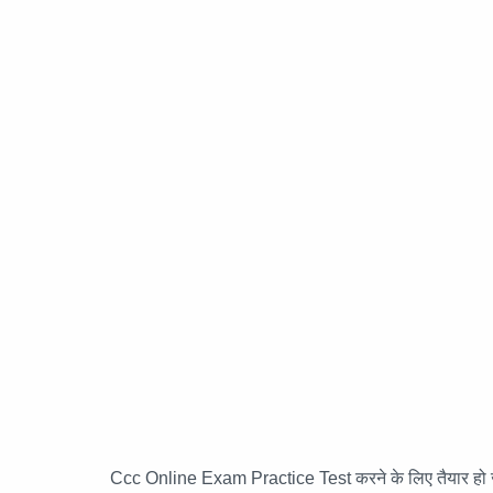
Ccc Online Exam Practice Test करने के लिए तैयार हो ज