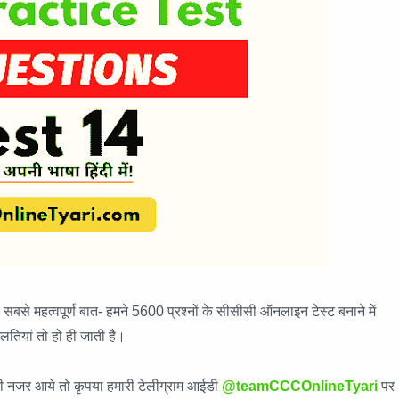
 महत्वपूर्ण बात- हमने 5600 प्रश्नों के सीसीसी ऑनलाइन टेस्ट बनाने में
गलतियां तो हो ही जाती है।
लती नजर आये तो कृपया हमारी टेलीग्राम आईडी
@teamCCCOnlineTyari
पर