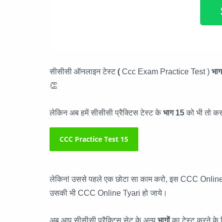
सीसीसी ऑनलाइन टेस्ट
(
Ccc Exam Practice Test )
भा
👏
लेकिन अब हमें सीसीसी प्रैक्टिस टेस्ट के
भाग 15
को भी तो क
CCC Practice Test 15
लेकिन! उससे पहले एक छोटा सा काम करो, इस CCC Online
उसकी भी CCC Online Tyari हो जाये।
अब आप सीसीसी प्रैक्टिस सेट के अन्य
भागों
का टेस्ट करने क