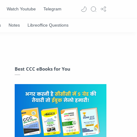
Watch Youtube
Telegram
Best CCC eBooks for You