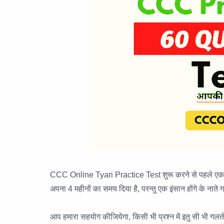
CCC Online Tyari Practice Test शुरू करने से पहले एक सबसे
अपना 4 महीनों का समय दिया है, परन्तु एक इंसान होंगे के नाते 
आप हमारा सहयोग कीजियेगा, किसी भी प्रश्न में इतु सी भी ग