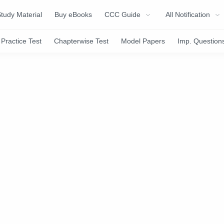
tudy Material
Buy eBooks
CCC Guide
All Notification