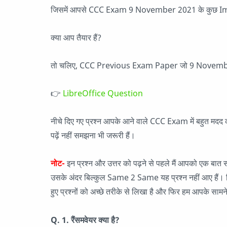
जिसमें आपसे CCC Exam 9 November 2021 के कुछ Imp
क्या आप तैयार हैं?
तो चलिए, CCC Previous Exam Paper जो 9 November 
👉
LibreOffice Question
नीचे दिए गए प्रश्न आपके आने वाले CCC Exam में बहुत मदद करने
पढ़ें नहीं समझना भी जरूरी हैं।
नोट-
इन प्रश्न और उत्तर को पढ़ने से पहले मैं आपको एक
उसके अंदर बिल्कुल Same 2 Same यह प्रश्न नहीं आए हैं। जिन विद
हुए प्रश्नों को अच्छे तरीके से लिखा है और फिर हम आपके सामने 
Q. 1. रैंसमवेयर क्या है?