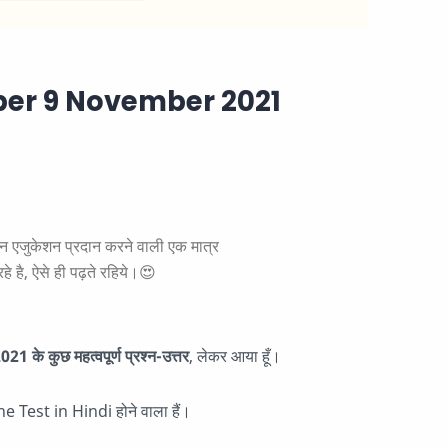
er 9 November 2021
ुकेशन प्रदान करने वाली एक मात्र
े है, ऐसे ही पढ़ते रहिये।😍
 कुछ महत्वपूर्ण प्रश्न-उत्तर
, लेकर आया हूँ।
ne Test in Hindi होने वाला हैं।