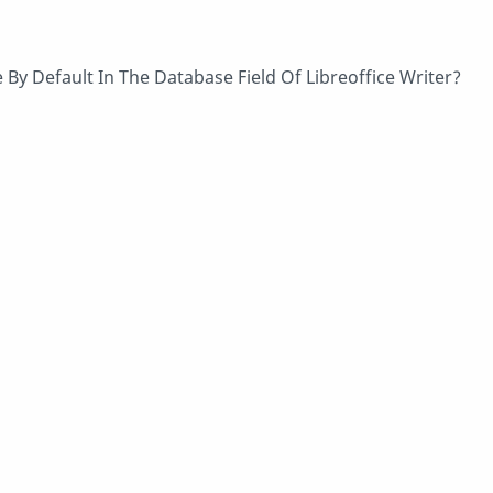
 By Default In The Database Field Of Libreoffice Writer?