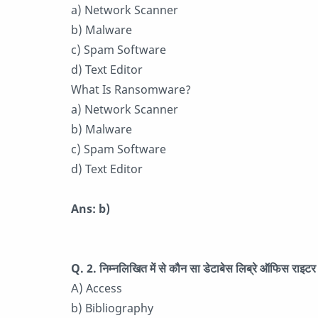
a) Network Scanner
b) Malware
c) Spam Software
d) Text Editor
What Is Ransomware?
a) Network Scanner
b) Malware
c) Spam Software
d) Text Editor
Ans: b)
Q. 2.
निम्नलिखित में से कौन सा डेटाबेस लिब्रे ऑफिस राइटर क
А) Access
b) Bibliography