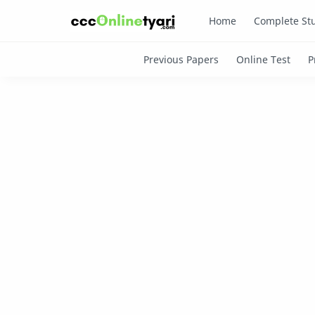
Home
Complete Stu