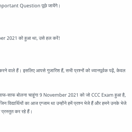
ortant Question पूछे जायेंगे।
2021 को हुआ था, उसे हल करें!
 वाले हैं। इसलिए आपसे गुजारिश हैं, सभी प्रश्नों को ध्यानपूर्वक पढ़ें, केवल
 बात साफ-साफ बोलना चाहूंगा 9 November 2021 को जो CCC Exam हुआ है,
्यार्थियों का आज एग्जाम था उन्होंने हमें प्रश्न भेजे हैं और हमने उनके भेजे
प्रस्तुत कर रहे हैं।