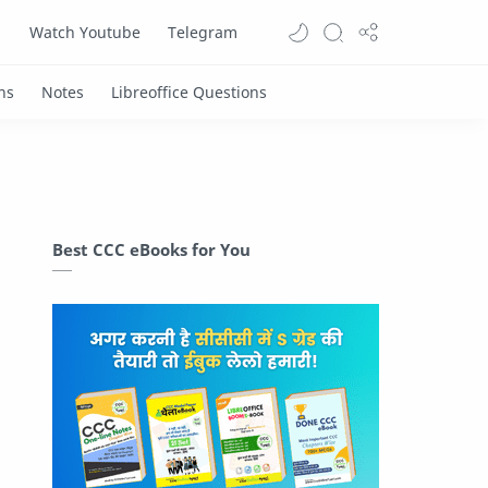
Watch Youtube
Telegram
Best CCC eBooks for You