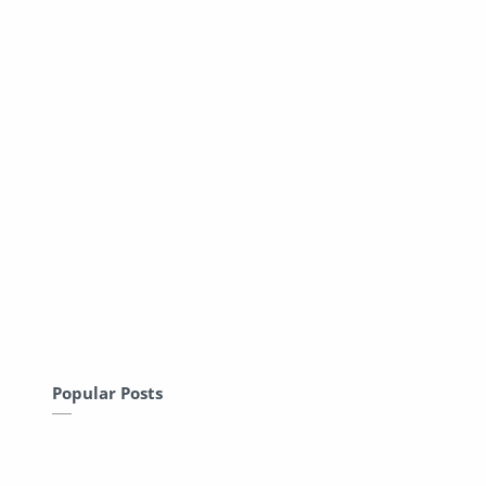
Popular Posts