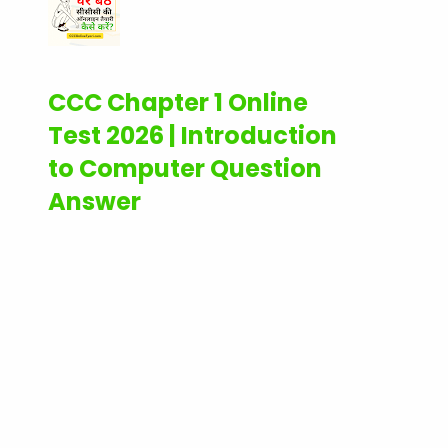
CCC Chapter 1 Online
Test 2026 | Introduction
to Computer Question
Answer