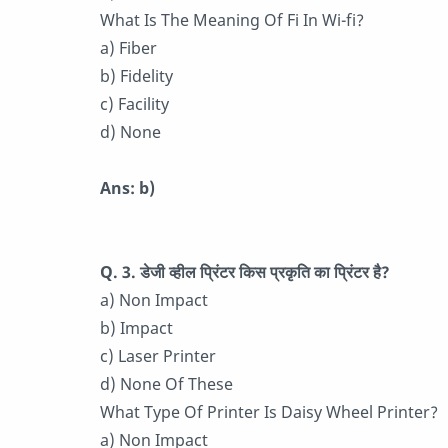
What Is The Meaning Of Fi In Wi-fi?
a) Fiber
b) Fidelity
c) Facility
d) None
Ans: b)
Q. 3. डेजी व्हील प्रिंटर किस प्रकृति का प्रिंटर है?
a) Non Impact
b) Impact
c) Laser Printer
d) None Of These
What Type Of Printer Is Daisy Wheel Printer?
a) Non Impact