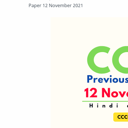
Paper 12 November 2021