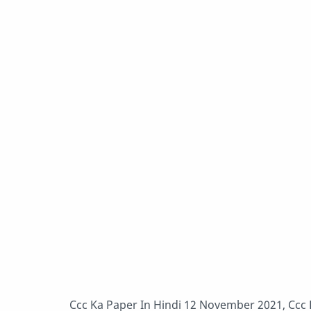
Ccc Ka Paper In Hindi 12 November 2021, Ccc 