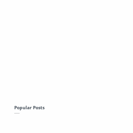
Popular Posts