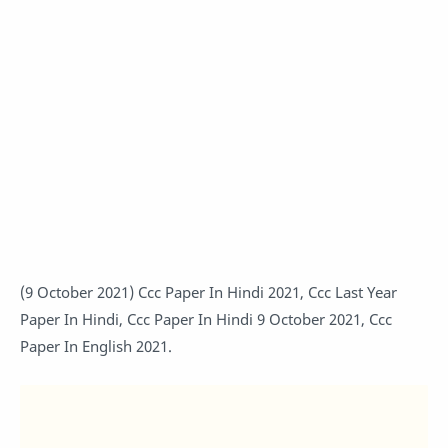
(9 October 2021) Ccc Paper In Hindi 2021, Ccc Last Year
Paper In Hindi, Ccc Paper In Hindi 9 October 2021, Ccc
Paper In English 2021.