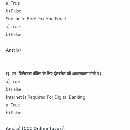
a) True
b) False
Similar To Both Fax And Email.
a) True
b) False
Ans: b)
Q. 23.
डिजिटल बैंकिंग के लिए इंटरनेट की आवश्यकता होती है।
a) True
b) False
Internet Is Required For Digital Banking.
a) True
b) False
Ans: a)
(CCC Online Tayari)