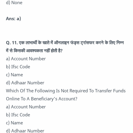
d) None
Ans: a)
Q. 11.
एक लाभार्थी के खाते में ऑनलाइन फंड्स ट्रांसफर करने के लिए निम्न
में से किसकी आवश्यकता नहीं होती है?
a) Account Number
b) Ifsc Code
c) Name
d) Adhaar Number
Which Of The Following Is Not Required To Transfer Funds
Online To A Beneficiary's Account?
a) Account Number
b) Ifsc Code
c) Name
d) Adhaar Number