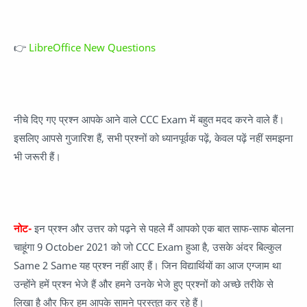
👉
LibreOffice New Questions
नीचे दिए गए प्रश्न आपके आने वाले CCC Exam में बहुत मदद करने वाले हैं।
इसलिए आपसे गुजारिश हैं, सभी प्रश्नों को ध्यानपूर्वक पढ़ें, केवल पढ़ें नहीं समझना
भी जरूरी हैं।
नोट-
इन प्रश्न और उत्तर को पढ़ने से पहले मैं आपको एक बात साफ-साफ बोलना
चाहूंगा 9 October 2021 को जो CCC Exam हुआ है, उसके अंदर बिल्कुल
Same 2 Same यह प्रश्न नहीं आए हैं। जिन विद्यार्थियों का आज एग्जाम था
उन्होंने हमें प्रश्न भेजे हैं और हमने उनके भेजे हुए प्रश्नों को अच्छे तरीके से
लिखा है और फिर हम आपके सामने प्रस्तुत कर रहे हैं।