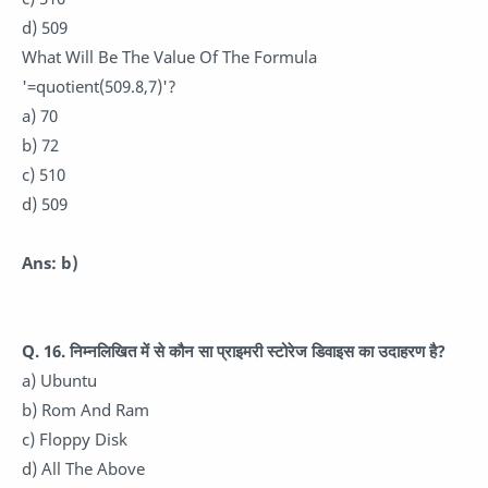
d) 509
What Will Be The Value Of The Formula
'=quotient(509.8,7)'?
a) 70
b) 72
c) 510
d) 509
Ans: b)
Q. 16.
निम्नलिखित में से कौन सा प्राइमरी स्टोरेज डिवाइस का उदाहरण है?
a) Ubuntu
b) Rom And Ram
c) Floppy Disk
d) All The Above