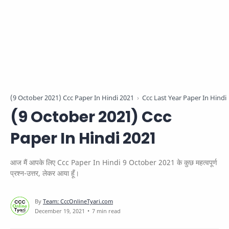
(9 October 2021) Ccc Paper In Hindi 2021
Ccc Last Year Paper In Hindi
(9 October 2021) Ccc
Paper In Hindi 2021
आज मैं आपके लिए Ccc Paper In Hindi 9 October 2021 के कुछ महत्वपूर्ण
प्रश्न-उत्तर, लेकर आया हूँ।
7 min read