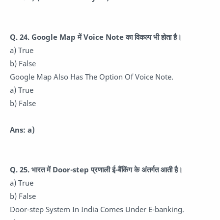
Q. 24.
Google Map में Voice Note का विकल्प भी होता है।
a) True
b) False
Google Map Also Has The Option Of Voice Note.
a) True
b) False
Ans: a)
Q. 25.
भारत में Door-step प्रणाली ई-बैंकिंग के अंतर्गत आती है।
a) True
b) False
Door-step System In India Comes Under E-banking.