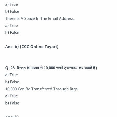
a) True
b) False
There Is A Space In The Email Address.
a) True
b) False
Ans: b) (CCC Online Tayari)
Q. 28.
Rtgs के माध्यम से 10,000 रूपये ट्रान्सफर कर सकते है।
a) True
b) False
10,000 Can Be Transferred Through Rtgs.
a) True
b) False
Ans: b)