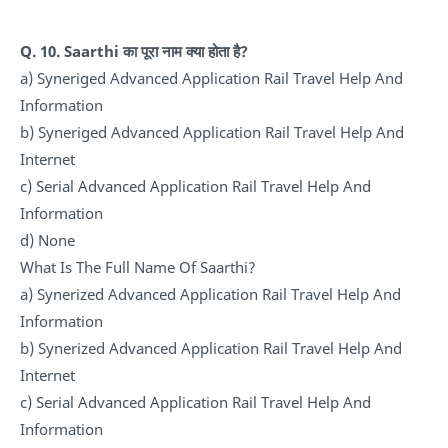
Q. 10.
Saarthi का पूरा नाम क्या होता है?
a) Syneriged Advanced Application Rail Travel Help And
Information
b) Syneriged Advanced Application Rail Travel Help And
Internet
c) Serial Advanced Application Rail Travel Help And
Information
d) None
What Is The Full Name Of Saarthi?
a) Synerized Advanced Application Rail Travel Help And
Information
b) Synerized Advanced Application Rail Travel Help And
Internet
c) Serial Advanced Application Rail Travel Help And
Information