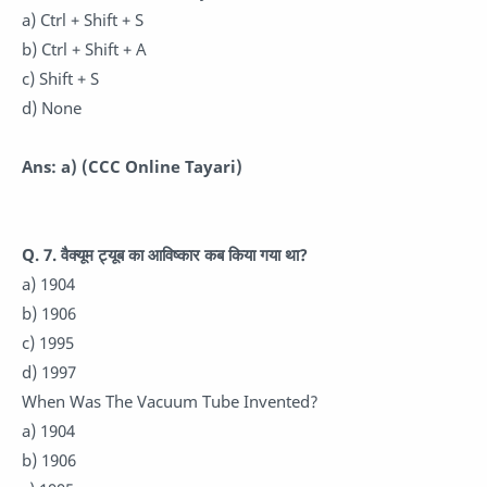
a) Ctrl + Shift + S
b) Ctrl + Shift + A
c) Shift + S
d) None
Ans: a)
(CCC Online Tayari)
Q. 7.
वैक्यूम ट्यूब का आविष्कार कब किया गया था?
a) 1904
b) 1906
c) 1995
d) 1997
When Was The Vacuum Tube Invented?
a) 1904
b) 1906