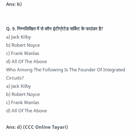
Ans: b)
Q. 9.
निम्नलिखित में से कौन इंटीग्रेटेड सर्किट के फाउंडर है?
a) Jack Kilby
b) Robert Noyce
c) Frank Wanlas
d) All Of The Above
Who Among The Following Is The Founder Of Integrated
Circuits?
a) Jack Kilby
b) Robert Noyce
c) Frank Wanlas
d) All Of The Above
Ans: d)
(CCC Online Tayari)