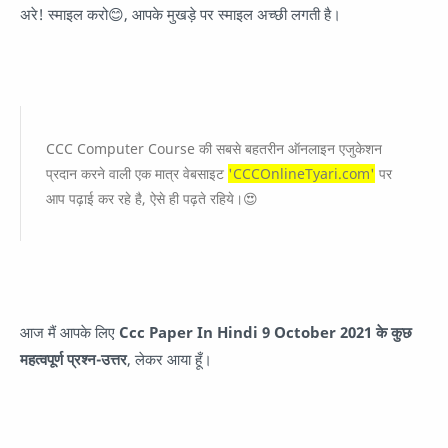
अरे! स्माइल करो😊, आपके मुखड़े पर स्माइल अच्छी लगती है।
CCC Computer Course की सबसे बहतरीन ऑनलाइन एजुकेशन
प्रदान करने वाली एक मात्र वेबसाइट
'CCCOnlineTyari.com'
पर
आप पढ़ाई कर रहे है, ऐसे ही पढ़ते रहिये।😍
आज मैं आपके लिए
Ccc Paper In Hindi 9 October 2021 के कुछ
महत्वपूर्ण प्रश्न-उत्तर
, लेकर आया हूँ।