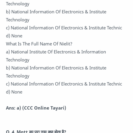
Technology
b) National Information Of Electronics & Institute
Technology
c) National Information Of Electronics & Institute Technic
d) None
What Is The Full Name Of Nielit?
a) National Institute Of Electronics & Information
Technology
b) National Information Of Electronics & Institute
Technology
c) National Information Of Electronics & Institute Technic
d) None
Ans: a)
(CCC Online Tayari)
Q. 4.
Mqtt का पूरा नाम क्या होता है?