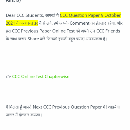
Dear CCC Students, आपको ये
CCC Question Paper 9 October
2021 के प्रश्न-उत्तर
कैसे लगे, हमें आपके Comment का इंतज़ार रहेगा, और
इस CCC Previous Paper Online Test को अपने उन CCC Friends
के साथ जरूर Share करें जिनको इसकी बहुत ज्यादा आवश्यकता हैं।
👉
CCC Online Test Chapterwise
मैं मिलता हूँ आपसे Next CCC Previous Question Paper में! आइयेगा
जरूर मैं इंतजार करूंगा।