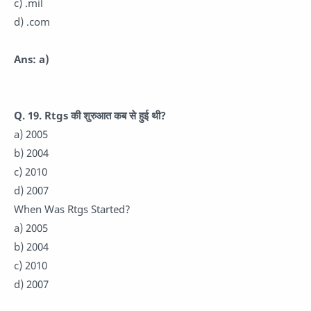
c) .mil
d) .com
Ans: a)
Q. 19.
Rtgs की शुरुआत कब से हुई थी?
a) 2005
b) 2004
c) 2010
d) 2007
When Was Rtgs Started?
a) 2005
b) 2004
c) 2010
d) 2007