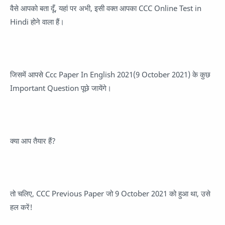
वैसे आपको बता दूँ, यहां पर अभी, इसी वक्त आपका CCC Online Test in
Hindi होने वाला हैं।
जिसमें आपसे Ccc Paper In English 2021(9 October 2021) के कुछ
Important Question पूछे जायेंगे।
क्या आप तैयार हैं?
तो चलिए, CCC Previous Paper जो 9 October 2021 को हुआ था, उसे
हल करें!