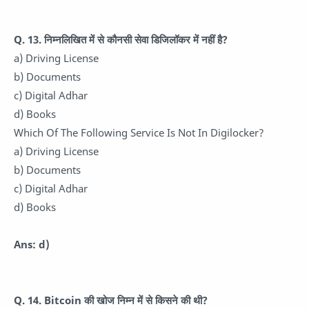
Q. 13.
निम्नलिखित में से कौनसी सेवा डिजिलॉकर में नहीं है?
a) Driving License
b) Documents
c) Digital Adhar
d) Books
Which Of The Following Service Is Not In Digilocker?
a) Driving License
b) Documents
c) Digital Adhar
d) Books
Ans: d)
Q. 14.
Bitcoin की खोज निम्न में से किसने की थी?