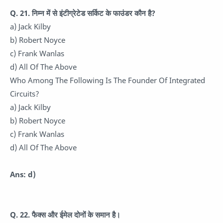
Q. 21.
निम्न में से इंटीग्रेटेड सर्किट के फाउंडर कौन है?
a) Jack Kilby
b) Robert Noyce
c) Frank Wanlas
d) All Of The Above
Who Among The Following Is The Founder Of Integrated
Circuits?
a) Jack Kilby
b) Robert Noyce
c) Frank Wanlas
d) All Of The Above
Ans: d)
Q. 22.
फैक्स और ईमेल दोनों के समान है।