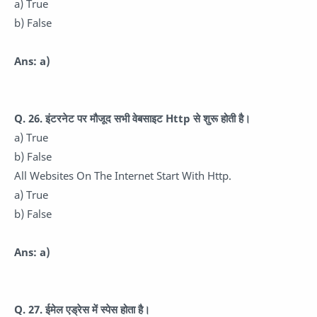
a) True
b) False
Ans: a)
Q. 26.
इंटरनेट पर मौजूद सभी वेबसाइट Http से शुरू होती है।
a) True
b) False
All Websites On The Internet Start With Http.
a) True
b) False
Ans: a)
Q. 27.
ईमेल एड्रेस में स्पेस होता है।