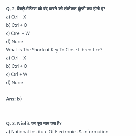
Q. 2.
लिब्रेऑफिस को बंद करने की शॉर्टकट कुंजी क्या होती है?
a) Ctrl + X
b) Ctrl + Q
c) Ctrel + W
d) None
What Is The Shortcut Key To Close Libreoffice?
a) Ctrl + X
b) Ctrl + Q
c) Ctrl + W
d) None
Ans: b)
Q. 3.
Nielit का पूरा नाम क्या है?
a) National Institute Of Electronics & Information