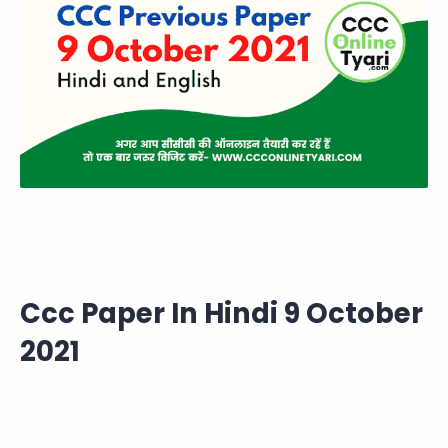
Ccc Paper In Hindi 9 October
2021