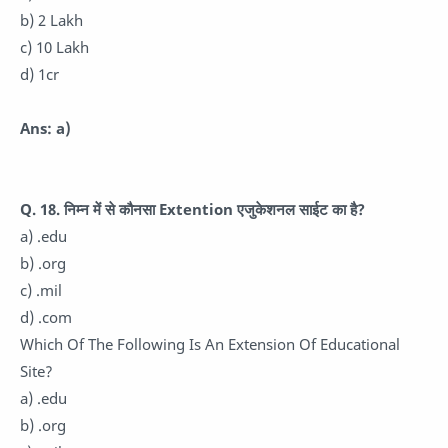
b) 2 Lakh
c) 10 Lakh
d) 1cr
Ans: a)
Q. 18.
निम्न में से कौनसा Extention एजुकेशनल साईट का है?
a) .edu
b) .org
c) .mil
d) .com
Which Of The Following Is An Extension Of Educational
Site?
a) .edu
b) .org