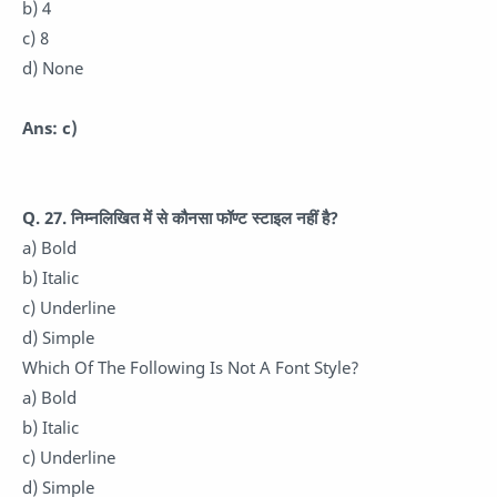
b) 4
c) 8
d) None
Ans: c)
Q. 27. निम्नलिखित में से कौनसा फॉण्ट स्टाइल नहीं है?
a) Bold
b) Italic
c) Underline
d) Simple
Which Of The Following Is Not A Font Style?
a) Bold
b) Italic
c) Underline
d) Simple