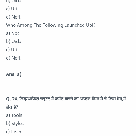
b) Uidai
c) Uti
d) Neft
Who Among The Following Launched Upi?
a) Npci
b) Uidai
c) Uti
d) Neft
Ans: a)
Q. 24. लिब्रेऑफिस राइटर में कमेंट करने का ऑप्शन निम्न में से किस मेनू में
होता है?
a) Tools
b) Styles
c) Insert