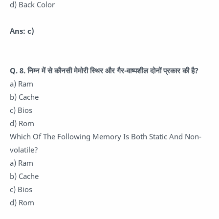
d) Back Color
Ans: c)
Q. 8. निम्न में से कौनसी मेमोरी स्थिर और गैर-वाष्पशील दोनों प्रकार की है?
a) Ram
b) Cache
c) Bios
d) Rom
Which Of The Following Memory Is Both Static And Non-
volatile?
a) Ram
b) Cache
c) Bios
d) Rom