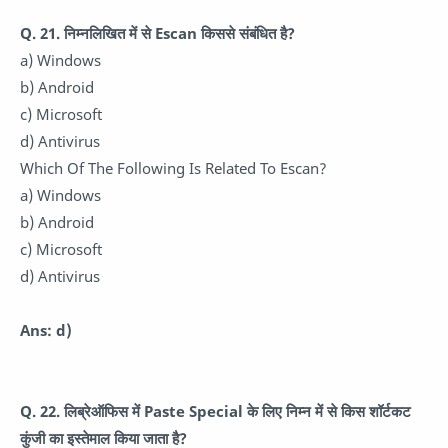
Q. 21. निम्नलिखित में से Escan किससे संबंधित है?
a) Windows
b) Android
c) Microsoft
d) Antivirus
Which Of The Following Is Related To Escan?
a) Windows
b) Android
c) Microsoft
d) Antivirus
Ans: d)
Q. 22. लिब्रेऑफिस में Paste Special के लिए निम्न में से किस शॉर्टकट
कुंजी का इस्तेमाल किया जाता है?