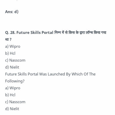
Ans: d)
Q. 28. Future Skills Portal निम्न में से किस के द्वारा लॉन्च किया गया
था ?
a) Wipro
b) Hcl
c) Nasscom
d) Nielit
Future Skills Portal Was Launched By Which Of The
Following?
a) Wipro
b) Hcl
c) Nasscom
d) Nielit