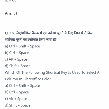
d) Pwd
Ans: c)
Q. 18. लिब्रेऑफिस कैल्क में एक कॉलम चुनने के लिए निम्न में से किस
शॉर्टकट कुंजी का इस्तेमाल किया जाता है?
a) Ctrl + Shift + Space
b) Ctrl + Space
c) Alt + Space
d) Shift + Space
Which Of The Following Shortcut Key Is Used To Select A
Column In Libreoffice Calc?
a) Ctrl + Shift + Space
b) Ctrl + Space
c) Alt + Space
d) Shift + Space