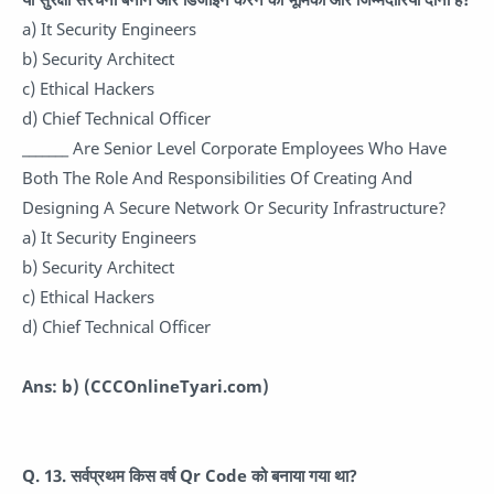
a) It Security Engineers
b) Security Architect
c) Ethical Hackers
d) Chief Technical Officer
_______ Are Senior Level Corporate Employees Who Have
Both The Role And Responsibilities Of Creating And
Designing A Secure Network Or Security Infrastructure?
a) It Security Engineers
b) Security Architect
c) Ethical Hackers
d) Chief Technical Officer
Ans: b)
(CCCOnlineTyari.com)
Q. 13. सर्वप्रथम किस वर्ष Qr Code को बनाया गया था?