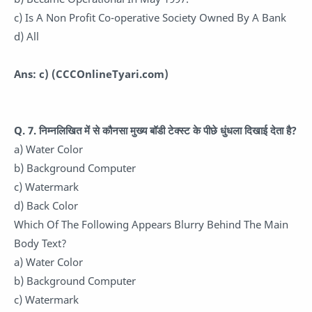
c) Is A Non Profit Co-operative Society Owned By A Bank
d) All
Ans: c)
(CCCOnlineTyari.com)
Q. 7. निम्नलिखित में से कौनसा मुख्य बॉडी टेक्स्ट के पीछे धुंधला दिखाई देता है?
a) Water Color
b) Background Computer
c) Watermark
d) Back Color
Which Of The Following Appears Blurry Behind The Main
Body Text?
a) Water Color
b) Background Computer
c) Watermark