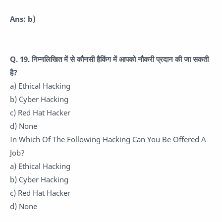
Ans: b)
Q. 19. निम्नलिखित में से कौनसी हैकिंग में आपको नौकरी प्रदान की जा सकती
है?
a) Ethical Hacking
b) Cyber Hacking
c) Red Hat Hacker
d) None
In Which Of The Following Hacking Can You Be Offered A
Job?
a) Ethical Hacking
b) Cyber Hacking
c) Red Hat Hacker
d) None