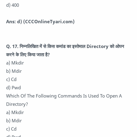
d) 400
Ans: d)
(CCCOnlineTyari.com)
Q. 17. निम्नलिखित में से किस कमांड का इस्तेमाल Directory को ओपन
करने के लिए किया जाता है?
a) Mkdir
b) Mdir
c) Cd
d) Pwd
Which Of The Following Commands Is Used To Open A
Directory?
a) Mkdir
b) Mdir
c) Cd