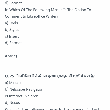
d) Format
In Which Of The Following Menus Is The Option To
Comment In Libreoffice Writer?
a) Tools
b) Styles
c) Insert
d) Format
Ans: c)
Q. 25. निम्नलिखित में से कौनसा प्रथम ब्राउज़र की श्रेणी में आता है?
a) Mosaic
b) Netscape Navigator
c) Internet Explorer
d) Nexus
Which Of The Following Comes In The Category Of First