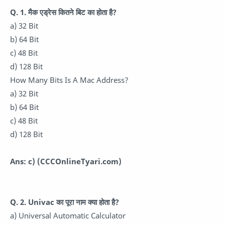
Q. 1. मैक एड्रेस कितने बिट का होता है?
a) 32 Bit
b) 64 Bit
c) 48 Bit
d) 128 Bit
How Many Bits Is A Mac Address?
a) 32 Bit
b) 64 Bit
c) 48 Bit
d) 128 Bit
Ans: c)
(CCCOnlineTyari.com)
Q. 2. Univac का पूरा नाम क्या होता है?
a) Universal Automatic Calculator