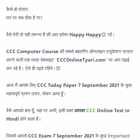
कैसे हो दोस्त!
घर पर सब ठीक है ना?
वैसे मेरी तो यही तमन्ना हैं की आप हमेशा
Happy Happy
😊 रहें।
CCC Computer Course
की सबसे बहतरीन ऑनलाइन एजुकेशन प्रदान
करने वाली एक मात्र वेबसाइट '
CCCOnlineTyari.com
' पर आप पढ़ाई
कर रहे है। ऐसे ही पढ़ते रहिये।😍
आज मैं आपके लिए
CCC Today Paper
7 September 2021
के कुछ
महत्वपूर्ण प्रश्न-उत्तर, लेकर आया हूँ।
वैसे आपको बता दूँ, यहां पर अभी, इसी वक्त
आपका
CCC
Online Test in
Hindi
होने वाला हैं।
जिसमें आपसे
CCC Exam 7 September 2021
के कुछ Important