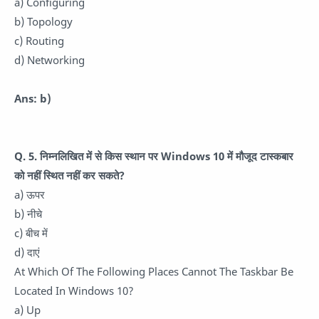
a) Configuring
b) Topology
c) Routing
d) Networking
Ans: b)
Q. 5. निम्नलिखित में से किस स्थान पर Windows 10 में मौजूद टास्कबार
को नहीं स्थित नहीं कर सकते?
a) ऊपर
b) नीचे
c) बीच में
d) दाएं
At Which Of The Following Places Cannot The Taskbar Be
Located In Windows 10?
a) Up