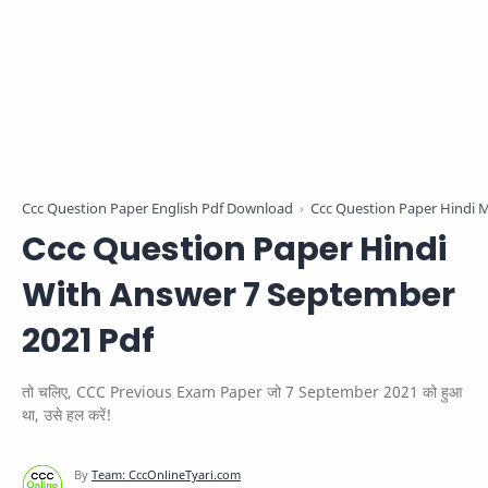
Ccc Question Paper English Pdf Download
Ccc Question Paper Hindi 
Ccc Question Paper Hindi
With Answer 7 September
2021 Pdf
तो चलिए, CCC Previous Exam Paper जो 7 September 2021 को हुआ
था, उसे हल करें!