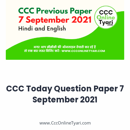
CCC Today Question Paper 7
September 2021
www.CccOnlineTyari.com