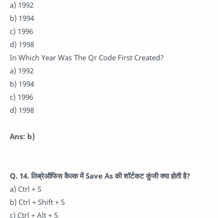
a) 1992
b) 1994
c) 1996
d) 1998
In Which Year Was The Qr Code First Created?
a) 1992
b) 1994
c) 1996
d) 1998
Ans: b)
Q. 14. लिब्रेऑफिस कैल्क में Save As की शॉर्टकट कुंजी क्या होती है?
a) Ctrl + S
b) Ctrl + Shift + S
c) Ctrl + Alt + S