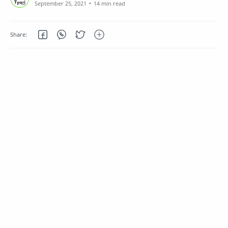
14 min read