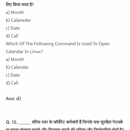
लिए किया जाता है?
a) Month
b) Calaneder
c) Date
d) Call
Which Of The Following Command Is Used To Open
Calendar In Linux?
a) Month
b) Calendar
c) Date
d) Call
Ans: d)
Q. 12. _______ वरिष्ठ स्तर के कॉर्पोरेट कर्मचारी हैं जिनके पास सुरक्षित नेटवर्क
या सुरक्षा संरचना बनाने और डिजाइन करने की भूमिका और जिम्मेदारियां दोनों है?