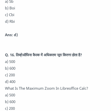
a) Sb
b) Boi
c) Cbi
d) Rbi
Ans: d)
Q. 16. लिब्रेऑफिस कैल्क में अधिकतम जूम कितना होता है?
a) 500
b) 600
c) 200
d) 400
What Is The Maximum Zoom In Libreoffice Calc?
a) 500
b) 600
c) 200