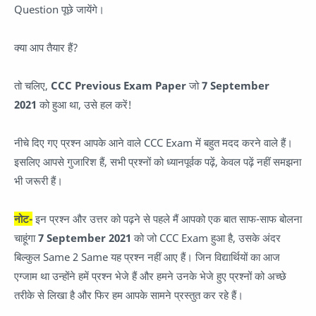
Question पूछे जायेंगे।
क्या आप तैयार हैं?
तो चलिए,
CCC Previous Exam Paper
जो
7 September
2021
को हुआ था, उसे हल करें!
नीचे दिए गए प्रश्न आपके आने वाले CCC Exam में बहुत मदद करने वाले हैं।
इसलिए आपसे गुजारिश हैं, सभी प्रश्नों को ध्यानपूर्वक पढ़ें, केवल पढ़ें नहीं समझना
भी जरूरी हैं।
नोट-
इन प्रश्न और उत्तर को पढ़ने से पहले मैं आपको एक बात साफ-साफ बोलना
चाहूंगा
7 September 2021
को जो CCC Exam हुआ है, उसके अंदर
बिल्कुल Same 2 Same यह प्रश्न नहीं आए हैं। जिन विद्यार्थियों का आज
एग्जाम था उन्होंने हमें प्रश्न भेजे हैं और हमने उनके भेजे हुए प्रश्नों को अच्छे
तरीके से लिखा है और फिर हम आपके सामने प्रस्तुत कर रहे हैं।