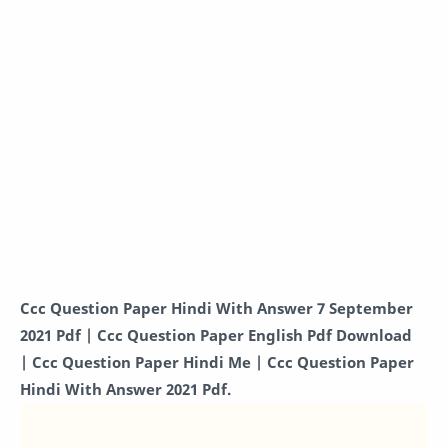
Ccc Question Paper Hindi With Answer 7 September
2021 Pdf |
Ccc Question Paper English Pdf Download
|
Ccc Question Paper Hindi Me |
Ccc Question Paper
Hindi With Answer 2021 Pdf.