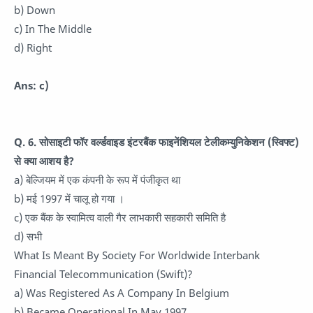
b) Down
c) In The Middle
d) Right
Ans: c)
Q. 6. सोसाइटी फॉर वर्ल्डवाइड इंटरबैंक फाइनेंशियल टेलीकम्युनिकेशन (स्विफ्ट)
से क्या आशय है?
a) बेल्जियम में एक कंपनी के रूप में पंजीकृत था
b) मई 1997 में चालू हो गया ।
c) एक बैंक के स्वामित्व वाली गैर लाभकारी सहकारी समिति है
d) सभी
What Is Meant By Society For Worldwide Interbank
Financial Telecommunication (Swift)?
a) Was Registered As A Company In Belgium
b) Became Operational In May 1997.