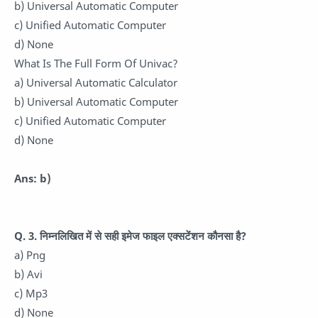
b) Universal Automatic Computer
c) Unified Automatic Computer
d) None
What Is The Full Form Of Univac?
a) Universal Automatic Calculator
b) Universal Automatic Computer
c) Unified Automatic Computer
d) None
Ans: b)
Q. 3. निम्नलिखित में से सही इमेज फाइल एक्सटेंशन कौनसा है?
a) Png
b) Avi
c) Mp3
d) None