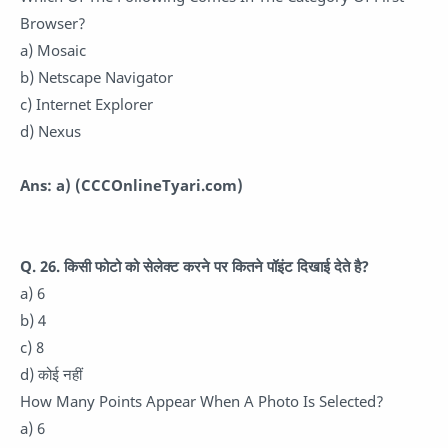
Browser?
a) Mosaic
b) Netscape Navigator
c) Internet Explorer
d) Nexus
Ans: a)
(CCCOnlineTyari.com)
Q. 26. किसी फोटो को सेलेक्ट करने पर कितने पॉइंट दिखाई देते है?
a) 6
b) 4
c) 8
d) कोई नहीं
How Many Points Appear When A Photo Is Selected?
a) 6