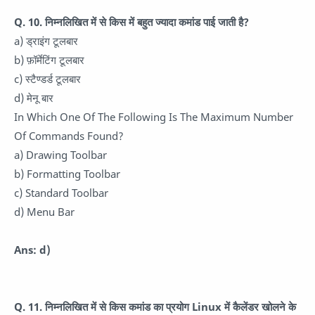
Q. 10. निम्नलिखित में से किस में बहुत ज्यादा कमांड पाई जाती है?
a) ड्राइंग टूलबार
b) फ़ॉर्मेटिंग टूलबार
c) स्टैण्डर्ड टूलबार
d) मेनू बार
In Which One Of The Following Is The Maximum Number
Of Commands Found?
a) Drawing Toolbar
b) Formatting Toolbar
c) Standard Toolbar
d) Menu Bar
Ans: d)
Q. 11. निम्नलिखित में से किस कमांड का प्रयोग Linux में कैलेंडर खोलने के