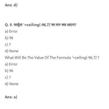
Ans: d)
Q. 9. फार्मूला '=ceiling(-96,7)'का मान क्या आएगा?
a) Error
b) 96
c) 7
d) None
What Will Be The Value Of The Formula '=ceiling(-96,7)'?
a) Error
b) 96
c) 7
d) None
Ans: a)