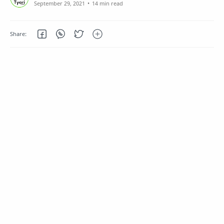
14 min read