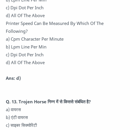
c) Dpi Dot Per Inch
d) All Of The Above
Printer Speed Can Be Measured By Which Of The
Following?
a) Cpm Character Per Minute
b) Lpm Line Per Min
c) Dpi Dot Per Inch
d) All Of The Above
Ans: d)
Q. 13. Trojen Horse निम्न में से किससे संबंधित है?
a) वायरस
b) एंटी वायरस
c) साइबर सिक्योरिटी