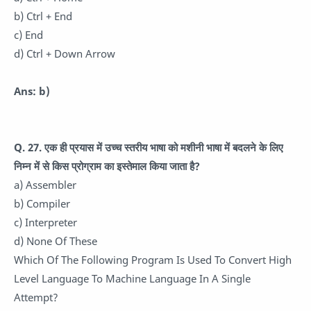
b) Ctrl + End
c) End
d) Ctrl + Down Arrow
Ans: b)
Q. 27. एक ही प्रयास में उच्च स्तरीय भाषा को मशीनी भाषा में बदलने के लिए
निम्न में से किस प्रोग्राम का इस्तेमाल किया जाता है?
a) Assembler
b) Compiler
c) Interpreter
d) None Of These
Which Of The Following Program Is Used To Convert High
Level Language To Machine Language In A Single
Attempt?