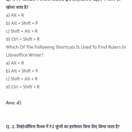
खोजा जाता है?
a) Alt + R
b) Alt + Shift + P
c) Shift + Alt + R
d) Ctrl + Shift + R
Which Of The Following Shortcuts Is Used To Find Rulers In
Libreoffice Writer?
a) Alt + R
b) Alt + Shift + P
c) Shift + Alt + R
d) Ctrl + Shift + R
Ans: d)
Q. 2. लिब्रेऑफिस कैल्क में F2 कुंजी का इस्तेमाल किस लिए किया जाता है?