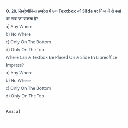
Q. 20. लिब्रेऑफिस इम्प्रेस में एक Textbox को Slide पर निम्न में से कहां
पर रखा जा सकता है?
a) Any Where
b) No Where
c) Only On The Bottom
d) Only On The Top
Where Can A Textbox Be Placed On A Slide In Libreoffice
Impress?
a) Any Where
b) No Where
c) Only On The Bottom
d) Only On The Top
Ans: a)