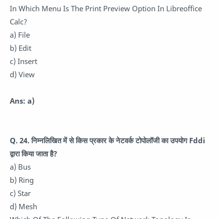
In Which Menu Is The Print Preview Option In Libreoffice
Calc?
a) File
b) Edit
c) Insert
d) View
Ans: a)
Q. 24. निम्नलिखित में से किस प्रकार के नेटवर्क टोपोलॉजी का उपयोग Fddi
द्वारा किया जाता है?
a) Bus
b) Ring
c) Star
d) Mesh