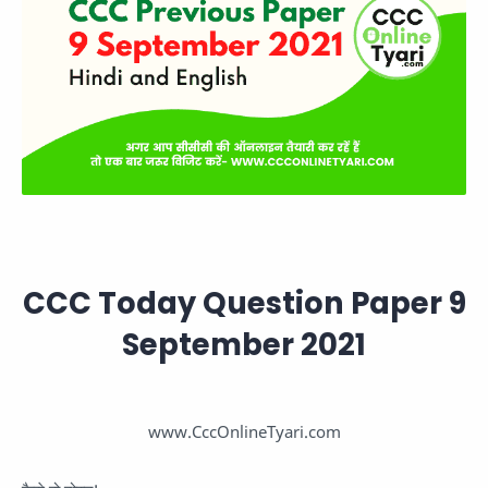
CCC Today Question Paper 9
September 2021
www.CccOnlineTyari.com