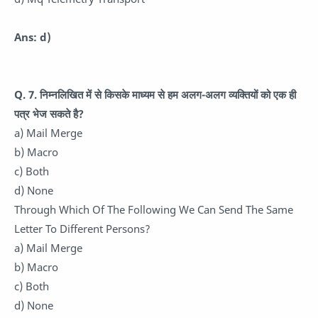
Ans: d)
Q. 7. निम्नलिखित में से किसके माध्यम से हम अलग-अलग व्यक्तियों को एक ही
पत्र भेज सकते है?
a) Mail Merge
b) Macro
c) Both
d) None
Through Which Of The Following We Can Send The Same
Letter To Different Persons?
a) Mail Merge
b) Macro
c) Both
d) None