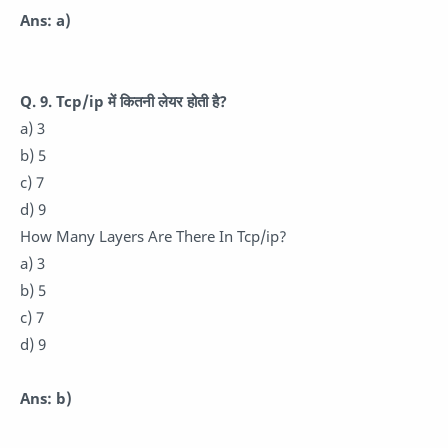
Ans: a)
Q. 9. Tcp/ip में कितनी लेयर होती है?
a) 3
b) 5
c) 7
d) 9
How Many Layers Are There In Tcp/ip?
a) 3
b) 5
c) 7
d) 9
Ans: b)