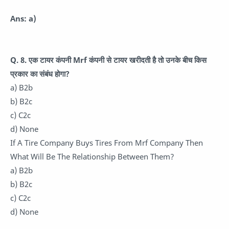
Ans: a)
Q. 8. एक टायर कंपनी Mrf कंपनी से टायर खरीदती है तो उनके बीच किस
प्रकार का संबंध होगा?
a) B2b
b) B2c
c) C2c
d) None
If A Tire Company Buys Tires From Mrf Company Then
What Will Be The Relationship Between Them?
a) B2b
b) B2c
c) C2c
d) None