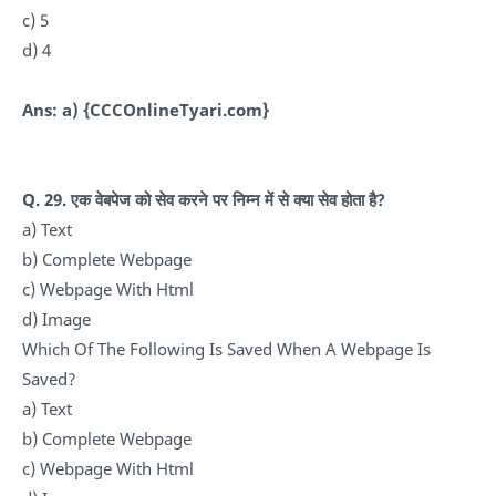
c) 5
d) 4
Ans: a)
{CCCOnlineTyari.com}
Q. 29. एक वेबपेज को सेव करने पर निम्न में से क्या सेव होता है?
a) Text
b) Complete Webpage
c) Webpage With Html
d) Image
Which Of The Following Is Saved When A Webpage Is
Saved?
a) Text
b) Complete Webpage
c) Webpage With Html