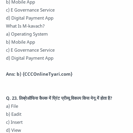
b) Mobile App
c) E Governance Service
d) Digital Payment App
What Is M-kavach?
a) Operating System
b) Mobile App
c) E Governance Service
d) Digital Payment App
Ans: b)
{CCCOnlineTyari.com}
Q. 23. लिब्रेऑफिस कैल्क में प्रिंट प्रीव्यू विकल्प किस मेनू में होता है?
a) File
b) Eadit
c) Insert
d) View