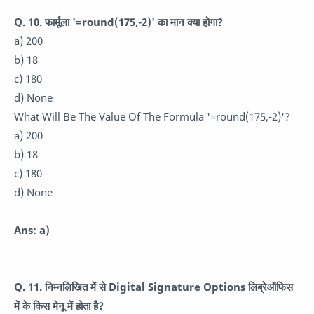
Q. 10. फार्मूला '=round(175,-2)' का मान क्या होगा?
a) 200
b) 18
c) 180
d) None
What Will Be The Value Of The Formula '=round(175,-2)'?
a) 200
b) 18
c) 180
d) None
Ans: a)
Q. 11. निम्नलिखित में से Digital Signature Options लिब्रेऑफिस
में के किस मेनू में होता है?