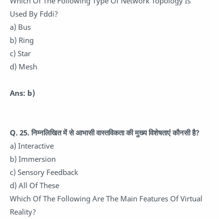
Which Of The Following Type Of Network Topology Is
Used By Fddi?
a) Bus
b) Ring
c) Star
d) Mesh
Ans: b)
Q. 25. निम्नलिखित में से आभासी वास्तविकता की मुख्य विशेषताएं कौनसी है?
a) Interactive
b) Immersion
c) Sensory Feedback
d) All Of These
Which Of The Following Are The Main Features Of Virtual
Reality?