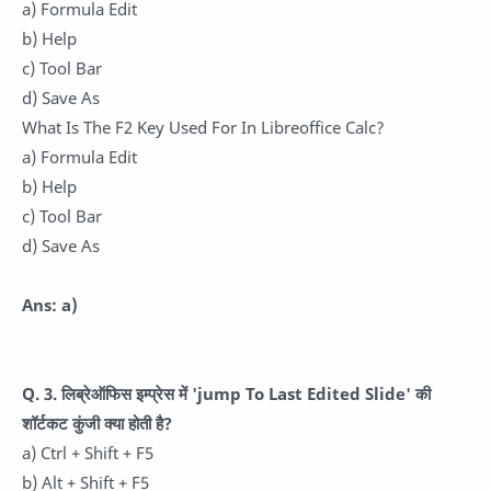
a) Formula Edit
b) Help
c) Tool Bar
d) Save As
What Is The F2 Key Used For In Libreoffice Calc?
a) Formula Edit
b) Help
c) Tool Bar
d) Save As
Ans: a)
Q. 3. लिब्रेऑफिस इम्प्रेस में 'jump To Last Edited Slide' की
शॉर्टकट कुंजी क्या होती है?
a) Ctrl + Shift + F5
b) Alt + Shift + F5