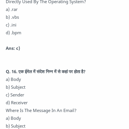
Directly Used By The Operating System?
a) .rar
b) .vbs
c) .ini
d) .bpm
Ans: c)
Q. 16. एक ईमेल में संदेश निम्न में से कहां पर होता है?
a) Body
b) Subject
c) Sender
d) Receiver
Where Is The Message In An Email?
a) Body
b) Subject