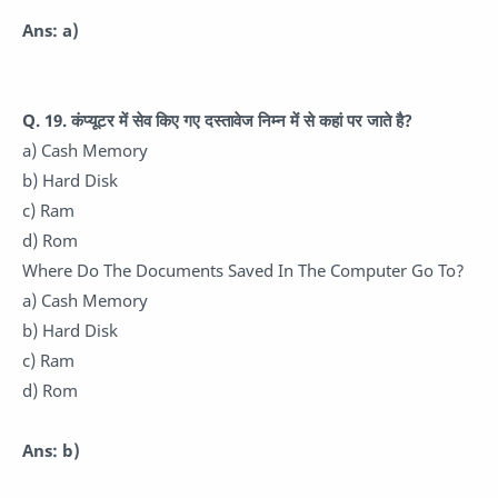
Ans: a)
Q. 19. कंप्यूटर में सेव किए गए दस्तावेज निम्न में से कहां पर जाते है?
a) Cash Memory
b) Hard Disk
c) Ram
d) Rom
Where Do The Documents Saved In The Computer Go To?
a) Cash Memory
b) Hard Disk
c) Ram
d) Rom
Ans: b)