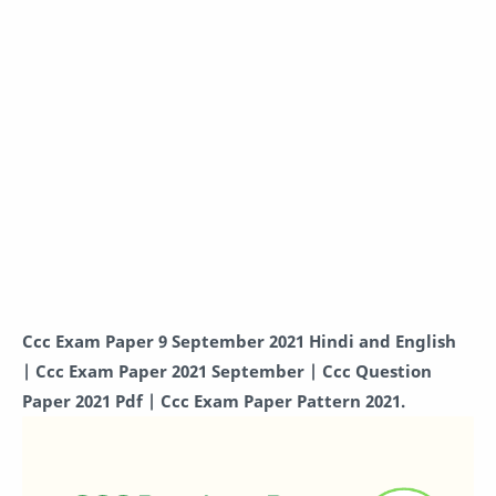
Ccc Exam Paper 9 September 2021 Hindi and English
|
Ccc Exam Paper 2021 September |
Ccc Question
Paper 2021 Pdf |
Ccc Exam Paper Pattern 2021.