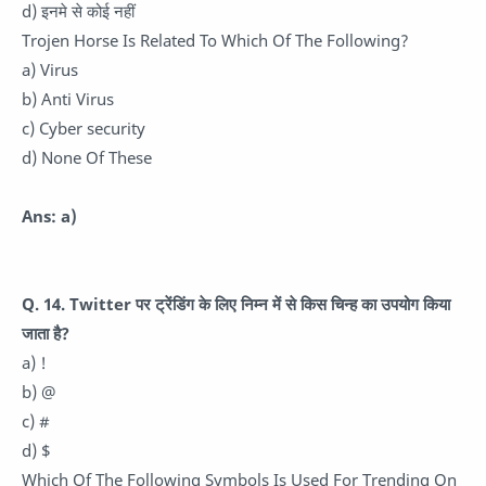
d) इनमे से कोई नहीं
Trojen Horse Is Related To Which Of The Following?
a) Virus
b) Anti Virus
c) Cyber ​​security
d) None Of These
Ans: a)
Q. 14. Twitter पर ट्रेंडिंग के लिए निम्न में से किस चिन्ह का उपयोग किया
जाता है?
a) !
b) @
c) #
d) $
Which Of The Following Symbols Is Used For Trending On