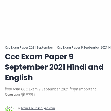
Ccc Exam Paper 2021 September
Ccc Exam Paper 9 September 2021 Hi
Ccc Exam Paper 9
September 2021 Hindi and
English
जिसमें आपसे CCC Exam 9 September 2021 के कुछ Important
Question पूछे जायेंगे।