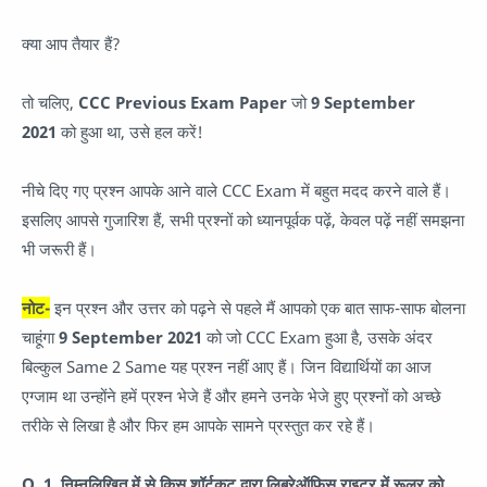
क्या आप तैयार हैं?
तो चलिए,
CCC Previous Exam Paper
जो
9 September
2021
को हुआ था, उसे हल करें!
नीचे दिए गए प्रश्न आपके आने वाले CCC Exam में बहुत मदद करने वाले हैं।
इसलिए आपसे गुजारिश हैं, सभी प्रश्नों को ध्यानपूर्वक पढ़ें, केवल पढ़ें नहीं समझना
भी जरूरी हैं।
नोट-
इन प्रश्न और उत्तर को पढ़ने से पहले मैं आपको एक बात साफ-साफ बोलना
चाहूंगा
9 September 2021
को जो CCC Exam हुआ है, उसके अंदर
बिल्कुल Same 2 Same यह प्रश्न नहीं आए हैं। जिन विद्यार्थियों का आज
एग्जाम था उन्होंने हमें प्रश्न भेजे हैं और हमने उनके भेजे हुए प्रश्नों को अच्छे
तरीके से लिखा है और फिर हम आपके सामने प्रस्तुत कर रहे हैं।
Q. 1. निम्नलिखित में से किस शॉर्टकट द्वारा लिब्रेऑफिस राइटर में रूलर को