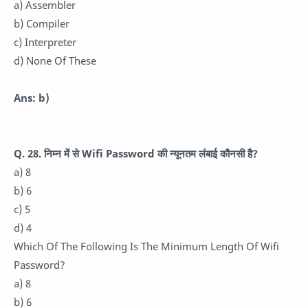
a) Assembler
b) Compiler
c) Interpreter
d) None Of These
Ans: b)
Q. 28. निम्न में से Wifi Password की न्यूनतम लंबाई कौनसी है?
a) 8
b) 6
c) 5
d) 4
Which Of The Following Is The Minimum Length Of Wifi
Password?
a) 8
b) 6