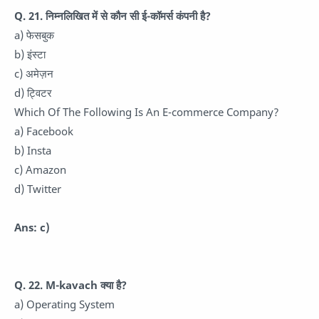
Q. 21. निम्नलिखित में से कौन सी ई-कॉमर्स कंपनी है?
a) फेसबुक
b) इंस्टा
c) अमेज़न
d) ट्विटर
Which Of The Following Is An E-commerce Company?
a) Facebook
b) Insta
c) Amazon
d) Twitter
Ans: c)
Q. 22. M-kavach क्या है?
a) Operating System