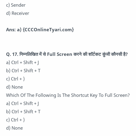
c) Sender
d) Receiver
Ans: a)
{CCCOnlineTyari.com}
Q. 17. निम्नलिखित में से Full Screen करने की शॉर्टकट कुंजी कौनसी है?
a) Ctrl + Shift + J
b) Ctrl + Shift + T
c) Ctrl + )
d) None
Which Of The Following Is The Shortcut Key To Full Screen?
a) Ctrl + Shift + J
b) Ctrl + Shift + T
c) Ctrl + )
d) None