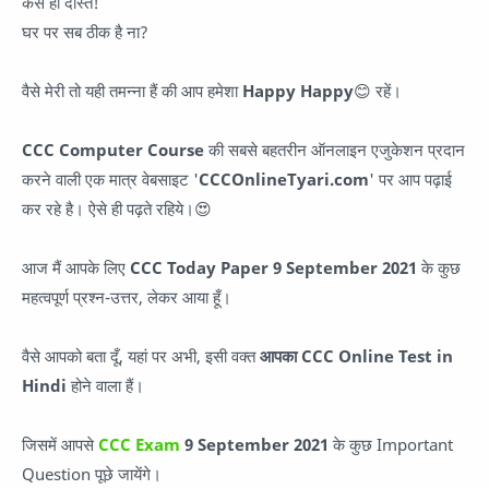
कैसे हो दोस्त!
घर पर सब ठीक है ना?
वैसे मेरी तो यही तमन्ना हैं की आप हमेशा
Happy Happy
😊 रहें।
CCC Computer Course
की सबसे बहतरीन ऑनलाइन एजुकेशन प्रदान
करने वाली एक मात्र वेबसाइट '
CCCOnlineTyari.com
' पर आप पढ़ाई
कर रहे है। ऐसे ही पढ़ते रहिये।😍
आज मैं आपके लिए
CCC Today Paper
9 September 2021
के कुछ
महत्वपूर्ण प्रश्न-उत्तर, लेकर आया हूँ।
वैसे आपको बता दूँ, यहां पर अभी, इसी वक्त
आपका CCC Online Test in
Hindi
होने वाला हैं।
जिसमें आपसे
CCC Exam
9 September 2021
के कुछ Important
Question पूछे जायेंगे।