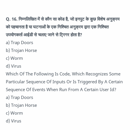
Q. 16. निम्नलिखित में से कौन सा कोड है, जो इनपुट के कुछ विशेष अनुक्रम
को पहचानता है या घटनाओं के एक निश्चित अनुक्रम द्वारा एक निश्चित
उपयोगकर्ता आईडी से चलाए जाने से ट्रिगर होता है?
a) Trap Doors
b) Trojan Horse
c) Worm
d) Virus
Which Of The Following Is Code, Which Recognizes Some
Particular Sequence Of Inputs Or Is Triggered By A Certain
Sequence Of Events When Run From A Certain User Id?
a) Trap Doors
b) Trojan Horse
c) Worm
d) Virus