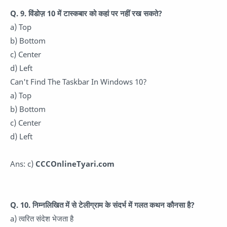
Q. 9. विंडोज़ 10 में टास्कबार को कहां पर नहीं रख सकते?
a) Top
b) Bottom
c) Center
d) Left
Can't Find The Taskbar In Windows 10?
a) Top
b) Bottom
c) Center
d) Left
Ans: c)
CCCOnlineTyari.com
Q. 10. निम्नलिखित में से टेलीग्राम के संदर्भ में गलत कथन कौनसा है?
a) त्वरित संदेश भेजता है