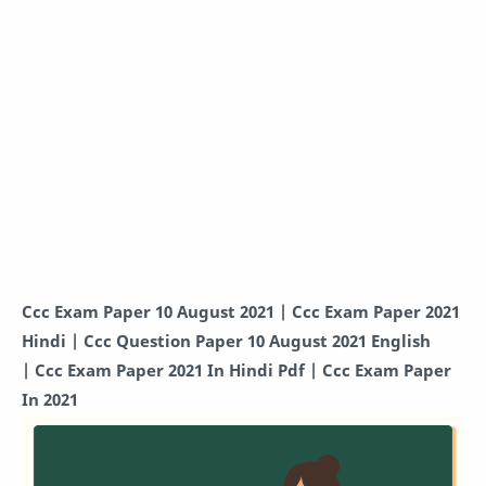
Ccc Exam Paper 10 August 2021 |
Ccc Exam Paper 2021
Hindi |
Ccc Question Paper 10 August 2021 English
|
Ccc Exam Paper 2021 In Hindi Pdf |
Ccc Exam Paper
In 2021