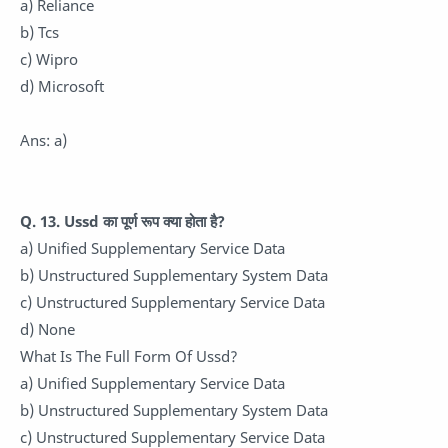
a) Reliance
b) Tcs
c) Wipro
d) Microsoft
Ans: a)
Q. 13. Ussd का पूर्ण रूप क्या होता है?
a) Unified Supplementary Service Data
b) Unstructured Supplementary System Data
c) Unstructured Supplementary Service Data
d) None
What Is The Full Form Of Ussd?
a) Unified Supplementary Service Data
b) Unstructured Supplementary System Data
c) Unstructured Supplementary Service Data