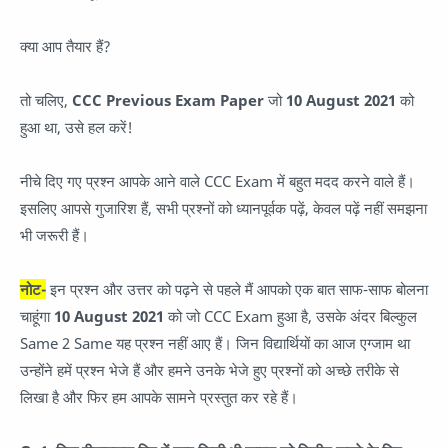
क्या आप तैयार हैं?
तो चलिए,
CCC Previous Exam Paper
जो
10 August 2021
को
हुआ था, उसे हल करें!
नीचे दिए गए प्रश्न आपके आने वाले CCC Exam में बहुत मदद करने वाले हैं।
इसलिए आपसे गुजारिश हैं, सभी प्रश्नों को ध्यानपूर्वक पढ़ें, केवल पढ़ें नहीं समझना
भी जरूरी हैं।
नोट-
इन प्रश्न और उत्तर को पढ़ने से पहले मैं आपको एक बात साफ-साफ बोलना
चाहूंगा
10 August 2021
को जो CCC Exam हुआ है, उसके अंदर बिल्कुल
Same 2 Same यह प्रश्न नहीं आए हैं। जिन विद्यार्थियों का आज एग्जाम था
उन्होंने हमें प्रश्न भेजे हैं और हमने उनके भेजे हुए प्रश्नों को अच्छे तरीके से
लिखा है और फिर हम आपके सामने प्रस्तुत कर रहे हैं।