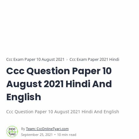
Ccc Exam Paper 10 August 2021
Ccc Exam Paper 2021 Hindi
Ccc Question Paper 10
August 2021 Hindi And
English
Ccc Question Paper 10 August 2021 Hindi And English
10 min read