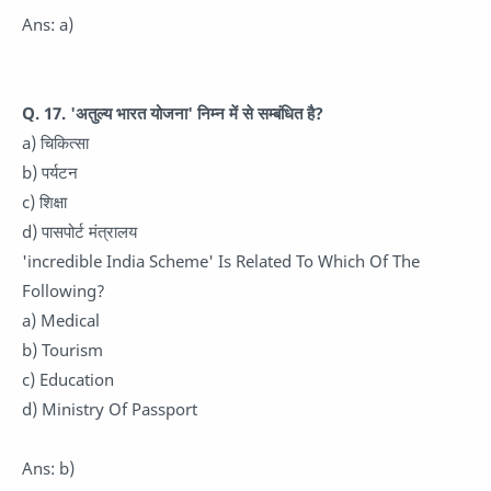
Ans: a)
Q. 17. 'अतुल्य भारत योजना' निम्न में से सम्बंधित है?
a) चिकित्सा
b) पर्यटन
c) शिक्षा
d) पासपोर्ट मंत्रालय
'incredible India Scheme' Is Related To Which Of The
Following?
a) Medical
b) Tourism
c) Education
d) Ministry Of Passport
Ans: b)