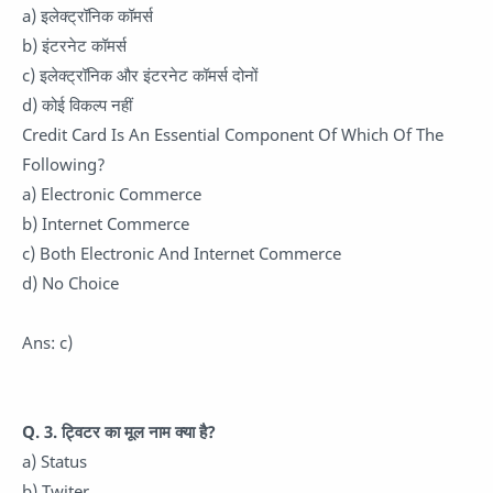
a) इलेक्ट्रॉनिक कॉमर्स
b) इंटरनेट कॉमर्स
c) इलेक्ट्रॉनिक और इंटरनेट कॉमर्स दोनों
d) कोई विकल्प नहीं
Credit Card Is An Essential Component Of Which Of The
Following?
a) Electronic Commerce
b) Internet Commerce
c) Both Electronic And Internet Commerce
d) No Choice
Ans: c)
Q. 3. ट्विटर का मूल नाम क्या है?
a) Status
b) Twiter