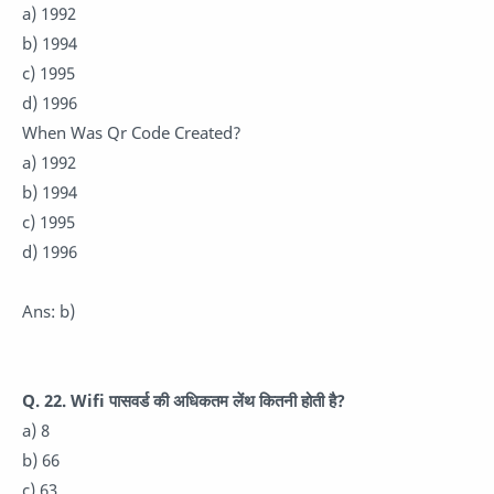
a) 1992
b) 1994
c) 1995
d) 1996
When Was Qr Code Created?
a) 1992
b) 1994
c) 1995
d) 1996
Ans: b)
Q. 22. Wifi पासवर्ड की अधिकतम लेंथ कितनी होती है?
a) 8
b) 66
c) 63