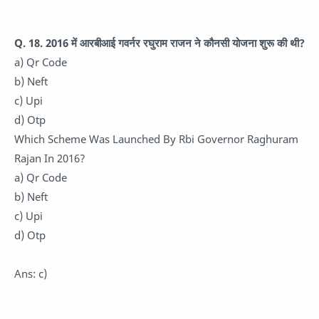
Q. 18. 2016 में आरबीआई गवर्नर रघुराम राजन ने कौनसी योजना शुरू की थी?
a) Qr Code
b) Neft
c) Upi
d) Otp
Which Scheme Was Launched By Rbi Governor Raghuram
Rajan In 2016?
a) Qr Code
b) Neft
c) Upi
d) Otp
Ans: c)