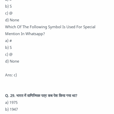
b) S
c) @
d) None
Which Of The Following Symbol Is Used For Special
Mention In Whatsapp?
a) #
b) S
c) @
d) None
Ans: c)
Q. 29. भारत में वाणिज्यिक पत्र कब पेश किया गया था?
a) 1975
b) 1947