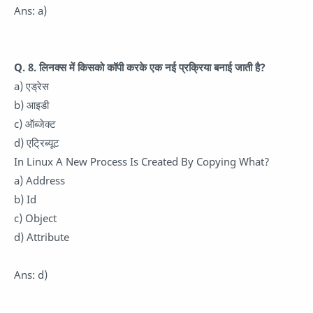
Ans: a)
Q. 8. लिनक्स में किसको कॉपी करके एक नई प्रक्रिया बनाई जाती है?
a) एड्रेस
b) आइडी
c) ऑब्जेक्ट
d) एट्रिब्यूट
In Linux A New Process Is Created By Copying What?
a) Address
b) Id
c) Object
d) Attribute
Ans: d)