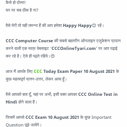
कैसे हो दोस्त!
घर पर सब ठीक है ना?
वैसे मेरी तो यही तमन्ना हैं की आप हमेशा
Happy Happy
😊 रहें।
CCC Computer Course
की सबसे बहतरीन ऑनलाइन एजुकेशन प्रदान
करने वाली एक मात्र वेबसाइट '
CCCOnlineTyari.com
' पर आप पढ़ाई
कर रहे है। ऐसे ही पढ़ते रहिये।😍
आज मैं आपके लिए
CCC
Today Exam Paper
10 August 2021
के
कुछ महत्वपूर्ण प्रश्न-उत्तर, लेकर आया हूँ।
वैसे आपको बता दूँ, यहां पर अभी, इसी वक्त आपका
CCC Online Test in
Hindi
होने वाला हैं।
जिसमें आपसे
CCC Exam 10 August 2021
के कुछ Important
Question पूछे जायेंगे।