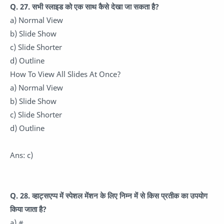
Q. 27. सभी स्लाइड को एक साथ कैसे देखा जा सकता है?
a) Normal View
b) Slide Show
c) Slide Shorter
d) Outline
How To View All Slides At Once?
a) Normal View
b) Slide Show
c) Slide Shorter
d) Outline
Ans: c)
Q. 28. व्हाट्सएप्प में स्पेशल मेंशन के लिए निम्न में से किस प्रतीक का उपयोग
किया जाता है?
a) #