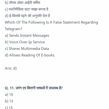
b) वॉयस ओवर आईपी सर्विस
c) मल्टीमीडिया डाटा साझा करता है
d) ई-किताबें पढ़ने की अनुमति देता है
Which Of The Following Is A False Statement Regarding
Telegram?
a) Sends Instant Messages
b) Voice Over Ip Service
c) Shares Multimedia Data
d) Allows Reading Of E-books
Ans: d)
Q. 11. उमंग एप कितनी भाषाओं में उपलब्ध है?
a) 10
b) 13
c) 15