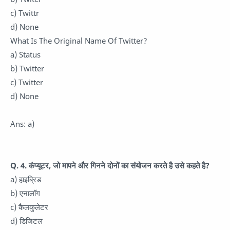
c) Twittr
d) None
What Is The Original Name Of Twitter?
a) Status
b) Twitter
c) Twitter
d) None
Ans: a)
Q. 4. कंप्यूटर, जो मापने और गिनने दोनों का संयोजन करते है उसे कहते है?
a) हाइब्रिड
b) एनालॉग
c) कैलकुलेटर
d) डिजिटल