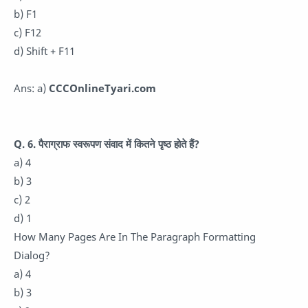
b) F1
c) F12
d) Shift + F11
Ans: a)
CCCOnlineTyari.com
Q. 6. पैराग्राफ स्वरूपण संवाद में कितने पृष्ठ होते हैं?
a) 4
b) 3
c) 2
d) 1
How Many Pages Are In The Paragraph Formatting
Dialog?
a) 4
b) 3