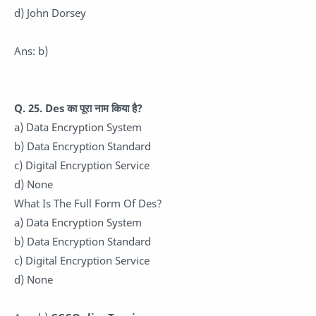
d) John Dorsey
Ans: b)
Q. 25. Des का पूरा नाम किया है?
a) Data Encryption System
b) Data Encryption Standard
c) Digital Encryption Service
d) None
What Is The Full Form Of Des?
a) Data Encryption System
b) Data Encryption Standard
c) Digital Encryption Service
d) None