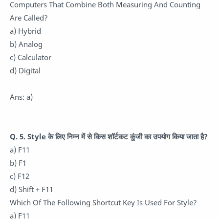
Computers That Combine Both Measuring And Counting
Are Called?
a) Hybrid
b) Analog
c) Calculator
d) Digital
Ans: a)
Q. 5. Style के लिए निम्न में से किस शॉर्टकट कुंजी का उपयोग किया जाता है?
a) F11
b) F1
c) F12
d) Shift + F11
Which Of The Following Shortcut Key Is Used For Style?
a) F11