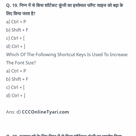
Q. 19. निम्न में से किस शॉर्टकट कुंजी का इस्तेमाल फॉण्ट साइज को बढ़ा के
लिए किया जाता है?
a) Ctrl + P
b) Shift + F
c) Ctrl + [
d) Ctrl + ]
Which Of The Following Shortcut Keys Is Used To Increase
The Font Size?
a) Ctrl + P
b) Shift + F
c) Ctrl + [
d) Ctrl + ]
Ans: d)
CCCOnlineTyari.com