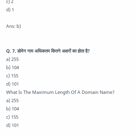
c) 2
d) 1
Ans: b)
Q. 7. डोमेन नाम अधिकतम कितने अक्षरों का होता है?
a) 255
b) 104
c) 155
d) 101
What Is The Maximum Length Of A Domain Name?
a) 255
b) 104
c) 155
d) 101