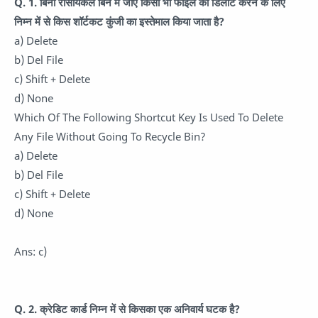
Q. 1. बिना रीसायकल बिन में जाए किसी भी फाइल को डिलीट करने के लिए
निम्न में से किस शॉर्टकट कुंजी का इस्तेमाल किया जाता है?
a) Delete
b) Del File
c) Shift + Delete
d) None
Which Of The Following Shortcut Key Is Used To Delete
Any File Without Going To Recycle Bin?
a) Delete
b) Del File
c) Shift + Delete
d) None
Ans: c)
Q. 2. क्रेडिट कार्ड निम्न में से किसका एक अनिवार्य घटक है?