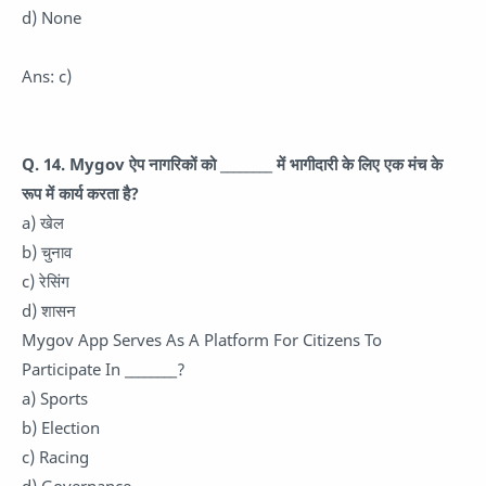
d) None
Ans: c)
Q. 14. Mygov ऐप नागरिकों को ________ में भागीदारी के लिए एक मंच के
रूप में कार्य करता है?
a) खेल
b) चुनाव
c) रेसिंग
d) शासन
Mygov App Serves As A Platform For Citizens To
Participate In ________?
a) Sports
b) Election
c) Racing