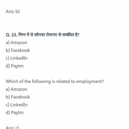
Ans: b)
Q. 23. निम्न में से कौनसा रोजगार से सम्बंधित है?
a) Amazon
b) Facebook
c) LinkedIn
d) Paytm
Which of the following is related to employment?
a) Amazon
b) Facebook
c) LinkedIn
d) Paytm
Ans: c)