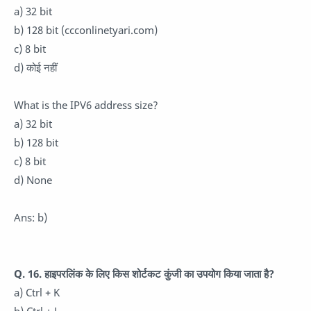
a) 32 bit
b) 128 bit (ccconlinetyari.com)
c) 8 bit
d) कोई नहीं
What is the IPV6 address size?
a) 32 bit
b) 128 bit
c) 8 bit
d) None
Ans: b)
Q. 16. हाइपरलिंक के लिए किस शोर्टकट कुंजी का उपयोग किया जाता है?
a) Ctrl + K