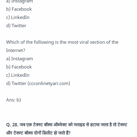
a) Instagram
b) Facebook
c) LinkedIn
d) Twitter
Which of the following is the most viral section of the
Internet?
a) Instagram
b) Facebook
c) LinkedIn
d) Twitter (ccconlinetyari.com)
Ans: b)
Q. 28. जब एक टेक्स्ट बॉक्स ऑब्जेक्ट को स्लाइड से हटाया जाता है तो टेक्स्ट
और टेक्स्ट बॉक्स दोनों डिलीट हो जाते हैं?