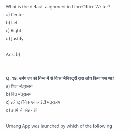
What is the default alignment in LibreOffice Writer?
a) Center
b) Left
c) Right
d) Justify
Ans: b)
Q. 19. उमंग एप को निम्न में से किस मिनिस्ट्री द्वारा लांच किया गया था?
a) शिक्षा मंत्रालय
b) वित्त मंत्रालय
c) इलेक्ट्रॉनिक एवं आईटी मंत्रालय
d) इनमें से कोई नहीं
Umang App was launched by which of the following