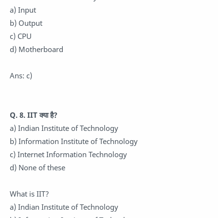
a) Input
b) Output
c) CPU
d) Motherboard
Ans: c)
Q. 8. IIT क्या है?
a) Indian Institute of Technology
b) Information Institute of Technology
c) Internet Information Technology
d) None of these
What is IIT?
a) Indian Institute of Technology