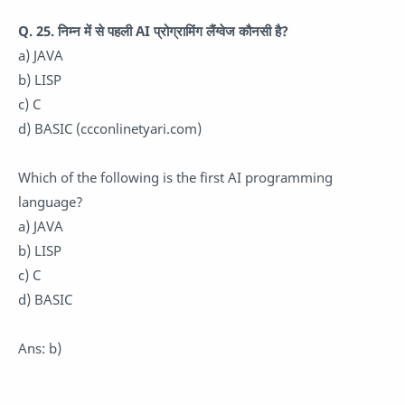
Q. 25. निम्न में से पहली AI प्रोग्रामिंग लैंग्वेज कौनसी है?
a) JAVA
b) LISP
c) C
d) BASIC (ccconlinetyari.com)
Which of the following is the first AI programming
language?
a) JAVA
b) LISP
c) C
d) BASIC
Ans: b)