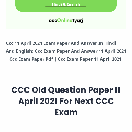
Ccc 11 April 2021 Exam Paper And Answer In Hindi
And English: Ccc Exam Paper And Answer 11 April 2021
| Ccc Exam Paper Pdf | Ccc Exam Paper 11 April 2021
CCC Old Question Paper 11
April 2021 For Next CCC
Exam