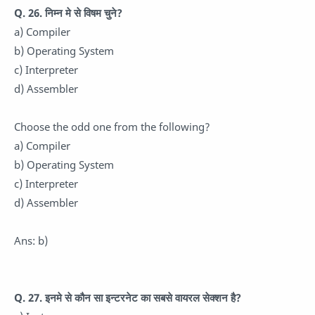
Q. 26. निम्न मे से विषम चुने?
a) Compiler
b) Operating System
c) Interpreter
d) Assembler
Choose the odd one from the following?
a) Compiler
b) Operating System
c) Interpreter
d) Assembler
Ans: b)
Q. 27. इनमे से कौन सा इन्टरनेट का सबसे वायरल सेक्शन है?