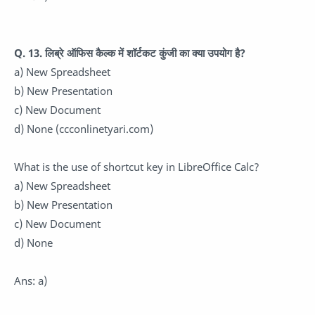
Q. 13. लिब्रे ऑफिस कैल्क में शॉर्टकट कुंजी का क्या उपयोग है?
a) New Spreadsheet
b) New Presentation
c) New Document
d) None (ccconlinetyari.com)
What is the use of shortcut key in LibreOffice Calc?
a) New Spreadsheet
b) New Presentation
c) New Document
d) None
Ans: a)