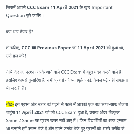
जिसमें आपसे
CCC Exam 11 April 2021
के कुछ Important
Question पूछे जायेंगे।
क्या आप तैयार हैं?
तो चलिए,
CCC का Previous Paper
जो
11 April 2021
को हुआ था,
उसे हल करें!
नीचे दिए गए प्रश्न आपके आने वाले CCC Exam में बहुत मदद करने वाले हैं।
इसलिए आपसे गुजारिश हैं, सभी प्रश्नों को ध्यानपूर्वक पढ़ें, केवल पढ़ें नहीं समझना
भी जरूरी हैं।
नोट-
इन प्रश्न और उत्तर को पढ़ने से पहले मैं आपको एक बात साफ-साफ बोलना
चाहूंगा
11 April 2021
को जो CCC Exam हुआ है, उसके अंदर बिल्कुल
Same 2 Same यह प्रश्न उत्तर नहीं आए हैं। जिन विद्यार्थियों का आज एग्जाम
था उन्होंने हमें प्रश्न भेजे हैं और हमने उनके भेजे हुए प्रश्नों को अच्छे तरीके से