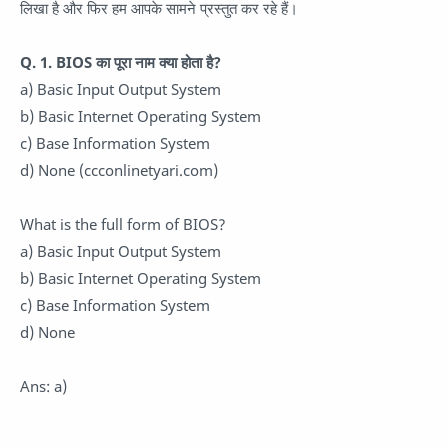
लिखा है और फिर हम आपके सामने प्रस्तुत कर रहे हैं।
Q. 1. BIOS का पूरा नाम क्या होता है?
a) Basic Input Output System
b) Basic Internet Operating System
c) Base Information System
d) None (ccconlinetyari.com)
What is the full form of BIOS?
a) Basic Input Output System
b) Basic Internet Operating System
c) Base Information System
d) None
Ans: a)