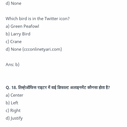
d) None
Which bird is in the Twitter icon?
a) Green Peafowl
b) Larry Bird
c) Crane
d) None (ccconlinetyari.com)
Ans: b)
Q. 18. लिब्रेऑफिस राइटर में वाई डिफाल्ट अलाइनमेंट कौनसा होता है?
a) Center
b) Left
c) Right
d) Justify