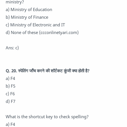
ministry?
a) Ministry of Education
b) Ministry of Finance
c) Ministry of Electronic and IT
d) None of these (ccconlinetyari.com)
Ans: c)
Q. 20. स्पेलिंग जाँच करने की शॉर्टकट कुंजी क्या होती है?
a) F4
b) F5
c) F6
d) F7
What is the shortcut key to check spelling?
a) F4