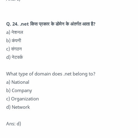
Q. 24. .net किस प्रकार के डोमेन के अंतर्गत आता है?
a) नेशनल
b) कंपनी
c) संगठन
d) नेटवर्क
What type of domain does .net belong to?
a) National
b) Company
c) Organization
d) Network
Ans: d)