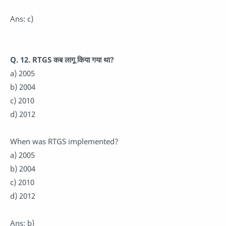
Ans: c)
Q. 12. RTGS कब लागू किया गया था?
a) 2005
b) 2004
c) 2010
d) 2012
When was RTGS implemented?
a) 2005
b) 2004
c) 2010
d) 2012
Ans: b)