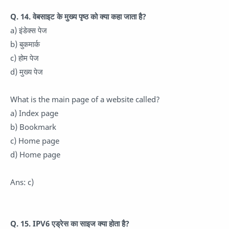
Q. 14. वेबसाइट के मुख्य पृष्ठ को क्या कहा जाता है?
a) इंडेक्स पेज
b) बुकमार्क
c) होम पेज
d) मुख्य पेज
What is the main page of a website called?
a) Index page
b) Bookmark
c) Home page
d) Home page
Ans: c)
Q. 15. IPV6 एड्रेस का साइज क्या होता है?