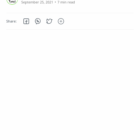
7 min read