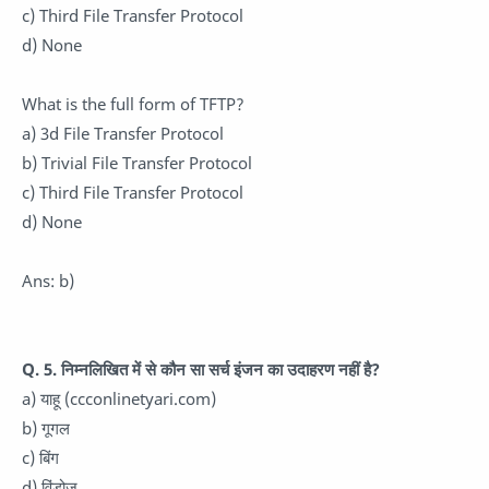
c) Third File Transfer Protocol
d) None
What is the full form of TFTP?
a) 3d File Transfer Protocol
b) Trivial File Transfer Protocol
c) Third File Transfer Protocol
d) None
Ans: b)
Q. 5. निम्नलिखित में से कौन सा सर्च इंजन का उदाहरण नहीं है?
a) याहू (ccconlinetyari.com)
b) गूगल
c) बिंग
d) विंडोज