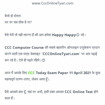
www.CccOnlineTyari.com
कैसे हो दोस्त!
घर पर सब ठीक है ना?
वैसे मेरी तो यही तमन्ना हैं की आप हमेशा
Happy Happy
😊 रहें।
CCC Computer Course
की सबसे बहतरीन ऑनलाइन एजुकेशन प्रदान
करने वाली एक मात्र वेबसाइट '
CCCOnlineTyari.com
' पर आप पढ़ाई
कर रहे है। ऐसे ही पढ़ते रहिये।😍
आज मैं आपके लिए
CCC
Today Exam Paper
11 April 2021
के कुछ
महत्वपूर्ण प्रश्न-उत्तर, लेकर आया हूँ।
वैसे आपको बता दूँ, यहां पर अभी, इसी वक्त आपका
CCC Online Test
होने
वाला हैं।