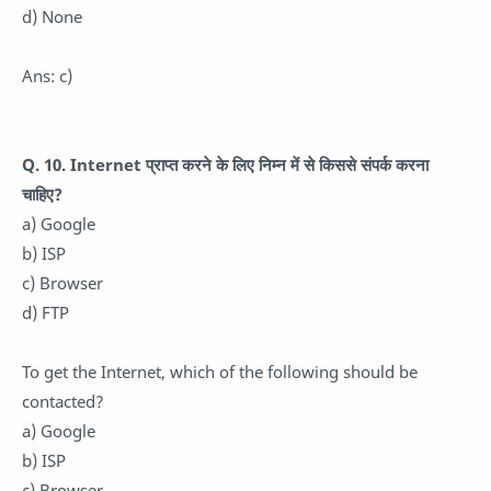
d) None
Ans: c)
Q. 10. Internet प्राप्त करने के लिए निम्न में से किससे संपर्क करना
चाहिए?
a) Google
b) ISP
c) Browser
d) FTP
To get the Internet, which of the following should be
contacted?
a) Google
b) ISP
c) Browser