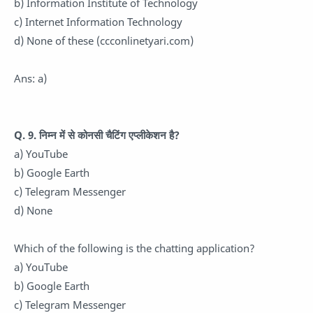
b) Information Institute of Technology
c) Internet Information Technology
d) None of these (ccconlinetyari.com)
Ans: a)
Q. 9. निम्न में से कोनसी चैटिंग एप्लीकेशन है?
a) YouTube
b) Google Earth
c) Telegram Messenger
d) None
Which of the following is the chatting application?
a) YouTube
b) Google Earth
c) Telegram Messenger