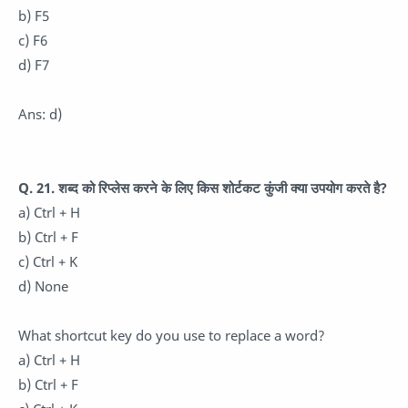
b) F5
c) F6
d) F7
Ans: d)
Q. 21. शब्द को रिप्लेस करने के लिए किस शोर्टकट कुंजी क्या उपयोग करते है?
a) Ctrl + H
b) Ctrl + F
c) Ctrl + K
d) None
What shortcut key do you use to replace a word?
a) Ctrl + H
b) Ctrl + F