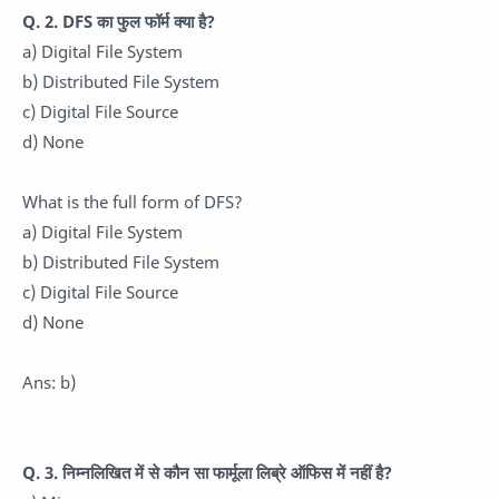
Q. 2. DFS का फुल फॉर्म क्या है?
a) Digital File System
b) Distributed File System
c) Digital File Source
d) None
What is the full form of DFS?
a) Digital File System
b) Distributed File System
c) Digital File Source
d) None
Ans: b)
Q. 3. निम्नलिखित में से कौन सा फार्मूला लिब्रे ऑफिस में नहीं है?