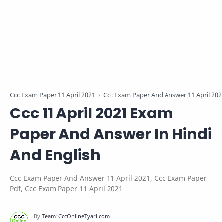
Ccc Exam Paper 11 April 2021
Ccc Exam Paper And Answer 11 April 202
Ccc 11 April 2021 Exam
Paper And Answer In Hindi
And English
Ccc Exam Paper And Answer 11 April 2021, Ccc Exam Paper
Pdf, Ccc Exam Paper 11 April 2021