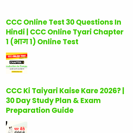
CCC Online Test 30 Questions In
Hindi | CCC Online Tyari Chapter
1 (भाग 1) Online Test
CCC Ki Taiyari Kaise Kare 2026? |
30 Day Study Plan & Exam
Preparation Guide