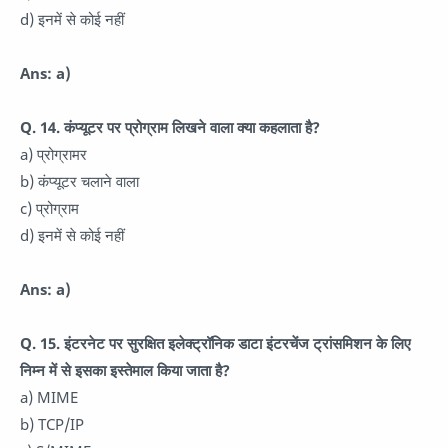
d) इनमें से कोई नहीं
Ans: a)
Q. 14. कंप्यूटर पर प्रोग्राम लिखने वाला क्या कहलाता है?
a) प्रोग्रामर
b) कंप्यूटर चलाने वाला
c) प्रोग्राम
d) इनमें से कोई नहीं
Ans: a)
Q. 15. इंटरनेट पर सुरक्षित इलेक्ट्रॉनिक डाटा इंटरचेंज ट्रांसमिशन के लिए
निम्न में से इसका इस्तेमाल किया जाता है?
a) MIME
b) TCP/IP