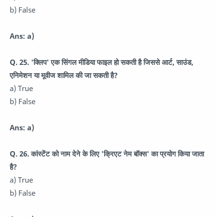
b) False
Ans: a)
Q. 25. 'क्लिप' एक सिंगल मीडिया फाइल हो सकती है जिससे आर्ट, साउंड,
एनिमेशन या मूवीज शामिल की जा सकती है?
a) True
b) False
Ans: a)
Q. 26. कांस्टेंट को नाम देने के लिए 'क्रिएट नेम बॉक्स' का प्रयोग किया जाता
है?
a) True
b) False