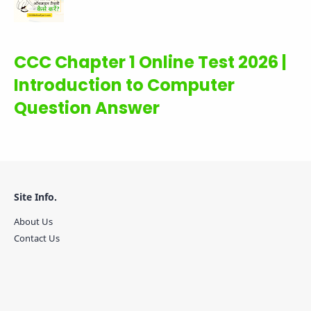
CCC Chapter 1 Online Test 2026 |
Introduction to Computer
Question Answer
Site Info.
About Us
Contact Us