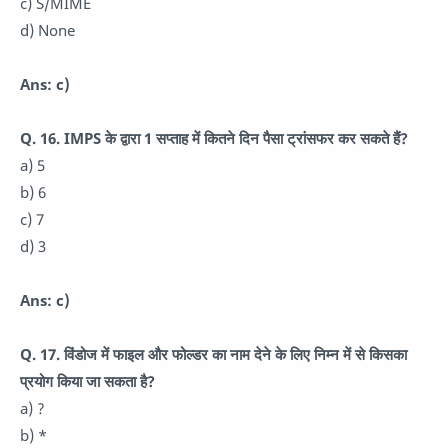
c) S/MIME
d) None
Ans: c)
Q. 16. IMPS के द्वारा 1 सप्ताह में कितने दिन पैसा ट्रांसफर कर सकते हैं?
a) 5
b) 6
c) 7
d) 3
Ans: c)
Q. 17. विंडोज में फाइल और फोल्डर का नाम देने के लिए निम्न में से किसका
प्रयोग किया जा सकता है?
a) ?
b) *