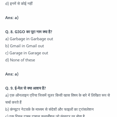
d) इनमें से कोई नहीं
Ans: a)
Q. 8. GIGO का पूरा नाम क्या है?
a) Garbage in Garbage out
b) Gmail in Gmail out
c) Garage in Garage out
d) None of these
Ans: a)
Q. 9. ई-मेल से क्या आशय है?
a) एक ऑनलाइन एरिया जिसमें यूजर किसी खास विषय के बारे में लिखित रूप से
चर्चा करते हैं
b) कंप्यूटर नेटवर्क के माध्यम से संदेशों और फाइलों का ट्रांसलेशन
c) एक रियल टाइम टाइप्ड कन्वर्सेशन जो कंप्यूटर पर होता है