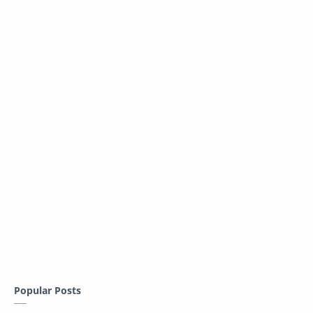
Popular Posts