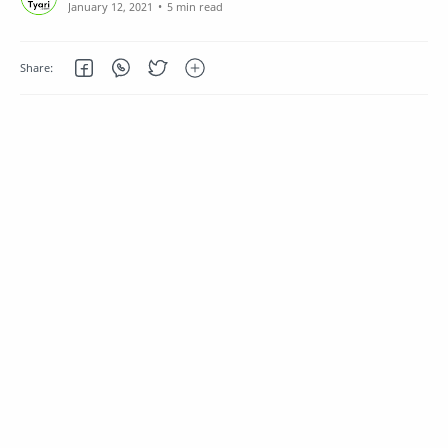
5 min read