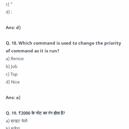
c) "
d) :
Ans: d)
Q. 18. Which command is used to change the priority
of command as it is run?
a) Renice
b) Job
c) Top
d) Nice
Ans: a)
Q. 19. ₹2000 के नोट का रंग होता है?
a) ब्राइट येलो
b) मजेंटा