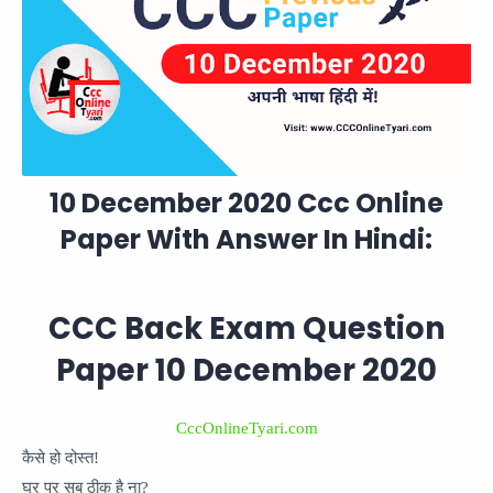
10 December 2020 Ccc Online
Paper With Answer In Hindi
:
CCC Back Exam Question
Paper 10 December 2020
CccOnlineTyari.com
कैसे हो दोस्त!
घर पर सब ठीक है ना?