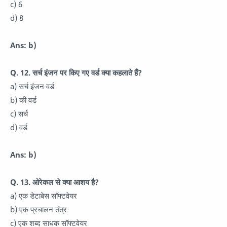
c) 6
d) 8
Ans: b)
Q. 12. सर्च इंजन पर किए गए वर्ड क्या कहलाते हैं?
a) सर्च इंजन वर्ड
b) की वर्ड
c) सर्च
d) वर्ड
Ans: b)
Q. 13. ओरेकल से क्या आशय है?
a) एक डेटाबेस सॉफ्टवेयर
b) एक प्रचालन तंत्र
c) एक शब्द साधक सॉफ्टवेयर