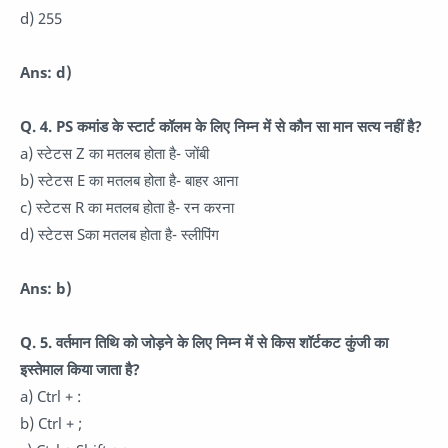
d) 255
Ans: d)
Q. 4. PS कमांड के स्टार्ट कॉलम के लिए निम्न में से कौन सा मान सत्य नहीं है?
a) स्टेटस Z का मतलब होता है- जोंबी
b) स्टेटस E का मतलब होता है- बाहर आना
c) स्टेटस R का मतलब होता है- रन करना
d) स्टेटस Sका मतलब होता है- स्लीपिंग
Ans: b)
Q. 5. वर्तमान तिथि को जोड़ने के लिए निम्न में से किस शॉर्टकट कुंजी का
इस्तेमाल किया जाता है?
a) Ctrl + :
b) Ctrl + ;