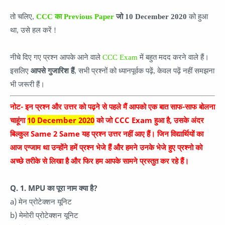
तो चलिए,
CCC का Previous Paper
जो
10 December
2020
को हुआ
था, उसे हल करें !
नीचे दिए गए प्रश्न आपके आने वाले
CCC Exam
में बहुत मदद करने वाले हैं।
इसलिए
आपसे गुजारिश हैं
, सभी प्रश्नों को ध्यानपूर्वक पढ़ें, केवल पढ़ें नहीं समझना
भी जरूरी हैं।
नोट- इन प्रश्न और उत्तर को पढ़ने से पहले मैं आपको एक बात साफ-साफ बोलना
चाहूंगा
10 December 2020
को जो CCC Exam हुआ है, उसके अंदर
बिल्कुल Same 2 Same यह प्रश्न उत्तर नहीं आए हैं। जिन विद्यार्थियों का
आज एग्जाम था उन्होंने हमें प्रश्न भेजे हैं और हमने उनके भेजे हुए प्रश्नो को
अच्छे तरीके से लिखा है और फिर हम आपके सामने प्रस्तुत कर रहे हैं।
Q. 1. MPU का पूरा नाम क्या है?
a) मेन प्रोटेक्शन यूनिट
b) मेमोरी प्रोटेक्शन यूनिट