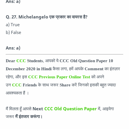
Ans: a)
Q. 27. Michelangelo एक प्रकार का वायरस है?
a) True
b) False
Ans: a)
Dear
CCC
Students
, आपको ये
CCC Old Question Paper 10
December 2020 in Hindi
कै
सा लगा, हमें आपके
Comment
का इंतज़ार
रहेगा, और इस
CCC Previous Paper Online Test
को अपने
उन
CCC
Friends
के साथ जरूर
Share
करें जिनको इसकी बहुत ज्यादा
आवश्यकता हैं ।
मैं मिलता हूँ आपसे
Next
CCC Old Question Paper
में, आइयेगा
जरूर
मैं इंतजार करूंगा।