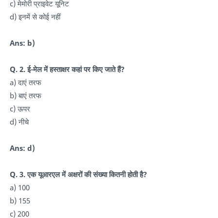
c) मेमोरी प्राइवेट यूनिट
d) इनमें से कोई नहीं
Ans: b)
Q. 2. ई-मेल में हस्ताक्षर कहां पर किए जाते हैं?
a) दाएं तरफ
b) बाएं तरफ
c) ऊपर
d) नीचे
Ans: d)
Q. 3. एक यूआरएल में अक्षरों की संख्या कितनी होती है?
a) 100
b) 155
c) 200