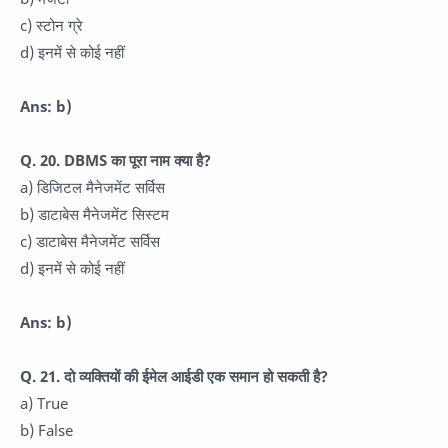
c) स्टोन ग्रे
d) इनमें से कोई नहीं
Ans: b)
Q. 20. DBMS का पूरा नाम क्या है?
a) डिजिटल मैनेजमेंट सर्विस
b) डाटाबेस मैनेजमेंट सिस्टम
c) डाटाबेस मैनेजमेंट सर्विस
d) इनमें से कोई नहीं
Ans: b)
Q. 21. दो व्यक्तियों की ईमेल आईडी एक समान हो सकती है?
a) True
b) False