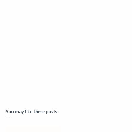
You may like these posts