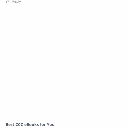
Best CCC eBooks for You