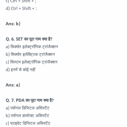
c) Ctrl + Shift + ;
d) Ctrl + Shift + :
Ans: b)
Q. 6. SET का पूरा नाम क्या है?
a) सिक्योर इलेक्ट्रॉनिक ट्रांजैक्शन
b) सिक्योर इलेक्ट्रिक ट्रांजैक्शन
c) सिस्टम इलेक्ट्रॉनिक ट्रांजैक्शन
d) इनमें से कोई नहीं
Ans: a)
Q. 7. PDA का पूरा नाम क्या है?
a) पर्सनल डिजिटल असिस्टेंट
b) पर्सनल डायरेक्ट असिस्टेंट
c) प्राइवेट डिजिटल असिस्टेंट