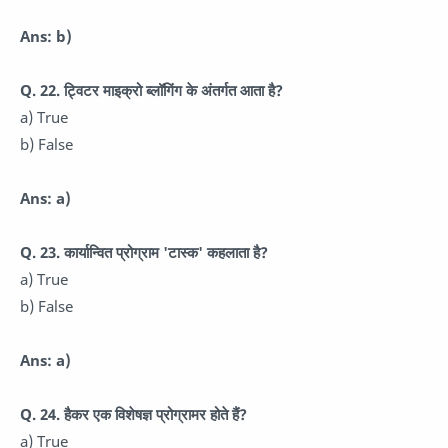
Ans: b)
Q. 22. ट्विटर माइक्रो ब्लॉगिंग के अंतर्गत आता है?
a) True
b) False
Ans: a)
Q. 23. कार्यान्वित प्रोग्राम 'टास्क' कहलाता है?
a) True
b) False
Ans: a)
Q. 24. हैकर एक विशेषज्ञ प्रोग्रामर होते हैं?
a) True