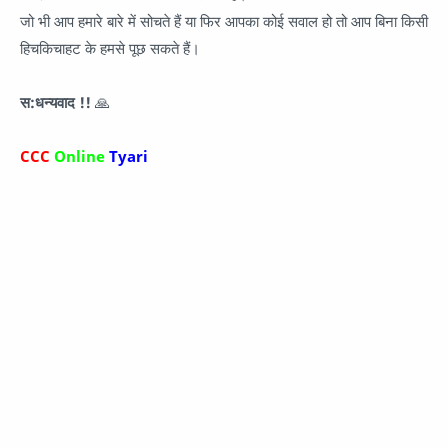
जो भी आप हमारे बारे में सोचते हैं या फिर आपका कोई सवाल हो तो आप बिना किसी
हिचकिचाहट के हमसे पूछ सकते हैं।
स:धन्यवाद !!
🙏
CCC
Online
Tyari