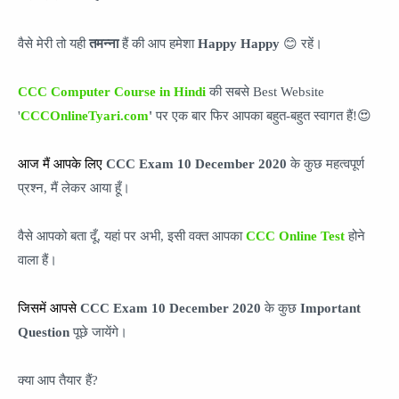
वैसे मेरी तो यही
तमन्ना
हैं की आप हमेशा
Happy Happy
😊 रहें।
CCC Computer Course in Hindi
की सबसे Best Website
'
CCCOnlineTyari.com
'
पर एक बार फिर आपका बहुत-बहुत स्वागत हैं!😍
आज मैं आपके लिए
CCC Exam 10 December
2020
के कुछ महत्वपूर्ण
प्रश्न, मैं लेकर आया हूँ।
वैसे आपको बता दूँ,
यहां पर अभी, इसी वक्त आपका
CCC Online Test
होने
वाला हैं।
जिसमें आपसे
CCC Exam
10 December
2020
के कुछ
Important
Question
पूछे जायेंगे।
क्या आप तैयार हैं?