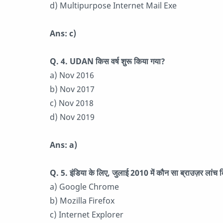
d) Multipurpose Internet Mail Exe
Ans: c)
Q. 4. UDAN किस वर्ष शुरू किया गया?
a) Nov 2016
b) Nov 2017
c) Nov 2018
d) Nov 2019
Ans: a)
Q. 5. इंडिया के लिए, जुलाई 2010 में कौन सा ब्राउज़र लांच
a) Google Chrome
b) Mozilla Firefox
c) Internet Explorer