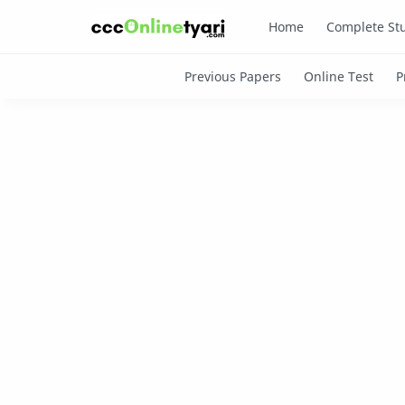
Home
Complete Stu