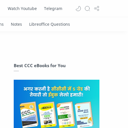
Watch Youtube
Telegram
Best CCC eBooks for You