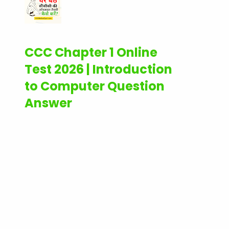
CCC Chapter 1 Online
Test 2026 | Introduction
to Computer Question
Answer