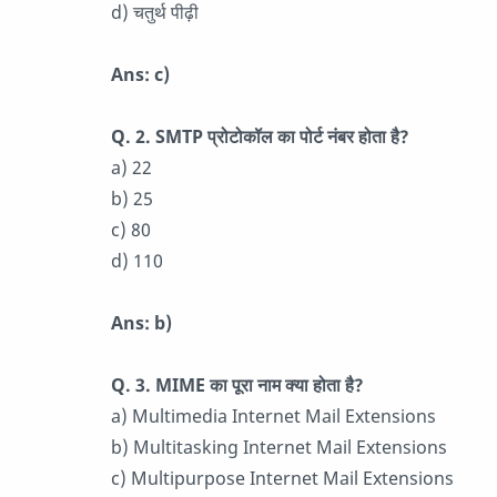
d) चतुर्थ पीढ़ी
Ans: c)
Q. 2. SMTP प्रोटोकॉल का पोर्ट नंबर होता है?
a) 22
b) 25
c) 80
d) 110
Ans: b)
Q. 3. MIME का पूरा नाम क्या होता है?
a) Multimedia Internet Mail Extensions
b) Multitasking Internet Mail Extensions
c) Multipurpose Internet Mail Extensions