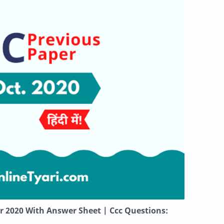
r 2020 With Answer Sheet | Ccc Questions
: