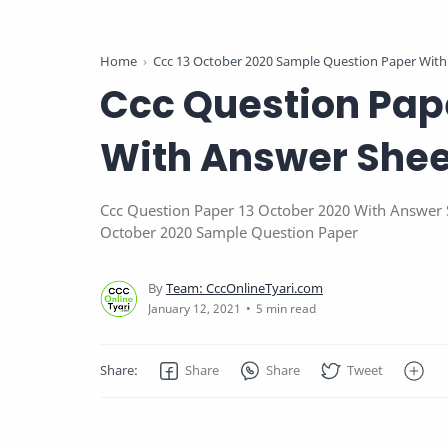
Home
Ccc 13 October 2020 Sample Question Paper With 
Ccc Question Pape
With Answer Shee
Ccc Question Paper 13 October 2020 With Answer S
October 2020 Sample Question Paper
5 min read