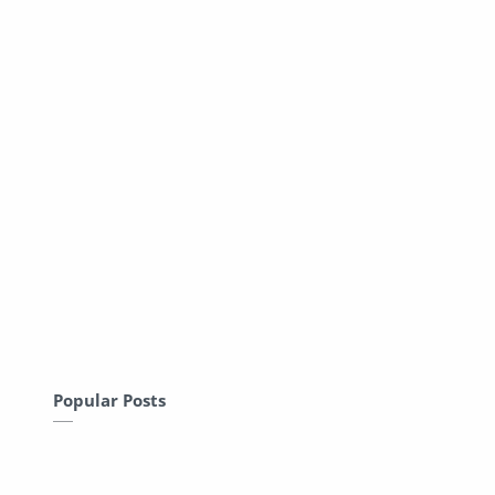
Popular Posts