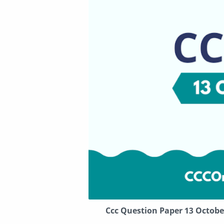
Ccc Question Paper 13 Octobe