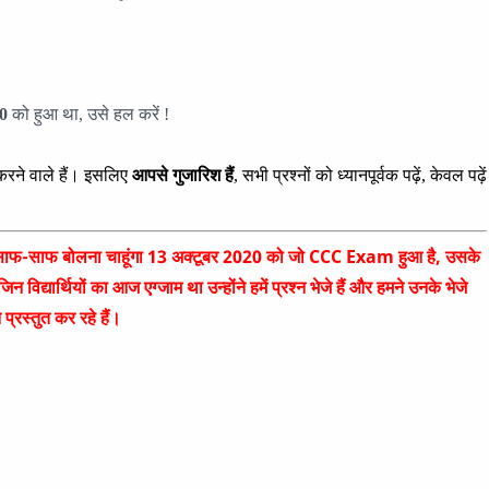
0
को हुआ था, उसे हल करें !
 करने वाले हैं। इसलिए
आपसे गुजारिश हैं
, सभी प्रश्नों को ध्यानपूर्वक पढ़ें, केवल पढ़ें
बात साफ-साफ बोलना चाहूंगा 13 अक्टूबर 2020 को जो CCC Exam हुआ है, उसके
द्यार्थियों का आज एग्जाम था उन्होंने हमें प्रश्न भेजे हैं और हमने उनके भेजे
प्रस्तुत कर रहे हैं।