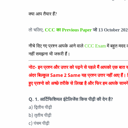
क्या आप तैयार हैं?
तो चलिए,
CCC का Previous Paper
जो
13 October
202
नीचे दिए गए प्रश्न आपके आने वाले
CCC Exam
में बहुत मदद
नहीं समझना भी जरूरी हैं।
नोट- इन प्रश्न और उत्तर को पढ़ने से पहले मैं आपको एक 
अंदर बिल्कुल Same 2 Same यह प्रश्न उत्तर नहीं आए हैं। जिन वि
हुए प्रश्नो को अच्छे तरीके से लिखा है और फिर हम आपके सामने 
Q. 1. आर्टिफिशियल इंटेलिजेंस किस पीढ़ी की देन है?
a) द्वितीय पीढ़ी
b) तृतीय पीढ़ी
c) पंचम पीढ़ी