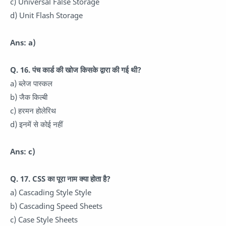
c) Universal False Storage
d) Unit Flash Storage
Ans: a)
Q. 16. पंच कार्ड की खोज किसके द्वारा की गई थी?
a) ब्लेज पास्कल
b) जैक किल्बी
c) हरमन होलेरिथ
d) इनमें से कोई नहीं
Ans: c)
Q. 17. CSS का पूरा नाम क्या होता है?
a) Cascading Style Style
b) Cascading Speed Sheets
c) Case Style Sheets