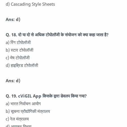
d) Cascading Style Sheets
Ans: d)
Q. 18. दो या दो से अधिक टोपोलॉजी के संयोजन को क्या कहा जाता है?
a) रिंग टोपोलॉजी
b) स्टार टोपोलॉजी
c) मेष टोपोलॉजी
d) हाइब्रिड टोपोलॉजी
Ans: d)
Q. 19. cViGIL App किसके द्वारा डेवलप किया गया?
a) भारत निर्वाचन आयोग
b) सूचना प्रौद्योगिकी मंत्रालय
c) रेल मंत्रालय
d) आयकर विभाग