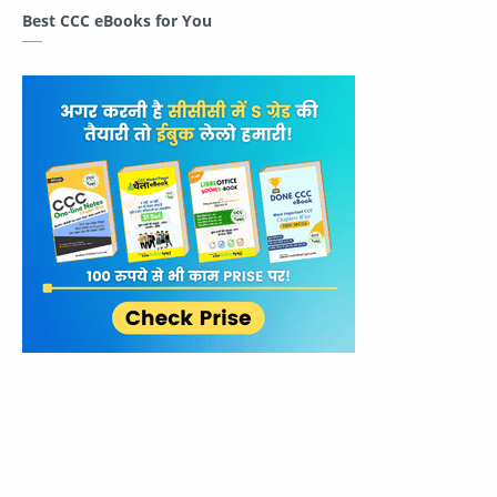
Best CCC eBooks for You