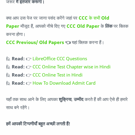
जरूर
मैं इंतजार करूंगा।
क्या आप उस पेज पर जाना पसंद करेंगे जहां पर
CCC
के सभी
Old
Paper
मौजूद हैं, आपको नीचे दिए गए
CCC Old Paper
के
लिंक
पर क्लिक
करना होगा।
CCC Previous/ Old Papers
👈
यहां क्लिक करना हैं।
🙋
Read:
👉
LibreOffice CCC Questions
🙋
Read:
👉
CCC Online Test Chapter wise in Hindi
🙋
Read:
👉
CCC Online Test in Hindi
🙋
Read:
👉
How To Download Admit Card
यहाँ तक साथ आने के लिए आपका
शुक्रिया
,
उम्मीद
करते हैं की आप ऐसे ही हमारे
साथ बने रहेंगे।
हमें आपकी टिप्पणीयाँ बहुत अच्छी लगती हैं!