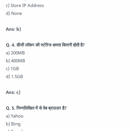
c) Store IP Address
d) None
Ans: b)
Q. 4. डीजी लॉकर की स्टोरेज क्षमता कितनी होती है?
a) 200MB
b) 400MB
c) 1GB
d) 1.5GB
Ans: c)
Q. 5. निम्नलिखित में से वेब ब्राउज़र है?
a) Yahoo
b) Bing