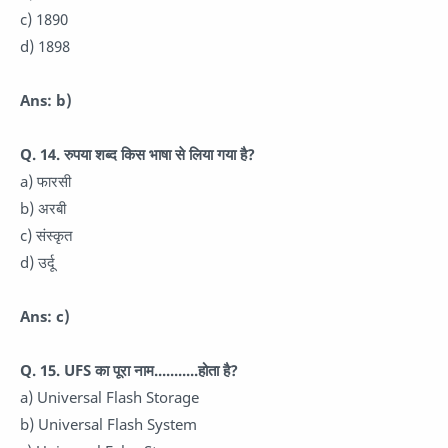
c) 1890
d) 1898
Ans: b)
Q. 14. रुपया शब्द किस भाषा से लिया गया है?
a) फारसी
b) अरबी
c) संस्कृत
d) उर्दू
Ans: c)
Q. 15. UFS का पूरा नाम...........होता है?
a) Universal Flash Storage
b) Universal Flash System