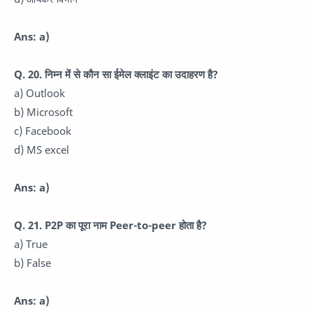
Ans: a)
Q. 20. निम्न में से कौन सा ईमेल क्लाइंट का उदाहरण है?
a) Outlook
b) Microsoft
c) Facebook
d) MS excel
Ans: a)
Q. 21. P2P का पूरा नाम Peer-to-peer होता है?
a) True
b) False
Ans: a)