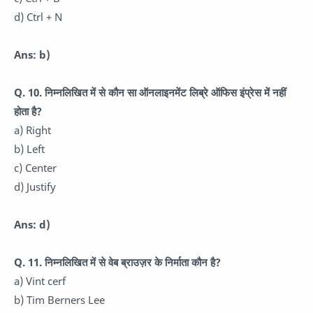
d) Ctrl + N
Ans: b)
Q. 10. निम्नलिखित में से कौन सा ऑनलाइनमेंट लिब्रे ऑफिस इंप्रेस में नहीं
होता है?
a) Right
b) Left
c) Center
d) Justify
Ans: d)
Q. 11. निम्नलिखित में से वेब ब्राउज़र के निर्माता कौन है?
a) Vint cerf
b) Tim Berners Lee