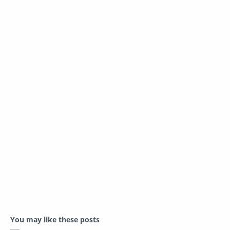
You may like these posts