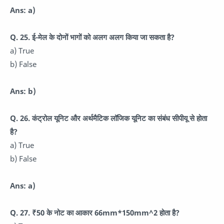
Ans: a)
Q. 25. ई-मेल के दोनों भागों को अलग अलग किया जा सकता है?
a) True
b) False
Ans: b)
Q. 26. कंट्रोल यूनिट और अर्थमैटिक लॉजिक यूनिट का संबंध सीपीयू से होता
है?
a) True
b) False
Ans: a)
Q. 27. ₹50 के नोट का आकार 66mm*150mm^2 होता है?