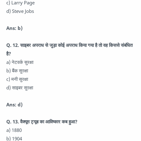
c) Larry Page
d) Steve Jobs
Ans: b)
Q. 12. साइबर अपराध से जुड़ा कोई अपराध किया गया है तो वह किससे संबंधित
है?
a) नेटवर्क सुरक्षा
b) बैंक सुरक्षा
c) मनी सुरक्षा
d) साइबर सुरक्षा
Ans: d)
Q. 13. वैक्यूम ट्यूब का आविष्कार कब हुआ?
a) 1880
b) 1904