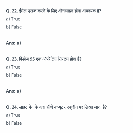
Q. 22. ईमेल प्राप्त करने के लिए ऑनलाइन होना आवश्यक है?
a) True
b) False
Ans: a)
Q. 23. विंडोज 95 एक ऑपरेटिंग सिस्टम होता है?
a) True
b) False
Ans: a)
Q. 24. लाइट पेन के द्वारा सीधे कंप्यूटर स्क्रीन पर लिखा जाता है?
a) True
b) False