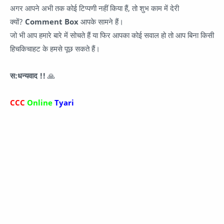
अगर आपने अभी तक कोई टिप्पणी नहीं किया हैं, तो शुभ काम में देरी
क्यों?
Comment Box
आपके सामने हैं।
जो भी आप हमारे बारे में सोचते हैं या फिर आपका कोई सवाल हो तो आप बिना किसी
हिचकिचाहट के हमसे पूछ सकते हैं।
स:धन्यवाद !!
🙏
CCC
Online
Tyari