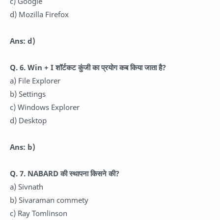
c) Google
d) Mozilla Firefox
Ans: d)
Q. 6. Win + I शॉर्टकट कुंजी का प्रयोग कब किया जाता है?
a) File Explorer
b) Settings
c) Windows Explorer
d) Desktop
Ans: b)
Q. 7. NABARD की स्थापना किसने की?
a) Sivnath
b) Sivaraman commety
c) Ray Tomlinson