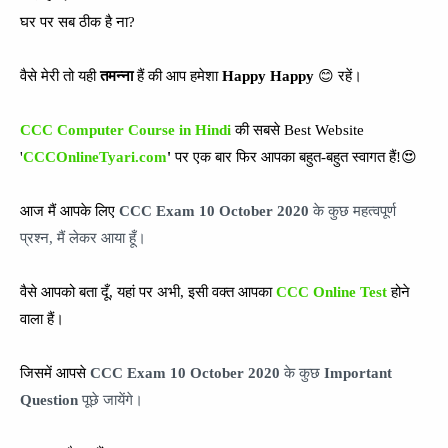
घर पर सब ठीक है ना?
वैसे मेरी तो यही
तमन्ना
हैं की आप हमेशा
Happy Happy
😊 रहें।
CCC Computer Course in Hindi
की सबसे Best Website
'
CCCOnlineTyari.com
'
पर एक बार फिर आपका बहुत-बहुत स्वागत हैं!😍
आज मैं आपके लिए
CCC Exam 10 October
2020
के कुछ महत्वपूर्ण
प्रश्न, मैं लेकर आया हूँ।
वैसे आपको बता दूँ,
यहां पर अभी, इसी वक्त आपका
CCC Online Test
होने
वाला हैं।
जिसमें आपसे
CCC Exam
10 October
2020
के कुछ
Important
Question
पूछे जायेंगे।