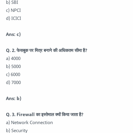
b) SBI
c) NPCI
d) ICICI
Ans: c)
Q. 2. फेसबुक पर मित्र बनाने की अधिकतम सीमा है?
a) 4000
b) 5000
c) 6000
d) 7000
Ans: b)
Q. 3. Firewall का इस्तेमाल क्यों किया जाता है?
a) Network Connection
b) Security