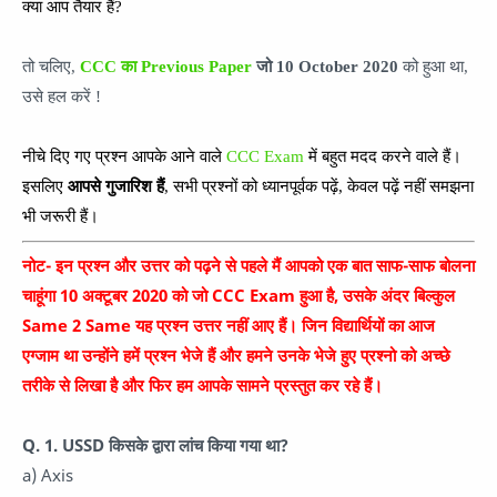
क्या आप तैयार हैं?
तो चलिए,
CCC का Previous Paper
जो
10 October
2020
को हुआ था,
उसे हल करें !
नीचे दिए गए प्रश्न आपके आने वाले
CCC Exam
में बहुत मदद करने वाले हैं।
इसलिए
आपसे गुजारिश हैं
, सभी प्रश्नों को ध्यानपूर्वक पढ़ें, केवल पढ़ें नहीं समझना
भी जरूरी हैं।
नोट- इन प्रश्न और उत्तर को पढ़ने से पहले मैं आपको एक बात साफ-साफ बोलना
चाहूंगा 10 अक्टूबर 2020 को जो CCC Exam हुआ है, उसके अंदर बिल्कुल
Same 2 Same यह प्रश्न उत्तर नहीं आए हैं। जिन विद्यार्थियों का आज
एग्जाम था उन्होंने हमें प्रश्न भेजे हैं और हमने उनके भेजे हुए प्रश्नो को अच्छे
तरीके से लिखा है और फिर हम आपके सामने प्रस्तुत कर रहे हैं।
Q. 1. USSD किसके द्वारा लांच किया गया था?
a) Axis