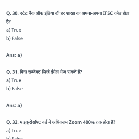
Q. 30. स्टेट बैंक ऑफ इंडिया की हर शाखा का अपना-अपना IFSC कोड होता
है?
a) True
b) False
Ans: a)
Q. 31. बिना सब्जेक्ट लिखे ईमेल भेज सकते हैं?
a) True
b) False
Ans: a)
Q. 32. माइक्रोसॉफ्ट वर्ड में अधिकतम Zoom 400% तक होता है?
a) True
b) False