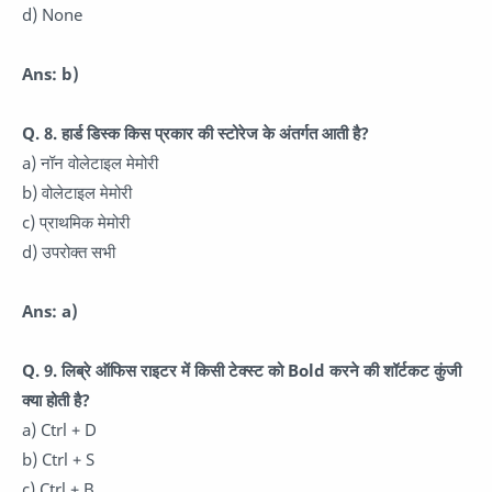
d) None
Ans: b)
Q. 8. हार्ड डिस्क किस प्रकार की स्टोरेज के अंतर्गत आती है?
a) नॉन वोलेटाइल मेमोरी
b) वोलेटाइल मेमोरी
c) प्राथमिक मेमोरी
d) उपरोक्त सभी
Ans: a)
Q. 9. लिब्रे ऑफिस राइटर में किसी टेक्स्ट को Bold करने की शॉर्टकट कुंजी
क्या होती है?
a) Ctrl + D
b) Ctrl + S
c) Ctrl + B