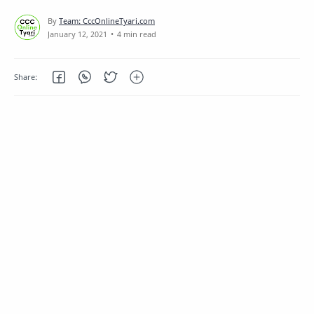
4 min read