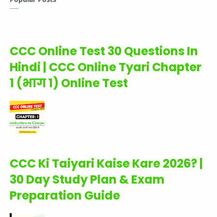
CCC Online Test 30 Questions In
Hindi | CCC Online Tyari Chapter
1 (भाग 1) Online Test
CCC Ki Taiyari Kaise Kare 2026? |
30 Day Study Plan & Exam
Preparation Guide