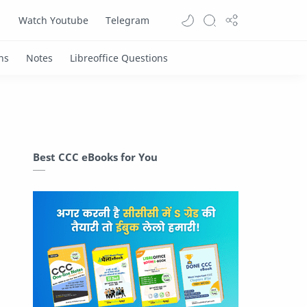
Watch Youtube
Telegram
Best CCC eBooks for You