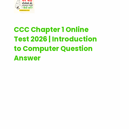
CCC Chapter 1 Online
Test 2026 | Introduction
to Computer Question
Answer