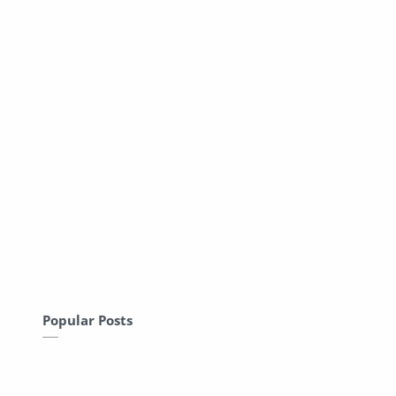
Popular Posts