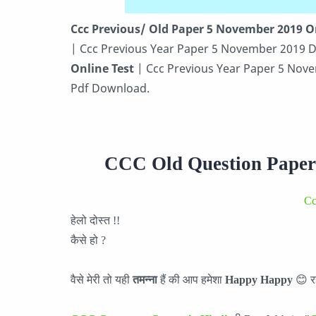
Ccc Previous/ Old Paper 5 November 2019 On
| Ccc Previous Year Paper 5 November 2019
Online Test
| Ccc Previous Year Paper 5 Nove
Pdf Download.
CCC Old Question Paper
Cc
हेलो दोस्त !!
कैसे हो ?
वैसे मेरी तो यही
तमन्ना
हैं की आप हमेशा
Happy Happy
😊 रह