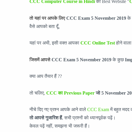
CCC Computer Course in Hindi
की Best Website "
C
तो यहां पर आपके लिए
CCC Exam 5
November
2019
के 
वैसे आपको बता दूँ,
यहां पर अभी, इसी वक्त आपका
CCC Online Test
होने वाला 
जिसमें आपसे
CCC Exam 5
November
201
9
के कुछ
Imp
क्या आप तैयार हैं ??
तो चलिए,
CCC का Previous Paper
जो 5
November
20
नीचे दिए गए प्रश्न आपके आने वाले
CCC Exam
में बहुत मदद 
तो आपसे गुजारिश हैं
, सभी प्रश्नों को ध्यानपूर्वक पढ़ें।
केवल पढ़ें नहीं, समझना भी जरूरी हैं।