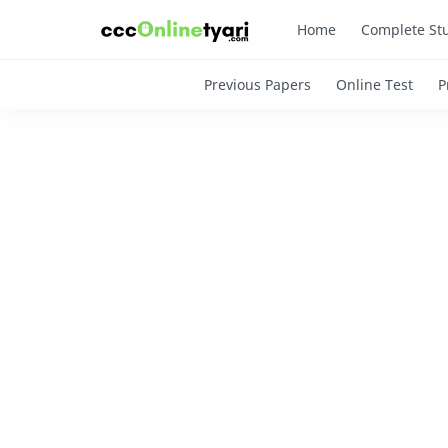
Home
Complete Stu