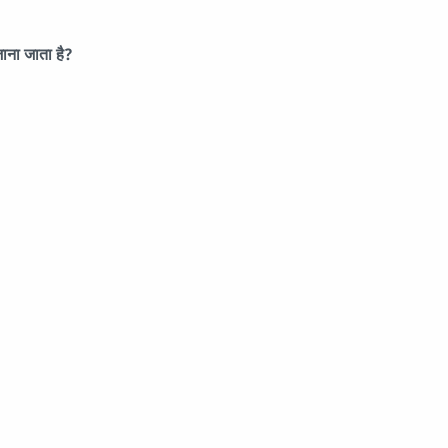
जाना जाता है?