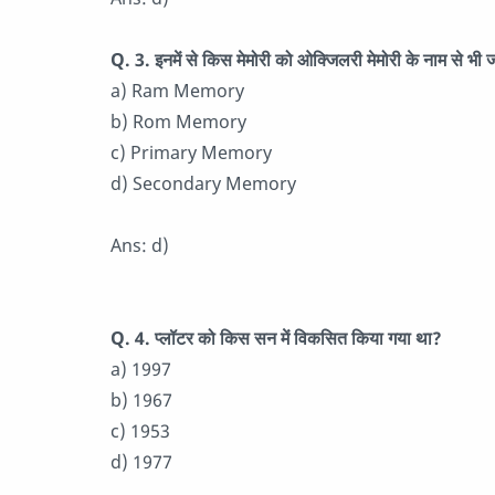
Q. 3. इनमें से किस मेमोरी को ओक्जिलरी मेमोरी के नाम से भी 
a) Ram Memory
b) Rom Memory
c) Primary Memory
d) Secondary Memory
Ans: d)
Q. 4. प्लॉटर को किस सन में विकसित किया गया था?
a) 1997
b) 1967
c) 1953
d) 1977