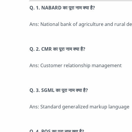
Q. 1. NABARD का पूरा नाम क्या है?
Ans: National bank of agriculture and rural 
Q. 2. CMR का पूरा नाम क्या है?
Ans: Customer relationship management
Q. 3. SGML का पूरा नाम क्या है?
Ans: Standard generalized markup language
Q. 4. POS का पूरा नाम क्या है?