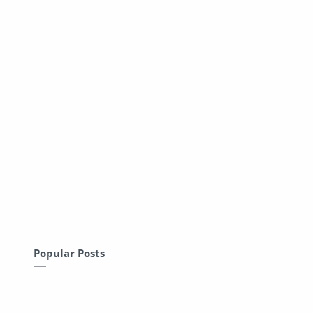
Popular Posts