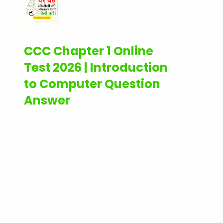
CCC Chapter 1 Online
Test 2026 | Introduction
to Computer Question
Answer