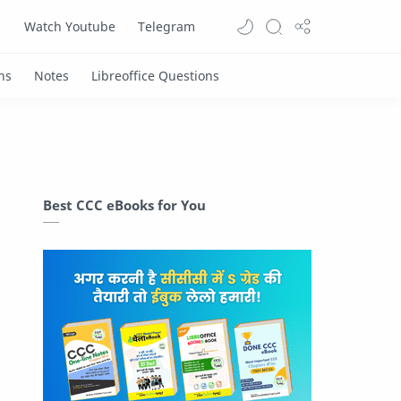
Watch Youtube
Telegram
Best CCC eBooks for You