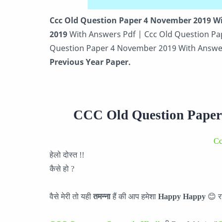
Ccc Old Question Paper 4 November 2019 W
2019
With Answers Pdf | Ccc Old Question Pa
Question Paper 4 November 2019 With Answer
Previous Year Paper.
CCC Old Question Paper
Cc
हेलो दोस्त !!
कैसे हो ?
वैसे मेरी तो यही
तमन्ना
हैं की आप हमेशा
Happy Happy
😊 रह