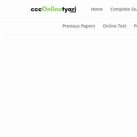
Home
Complete Stu