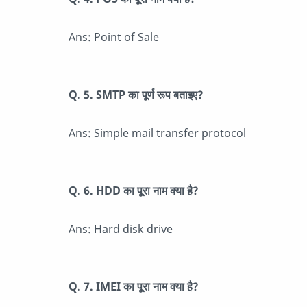
Ans: Point of Sale
Q. 5. SMTP का पूर्ण रूप बताइए?
Ans: Simple mail transfer protocol
Q. 6. HDD का पूरा नाम क्या है?
Ans: Hard disk drive
Q. 7. IMEI का पूरा नाम क्या है?