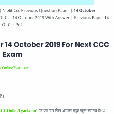
| Nielit Ccc Previous Question Paper |
14 October
 Of Ccc 14 October 2019 With Answer | Previous Paper
14
r Of Ccc Pdf
 14 October 2019 For Next CCC
Exam
cOnlineTyari.com
ें।
CCOnlineTyari.com
" पर एक बार फिर आपका बहुत बहुत स्वागत हैं!😍