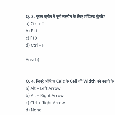
Q. 3. गूगल क्रोम में पूर्ण स्क्रीन के लिए शॉर्टकट कुंजी?
a) Ctrl + T
b) F11
c) F10
d) Ctrl + F
Ans: b)
Q. 4. लिब्रे ऑफिस Calc के Cell की Width को बढ़ाने के लि
a) Alt + Left Arrow
b) Alt + Right Arrow
c) Ctrl + Right Arrow
d) None