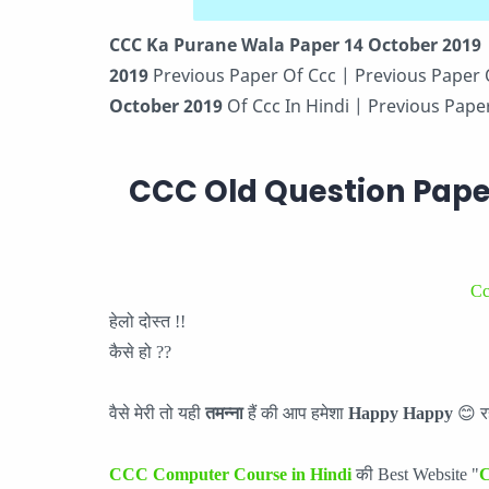
CCC Ka Purane Wala Paper 14 October 2019
2019
Previous Paper Of Ccc | Previous Paper
October 2019
Of Ccc In Hindi | Previous Pape
CCC Old Question Paper
Cc
हेलो दोस्त !!
कैसे हो ??
वैसे मेरी तो यही
तमन्ना
हैं की आप हमेशा
Happy Happy
😊 रह
CCC Computer Course in Hindi
की Best Website "
C