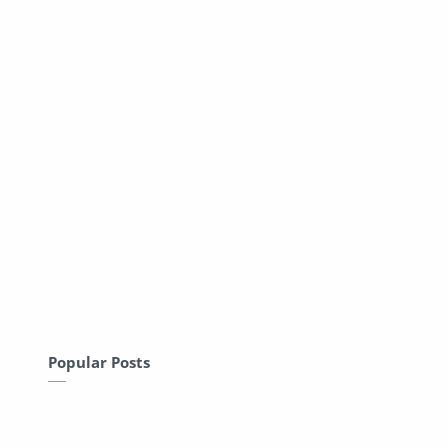
Popular Posts