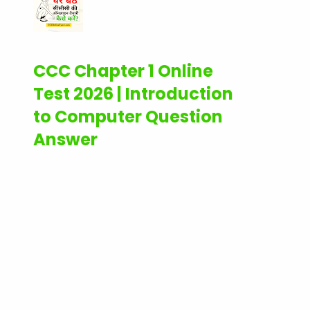
CCC Chapter 1 Online
Test 2026 | Introduction
to Computer Question
Answer