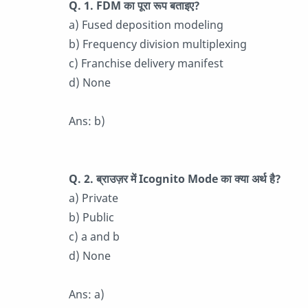
Q. 1. FDM का पूरा रूप बताइए?
a) Fused deposition modeling
b) Frequency division multiplexing
c) Franchise delivery manifest
d) None
Ans: b)
Q. 2. ब्राउज़र में Icognito Mode का क्या अर्थ है?
a) Private
b) Public
c) a and b
d) None
Ans: a)