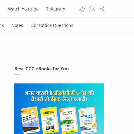
Watch Youtube
Telegram
Best CCC eBooks for You