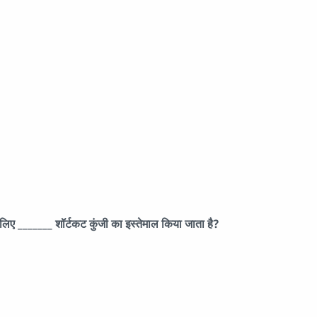
ए _______ शॉर्टकट कुंजी का इस्तेमाल किया जाता है?