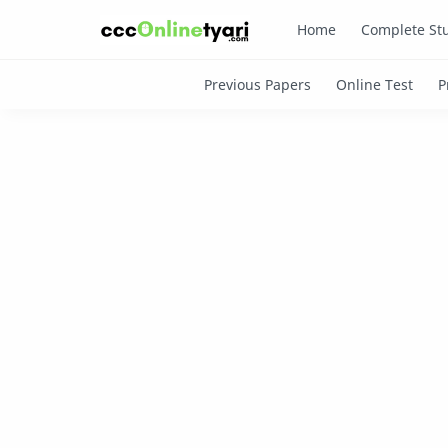
Home
Complete Stu