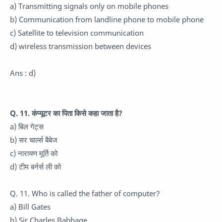
a) Transmitting signals only on mobile phones
b) Communication from landline phone to mobile phone
c) Satellite to television communication
d) wireless transmission between devices
Ans : d)
Q. 11. कंप्यूटर का पिता किसे कहा जाता है?
a) बिल गेट्स
b) सर चार्ल्स बैबेज
c) नारायण मूर्ति को
d) टीम बर्नर्स ली को
Q. 11. Who is called the father of computer?
a) Bill Gates
b) Sir Charles Babbage