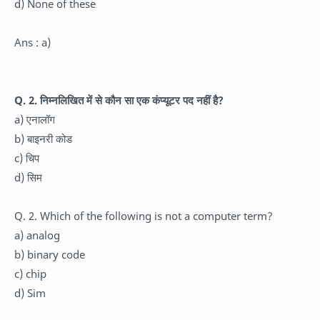
d) None of these
Ans : a)
Q. 2. निम्नलिखित में से कौन सा एक कंप्यूटर पद नहीं है?
a) एनालॉग
b) बाइनरी कोड
c) चिप
d) सिम
Q. 2. Which of the following is not a computer term?
a) analog
b) binary code
c) chip
d) Sim