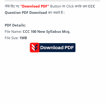
नीचे दिए गए
"Download PDF"
Button पर Click करके आप
CCC
Question PDF Download
कर सकते हैं।
PDF Details:
File Name:
CCC 100 New Syllabus Mcq.
File Size:
1MB