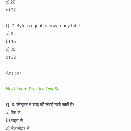
c) 20
d) 32
Q. 7. Byte is equal to how many bits?
a) 8
b) 16
c) 20
d) 32
Ans : a)
Next Exam Practice Test Set
Q. 8. कंप्यूटर में शब्द की लंबाई मापी जाती है?
a) बिट से
b) बाइट से
c) मिलीमीटर से