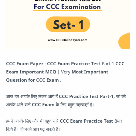
CCC Exam Paper
:
CCC Exam Practice Test
Part-1
CCC
Exam Important MCQ
| Very
Most Important
Question for CCC Exam
.
आज हम आपके लिए लेकर आये हैं
CCC Practice Test Part-1,
जो की
आपके आने वाले
CCC Exam
के लिए बहुत महत्वपूर्ण हैं।
हमने आपके लिए और भी बहुत सारे
CCC Exam Practice Test
तैयार
किये हैं। जिनको आप पढ़ सकते हैं।