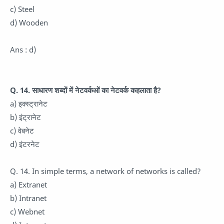
c) Steel
d) Wooden
Ans : d)
Q. 14. साधारण शब्दों में नेटवर्कओं का नेटवर्क कहलाता है?
a) इक्स्ट्रानेट
b) इंट्रानेट
c) वेबनेट
d) इंटरनेट
Q. 14. In simple terms, a network of networks is called?
a) Extranet
b) Intranet
c) Webnet