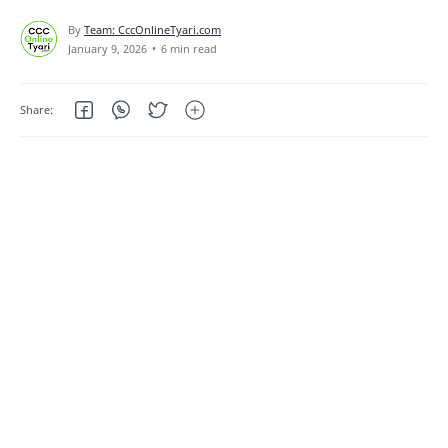
6 min read