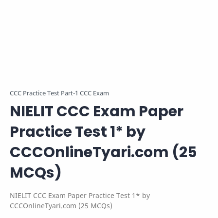
CCC Practice Test Part-1 CCC Exam
NIELIT CCC Exam Paper
Practice Test 1* by
CCCOnlineTyari.com (25
MCQs)
NIELIT CCC Exam Paper Practice Test 1* by
CCCOnlineTyari.com (25 MCQs)