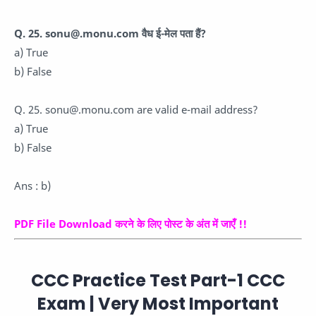
Q. 25. sonu@.monu.com वैध ई-मेल पता हैं?
a) True
b) False
Q. 25. sonu@.monu.com are valid e-mail address?
a) True
b) False
Ans : b)
PDF File Download करने के लिए पोस्ट के अंत में जाएँ !!
CCC Practice Test Part-1 CCC
Exam | Very Most Important