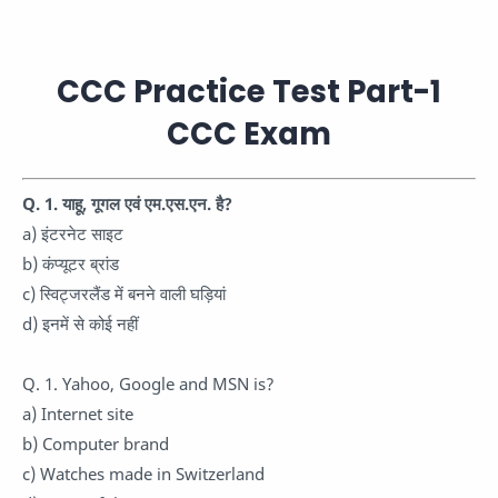
CCC Practice Test Part-1
CCC Exam
Q. 1. याहू, गूगल एवं एम.एस.एन. है?
a) इंटरनेट साइट
b) कंप्यूटर ब्रांड
c) स्विट्जरलैंड में बनने वाली घड़ियां
d) इनमें से कोई नहीं
Q. 1. Yahoo, Google and MSN is?
a) Internet site
b) Computer brand
c) Watches made in Switzerland