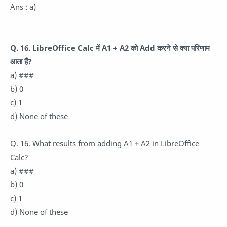
Ans : a)
Q. 16. LibreOffice Calc में A1 + A2 को Add करने से क्या परिणाम
आता हैं?
a) ###
b) 0
c) 1
d) None of these
Q. 16. What results from adding A1 + A2 in LibreOffice
Calc?
a) ###
b) 0
c) 1
d) None of these