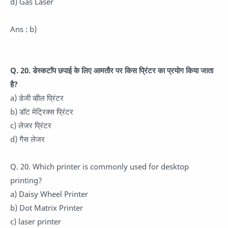
d) Gas Laser
Ans : b)
Q. 20. डेस्कटॉप छपाई के लिए आमतौर पर किस प्रिंटर का प्रयोग किया जाता
है?
a) डेजी व्हील प्रिंटर
b) डॉट मेट्रिक्स प्रिंटर
c) लेजर प्रिंटर
d) गैस लेजर
Q. 20. Which printer is commonly used for desktop
printing?
a) Daisy Wheel Printer
b) Dot Matrix Printer
c) laser printer