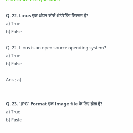
Q. 22. Linus एक ओपन सोर्स ऑपरेटिंग सिस्टम हैं?
a) True
b) False
Q. 22. Linus is an open source operating system?
a) True
b) False
Ans : a)
Q. 23. 'JPG' Format एक Image file के लिए होता हैं?
a) True
b) Fasle