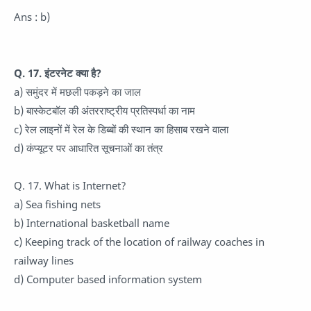
Ans : b)
Q. 17. इंटरनेट क्या है?
a) समुंदर में मछली पकड़ने का जाल
b) बास्केटबॉल की अंतरराष्ट्रीय प्रतिस्पर्धा का नाम
c) रेल लाइनों में रेल के डिब्बों की स्थान का हिसाब रखने वाला
d) कंप्यूटर पर आधारित सूचनाओं का तंत्र
Q. 17. What is Internet?
a) Sea fishing nets
b) International basketball name
c) Keeping track of the location of railway coaches in
railway lines
d) Computer based information system