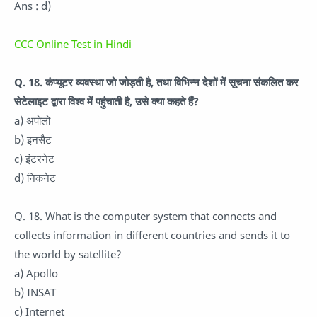
Ans : d)
CCC Online Test in Hindi
Q. 18. कंप्यूटर व्यवस्था जो जोड़ती है, तथा विभिन्न देशों में सूचना संकलित कर
सेटेलाइट द्वारा विश्व में पहुंचाती है, उसे क्या कहते हैं?
a) अपोलो
b) इनसैट
c) इंटरनेट
d) निकनेट
Q. 18. What is the computer system that connects and
collects information in different countries and sends it to
the world by satellite?
a) Apollo
b) INSAT
c) Internet