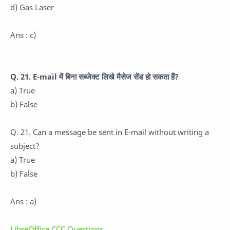
d) Gas Laser
Ans : c)
Q. 21. E-mail में बिना सब्जेक्ट लिखे मैसेज सेंड हो सकता हैं?
a) True
b) False
Q. 21. Can a message be sent in E-mail without writing a
subject?
a) True
b) False
Ans : a)
LibreOffice CCC Questions