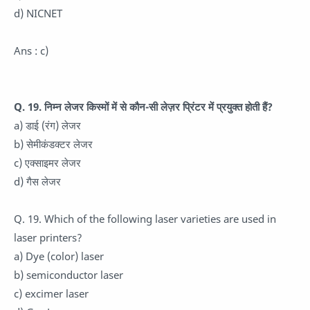
d) NICNET
Ans : c)
Q. 19. निम्न लेजर किस्मों में से कौन-सी लेज़र प्रिंटर में प्रयुक्त होती हैं?
a) डाई (रंग) लेजर
b) सेमीकंडक्टर लेजर
c) एक्साइमर लेजर
d) गैस लेजर
Q. 19. Which of the following laser varieties are used in
laser printers?
a) Dye (color) laser
b) semiconductor laser
c) excimer laser