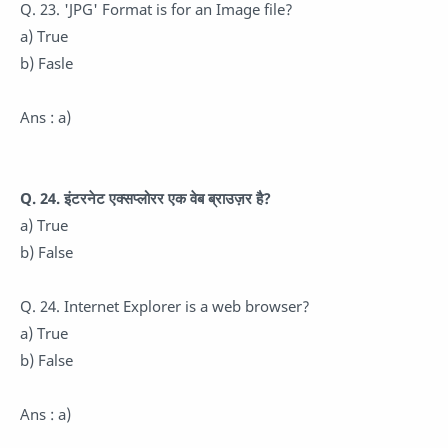
Q. 23. 'JPG' Format is for an Image file?
a) True
b) Fasle
Ans : a)
Q. 24. इंटरनेट एक्सप्लोरर एक वेब ब्राउज़र है?
a) True
b) False
Q. 24. Internet Explorer is a web browser?
a) True
b) False
Ans : a)