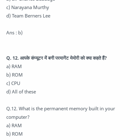
c) Narayana Murthy
d) Team Berners Lee
Ans : b)
Q. 12. आपके कंप्यूटर में बनी परमानेंट मेमोरी को क्या कहते हैं?
a) RAM
b) ROM
c) CPU
d) All of these
Q.12. What is the permanent memory built in your
computer?
a) RAM
b) ROM