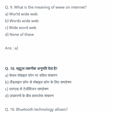
Q. 9. What is the meaning of www on internet?
a) World wide web
b) Words wide web
c) Wide word web
d) None of these
Ans : a)
Q. 10. ब्लूटूथ तकनीक अनुमति देता है?
a) केवल मोबाइल फोन पर संकेत संचारण
b) लैंडलाइन फ़ोन से मोबाइल फ़ोन के लिए सम्प्रेषण
c) उपग्रह से टेलीविजन सम्प्रेषण
d) उपकरणों के बीच वायरलेस संचारण
Q. 10. Bluetooth technology allows?