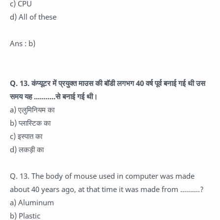
c) CPU
d) All of these
Ans : b)
Q. 13. कंप्यूटर में प्रयुक्त माउस की बॉडी लगभग 40 वर्ष पूर्व बनाई गई थी उस
समय यह ...........से बनाई गई थी।
a) एलुमिनियम का
b) प्लास्टिक का
c) इस्पात का
d) लकड़ी का
Q. 13. The body of mouse used in computer was made
about 40 years ago, at that time it was made from ……….?
a) Aluminum
b) Plastic