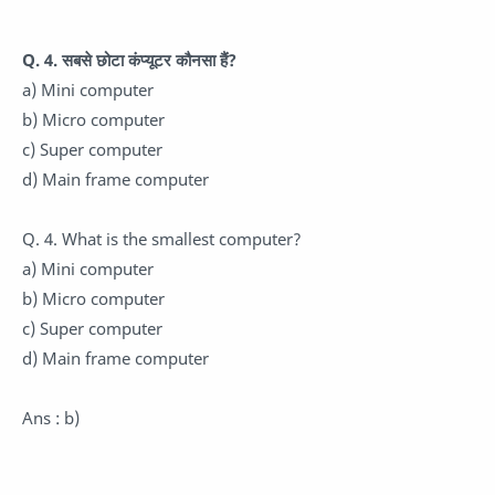
Q. 4. सबसे छोटा कंप्यूटर कौनसा हैं?
a) Mini computer
b) Micro computer
c) Super computer
d) Main frame computer
Q. 4. What is the smallest computer?
a) Mini computer
b) Micro computer
c) Super computer
d) Main frame computer
Ans : b)