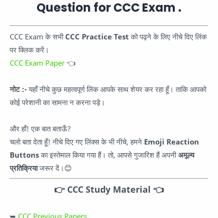
Question for CCC Exam .
CCC Exam के सभी
CCC Practice Test
को पढ़ने के लिए नीचे दिए लिंक
पर क्लिक करें।
CCC Exam Paper
👈
नोट :-
यहाँ नीचे कुछ महत्वपूर्ण लिंक आपके साथ शेयर कर रहा हूँ। ताकि आपको
कोई परेशानी का सामना न करना पड़े।
और हाँ! एक बात बताऊँ?
चलो बता देता हूँ! नीचे दिए गए लिंक्स के भी नीचे, हमने
Emoji Reaction
Buttons
का इस्तेमाल किया गया हैं। तो, आपसे गुजारिश हैं अपनी
अमूल्य
प्रतिक्रिया
जरूर दें।😊
👉
CCC Study Material
👈
➥
CCC Previous Papers