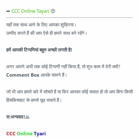
➥
CCC Online Tayari
😍
यहाँ तक साथ आने के लिए आपका शुक्रिया।
उम्मीद करते हैं की आप ऐसे ही हमारे साथ बने रहेंगे।
हमें आपकी टिप्पणियां बहुत अच्छी लगती है!
अगर आपने अभी तक कोई टिप्पणी नहीं किया हैं, तो शुभ काम में देरी क्यों?
Comment Box
आपके सामने हैं।
जो भी आप हमारे बारे में सोचते हैं या फिर आपका कोई सवाल हो तो आप बिना किसी
हिचकिचाहट के हमसे पूछ सकते हैं।
स:धन्यवाद!
🙏
CCC
Online
Tyari