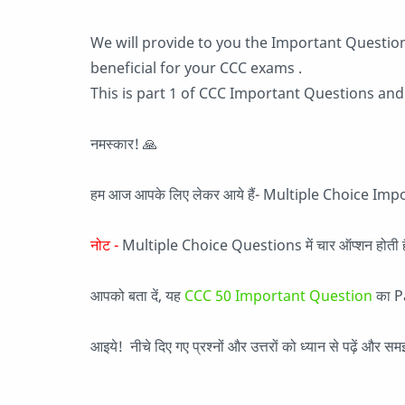
We will provide to you the Important Questio
beneficial for your CCC exams .
This is part 1 of CCC Important Questions and
नमस्कार! 🙏
हम आज आपके लिए लेकर आये हैं- Multiple Choice 
नोट -
Multiple Choice Questions में चार ऑप्शन होती हैं, 
आपको बता दें, यह
CCC 50 Important Question
का Par
आइये! नीचे दिए गए प्रश्नों और उत्तरों को ध्यान से पढ़ें और सम