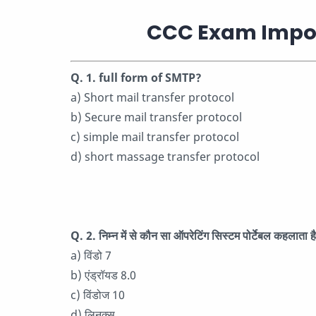
CCC Exam Impor
Q. 1. full form of SMTP?
a) Short mail transfer protocol
b) Secure mail transfer protocol
c) simple mail transfer protocol
d) short massage transfer protocol
Q. 2. निम्न में से कौन सा ऑपरेटिंग सिस्टम पोर्टेबल कहलाता ह
a) विंडो 7
b) एंड्रॉयड 8.0
c) विंडोज 10
d) लिनक्स