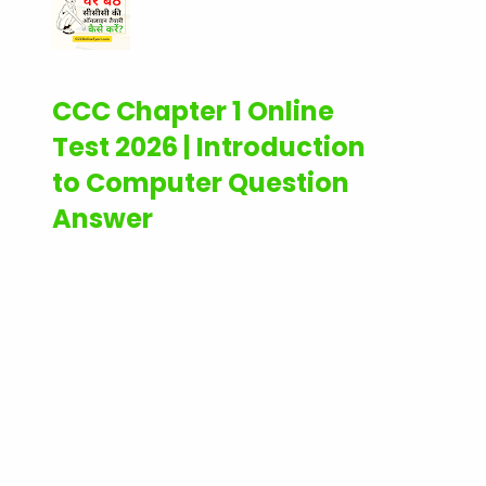
CCC Chapter 1 Online
Test 2026 | Introduction
to Computer Question
Answer