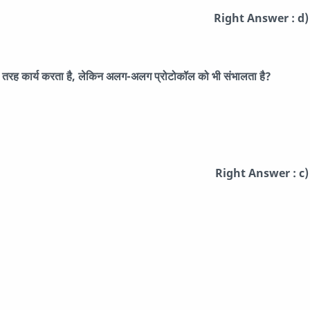
Right Answer : d)
 तरह कार्य करता है, लेकिन अलग-अलग प्रोटोकॉल को भी संभालता है?
Right Answer : c)