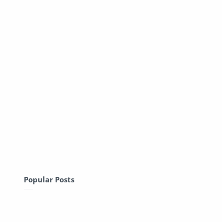
Popular Posts