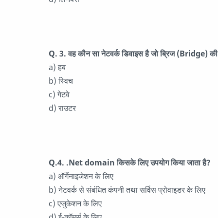
Q. 3. वह कौन सा नेटवर्क डिवाइस है जो ब्रिज (Bridge) की
a) हब
b) स्विच
c) गेटवे
d) राउटर
Q.4. .Net domain किसके लिए उपयोग किया जाता है?
a) ऑर्गेनाइजेशन के लिए
b) नेटवर्क से संबंधित कंपनी तथा सर्विस प्रोवाइडर के लिए
c) एजुकेशन के लिए
d) ई-कॉमर्स के लिए