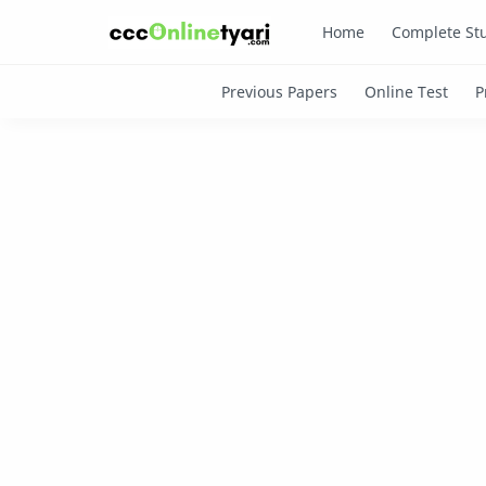
Home
Complete Stu