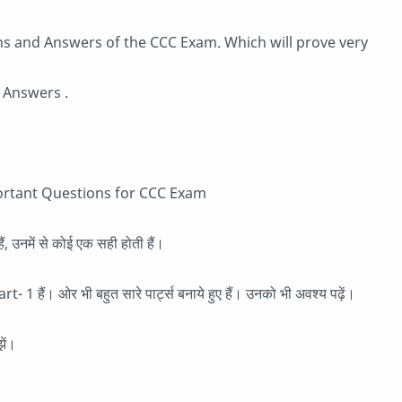
ns and Answers of the CCC Exam. Which will prove very
 Answers .
Important Questions for CCC Exam
उनमें से कोई एक सही होती हैं।
t- 1 हैं। ओर भी बहुत सारे पार्ट्स बनाये हुए हैं। उनको भी अवश्य पढ़ें।
झें।