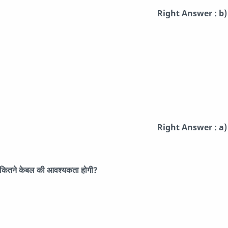
Right Answer : b)
Right Answer : a)
लिए कितने केबल की आवश्यकता होगी?