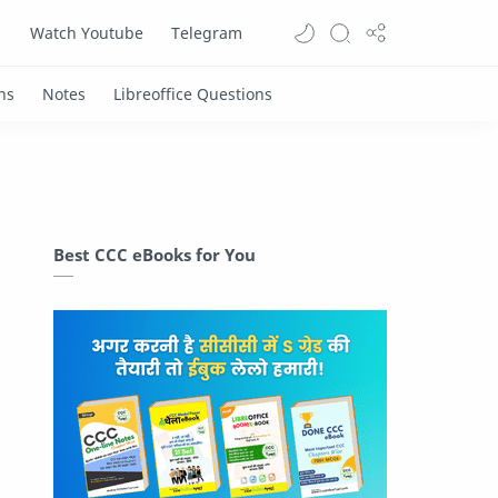
Watch Youtube
Telegram
Best CCC eBooks for You