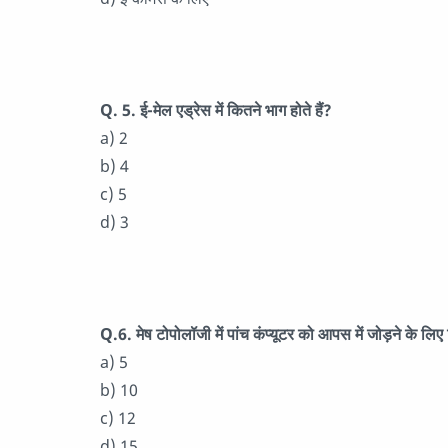
Q. 5. ई-मेल एड्रेस में कितने भाग होते हैं?
a) 2
b) 4
c) 5
d) 3
Q.6. मेष टोपोलॉजी में पांच कंप्यूटर को आपस में जोड़ने के 
a) 5
b) 10
c) 12
d) 15