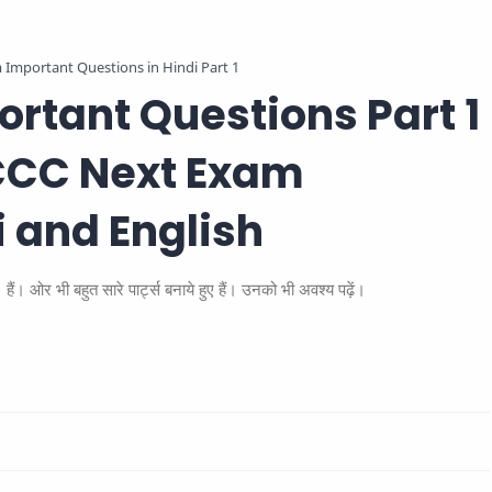
Important Questions in Hindi Part 1
rtant Questions Part 1
 CCC Next Exam
i and English
ओर भी बहुत सारे पार्ट्स बनाये हुए हैं। उनको भी अवश्य पढ़ें।