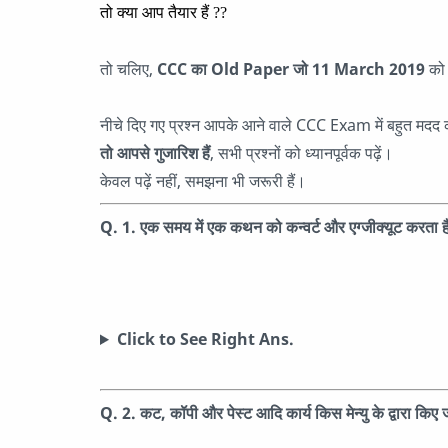
तो क्या आप तैयार हैं ??
तो चलिए,
CCC का Old Paper जो 11 March 2019
को 
नीचे दिए गए प्रश्न आपके आने वाले CCC Exam में बहुत मदद 
तो आपसे गुजारिश हैं
, सभी प्रश्नों को ध्यानपूर्वक पढ़ें।
केवल पढ़ें नहीं, समझना भी जरूरी हैं।
Q. 1.
एक समय में एक कथन को कन्वर्ट और एग्जीक्यूट करता ह
Click to See Right Ans.
Q. 2. कट, कॉपी और पेस्ट आदि कार्य किस मेन्यु के द्वारा किए जा