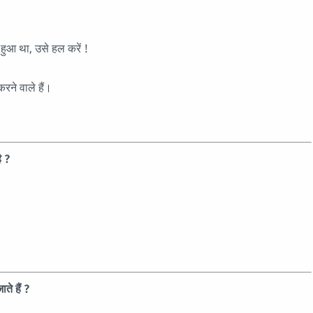
हुआ था, उसे हल करें !
करने वाले हैं।
ै ?
ते हैं ?