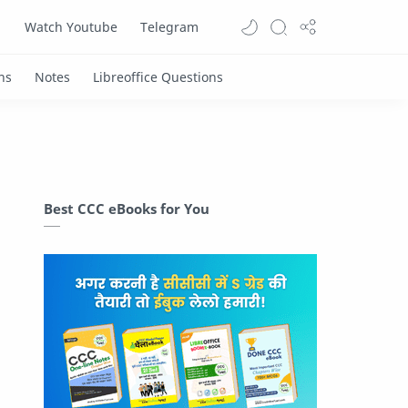
Watch Youtube
Telegram
Best CCC eBooks for You