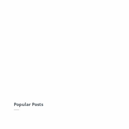
Popular Posts