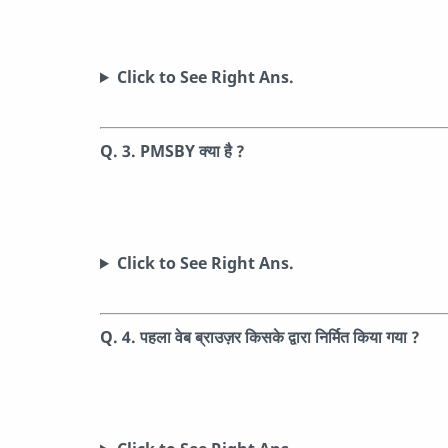
Click to See Right Ans.
Q. 3.
PMSBY क्या है ?
Click to See Right Ans.
Q. 4.
पहला वेब ब्राउज़र किसके द्वारा निर्मित किया गया ?