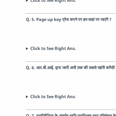
Click to See Right Ans.
Q. 5.
Page up key प्रेस करने पर हम कहां पर जाएंगे ?
Click to See Right Ans.
Q. 6.
आर.बी.आई. द्वारा जारी अभी तक की सबसे महंगी करेंसी
Click to See Right Ans.
Q. 7.
मल्टीमीडिया के अंतर्गत ध्वनि ग्राफिक्स तथा एनिमेशन 