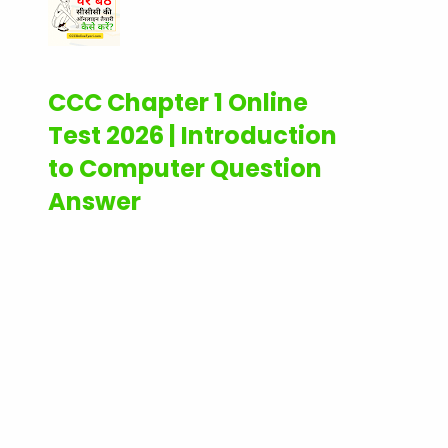
CCC Chapter 1 Online
Test 2026 | Introduction
to Computer Question
Answer