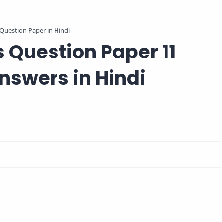
Question Paper in Hindi
 Question Paper 11
nswers in Hindi