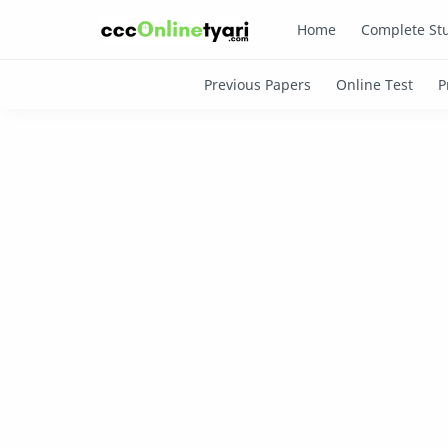
Home
Complete Stu