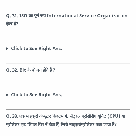
Q. 31. ISO का पूर्ण रूप International Service Organization
होता हैं?
Click to See Right Ans.
Q. 32. Bit के दो मन होते हैं ?
Click to See Right Ans.
Q. 33. एक माइक्रो कंप्यूटर सिस्टम में, सेंट्रल प्रोसेसिंग यूनिट (CPU) या
प्रोसेसर एक सिंगल चिप में होता हैं, जिसे माइक्रोप्रोसेसर कहा जाता हैं?