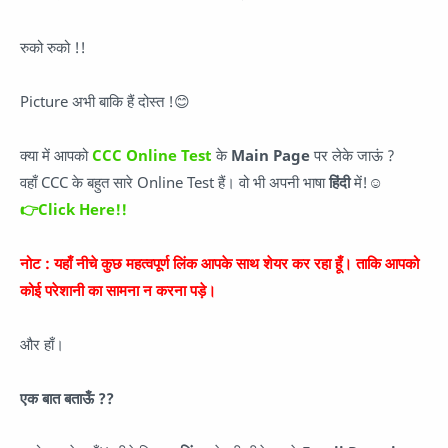
रुको रुको !!
Picture अभी बाकि हैं दोस्त !😊
क्या में आपको
CCC Online Test
के
Main Page
पर लेके जाऊं ?
वहाँ CCC के बहुत सारे Online Test हैं। वो भी अपनी भाषा
हिंदी
में!☺
👉Click Here!!
नोट :
यहाँ नीचे कुछ महत्वपूर्ण लिंक आपके साथ शेयर कर रहा हूँ। ताकि आपको
कोई परेशानी का सामना न करना पड़े।
और हाँ।
एक बात बताऊँ ??