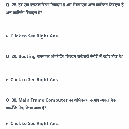
Q. 28. हब एक ब्रॉडकास्टिंग डिवाइस है और स्विच एक अन्य कास्टिंग डिवाइस है
अन कास्टिंग डिवाइस है?
Click to See Right Ans.
Q. 29. Booting समय पर ऑपरेटिंग सिस्टम सेकेंडरी मेमोरी में स्टोर होता है?
Click to See Right Ans.
Q. 30. Main Frame Computer का अधिकतम प्रयोग व्यवसायिक
कार्यों के लिए किया जाता हैं?
Click to See Right Ans.