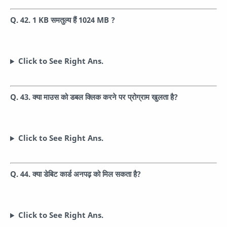
Q. 42. 1 KB समतुल्य हैं 1024 MB ?
Click to See Right Ans.
Q. 43. क्या माउस को डबल क्लिक करने पर प्रोग्राम खुलता है?
Click to See Right Ans.
Q. 44. क्या डेबिट कार्ड अनपढ़ को मिल सकता है?
Click to See Right Ans.