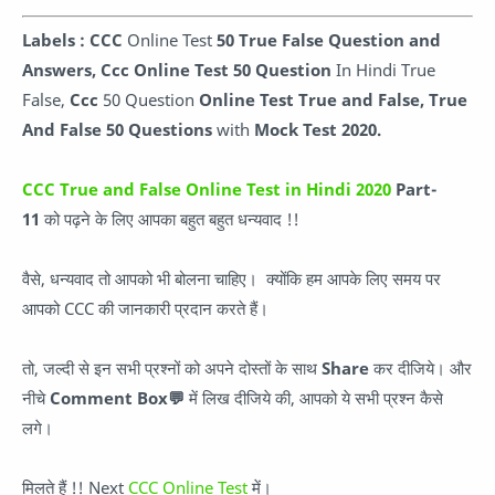
Labels : CCC
Online Test
50 True False
Question and
Answers,
Ccc Online Test 50 Question
In Hindi True
False,
Ccc
50 Question
Online Test
True and False,
True
And False 50 Questions
with
Mock Test 2020.
CCC True and False Online Test in Hindi 2020
Part-
11
को पढ़ने के लिए आपका बहुत बहुत धन्यवाद !!
वैसे, धन्यवाद तो आपको भी बोलना चाहिए। क्योंकि हम आपके लिए समय पर
आपको CCC की जानकारी प्रदान करते हैं।
तो, जल्दी से इन सभी प्रश्नों को अपने दोस्तों के साथ
Share
कर दीजिये। और
नीचे
Comment Box💬
में लिख दीजिये की, आपको ये सभी प्रश्न कैसे
लगे।
मिलते हैं !! Next
CCC Online Test
में।