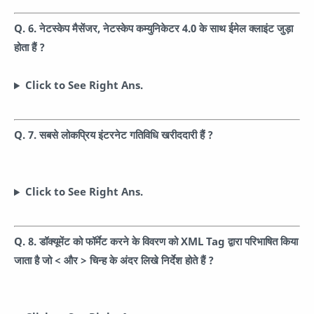
Q. 6. नेटस्केप मैसेंजर, नेटस्केप कम्युनिकेटर 4.0 के साथ ईमेल क्लाइंट जुड़ा
होता हैं ?
Click to See Right Ans.
Q. 7. सबसे लोकप्रिय इंटरनेट गतिविधि खरीददारी हैं ?
Click to See Right Ans.
Q. 8. डॉक्यूमेंट को फॉर्मेट करने के विवरण को XML Tag द्वारा परिभाषित किया
जाता है जो < और > चिन्ह के अंदर लिखे निर्देश होते हैं ?