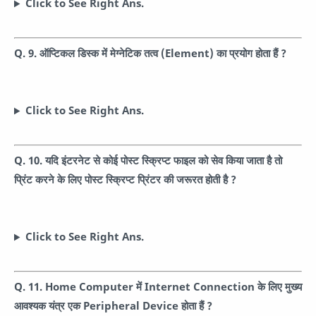
Click to See Right Ans.
Q. 9. ऑप्टिकल डिस्क में मेग्नेटिक तत्व (Element) का प्रयोग होता हैं ?
Click to See Right Ans.
Q. 10. यदि इंटरनेट से कोई पोस्ट स्क्रिप्ट फाइल को सेव किया जाता है तो
प्रिंट करने के लिए पोस्ट स्क्रिप्ट प्रिंटर की जरूरत होती है ?
Click to See Right Ans.
Q. 11. Home Computer में Internet Connection के लिए मुख्य
आवश्यक यंत्र एक Peripheral Device होता हैं ?