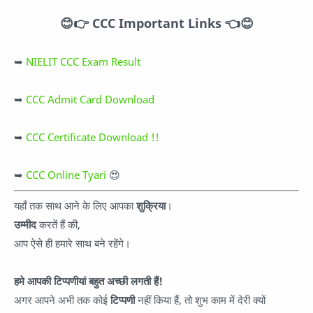
😊
👉 CCC Important Links
👈
😊
➥
NIELIT CCC Exam Result
➥
CCC Admit Card Download
➥
CCC Certificate Download !!
➥
CCC Online Tyari
😍
यहाँ तक साथ आने के लिए आपका
शुक्रिया
।
उम्मीद
करतें हैं की,
आप ऐसे ही हमारे साथ बने रहेंगे।
हमे आपकी टिप्पणीयां बहुत अच्छी लगती हैं!
अगर आपने अभी तक कोई
टिप्पणी
नहीं किया हैं, तो शुभ काम में देरी क्यों