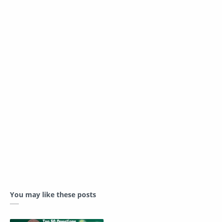
You may like these posts