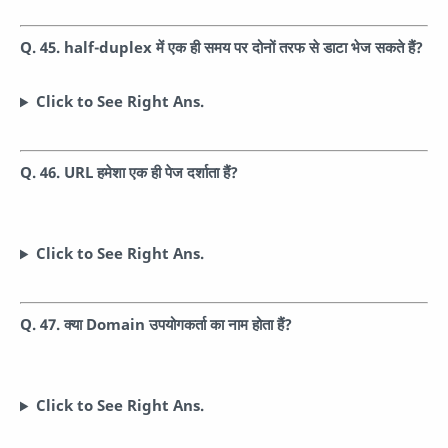
Q. 45. half-duplex में एक ही समय पर दोनों तरफ से डाटा भेज सकते हैं?
Click to See Right Ans.
Q. 46. URL हमेशा एक ही पेज दर्शाता हैं?
Click to See Right Ans.
Q. 47. क्या Domain उपयोगकर्ता का नाम होता हैं?
Click to See Right Ans.