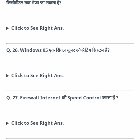
किलोमीटर तक भेजा जा सकता हैं?
Click to See Right Ans.
Q. 26. Windows 95 एक सिंगल यूजर ऑपरेटिंग सिस्टम हैं?
Click to See Right Ans.
Q. 27. Firewall Internet की Speed Control करता हैं ?
Click to See Right Ans.