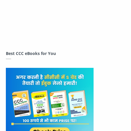
Best CCC eBooks for You