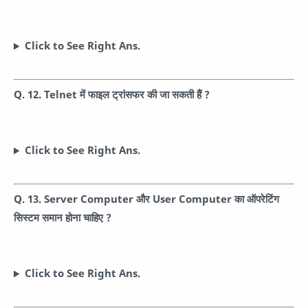
Click to See Right Ans.
Q. 12. Telnet में फाइल ट्रांसफर की जा सकती हैं ?
Click to See Right Ans.
Q. 13. Server Computer और User Computer का ऑपरेटिंग
सिस्टम समान होना चाहिए ?
Click to See Right Ans.