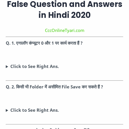
False Question and Answers
in Hindi 2020
CccOnlineTyari.com
Q. 1. एनालॉग कंप्यूटर 0 और 1 पर कार्य करता हैं ?
Click to See Right Ans.
Q. 2. किसी भी Folder में असीमित File Save कर सकते हैं ?
Click to See Right Ans.