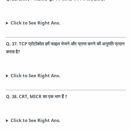
Click to See Right Ans.
Q. 37. TCP प्रोटोकोल हमें फाइल भेजने और प्राप्त करने की अनुमति प्रदान
करता है?
Click to See Right Ans.
Q. 38. CRT, MICR का एक भाग हैं ?
Click to See Right Ans.