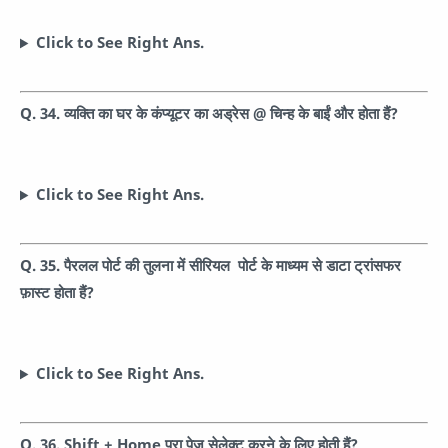
Click to See Right Ans.
Q. 34. व्यक्ति का घर के कंप्यूटर का अड्रेस @ चिन्ह के बाईं और होता हैं?
Click to See Right Ans.
Q. 35. पैरलल पोर्ट की तुलना में सीरियल पोर्ट के माध्यम से डाटा ट्रांसफर
फ़ास्ट होता हैं?
Click to See Right Ans.
Q. 36. Shift + Home पूरा पेज सेलेक्ट करने के लिए होती हैं?