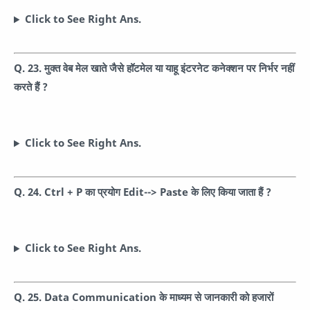
Click to See Right Ans.
Q. 23. मुक्त वेब मेल खाते जैसे हॉटमेल या याहू इंटरनेट कनेक्शन पर निर्भर नहीं
करते हैं ?
Click to See Right Ans.
Q. 24. Ctrl + P का प्रयोग Edit--> Paste के लिए किया जाता हैं ?
Click to See Right Ans.
Q. 25. Data Communication के माध्यम से जानकारी को हजारों