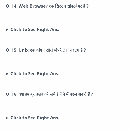
Q. 14. Web Browser एक सिस्टम सॉफ्टवेयर हैं ?
Click to See Right Ans.
Q. 15. Unix एक ओपन सोर्स ऑपरेटिंग सिस्टम हैं ?
Click to See Right Ans.
Q. 16. क्या हम ब्राउज़र को सर्च इंजीने में बदल सकते हैं ?
Click to See Right Ans.