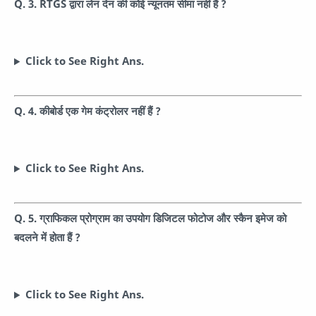
Q. 3. RTGS द्वारा लेन देन की कोई न्यूनतम सीमा नहीं हैं ?
Click to See Right Ans.
Q. 4. कीबोर्ड एक गेम कंट्रोलर नहीं हैं ?
Click to See Right Ans.
Q. 5. ग्राफिकल प्रोग्राम का उपयोग डिजिटल फोटोज और स्कैन इमेज को
बदलने में होता हैं ?
Click to See Right Ans.