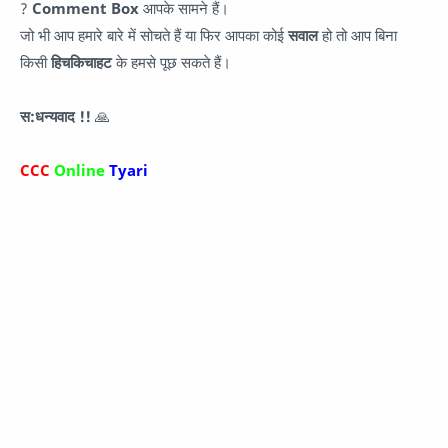
?
Comment Box
आपके सामने हैं।
जो भी आप हमारे बारे में सोचते हैं या फिर आपका कोई
सवाल
हो तो आप बिना
किसी
हिचकिचाहट
के हमसे पूछ सकते हैं।
स:धन्यवाद !!
🙏
CCC
Online
Tyari