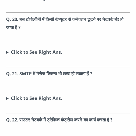
Q. 20. बस टोपोलॉजी में किसी कंप्यूटर से कनेक्शन टूटने पर नेटवर्क बंद हो
जाता हैं ?
Click to See Right Ans.
Q. 21. SMTP में मैसेज कितना भी लम्बा हो सकता हैं ?
Click to See Right Ans.
Q. 22. राउटर नेटवर्क में ट्रैफिक कंट्रोल करने का कार्य करता है ?