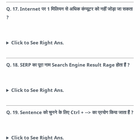
Q. 17. Internet पर 1 मिलियन से अधिक कंप्यूटर को नहीं जोड़ा जा सकता
?
Click to See Right Ans.
Q. 18. SERP का पूरा नाम Search Engine Result Rage होता हैं ?
Click to See Right Ans.
Q. 19. Sentence को चुनने के लिए Ctrl + --> का प्रयोग किया जाता हैं ?
Click to See Right Ans.