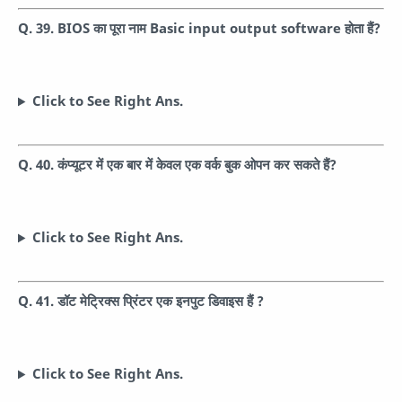
Q. 39. BIOS का पूरा नाम Basic input output software होता हैं?
Click to See Right Ans.
Q. 40. कंप्यूटर में एक बार में केवल एक वर्क बुक ओपन कर सकते हैं?
Click to See Right Ans.
Q. 41. डॉट मेट्रिक्स प्रिंटर एक इनपुट डिवाइस हैं ?
Click to See Right Ans.