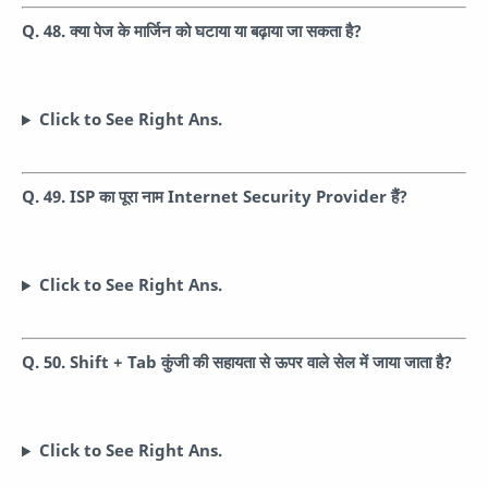
Q. 48. क्या पेज के मार्जिन को घटाया या बढ़ाया जा सकता है?
Click to See Right Ans.
Q. 49. ISP का पूरा नाम Internet Security Provider हैं?
Click to See Right Ans.
Q. 50. Shift + Tab कुंजी की सहायता से ऊपर वाले सेल में जाया जाता है?
Click to See Right Ans.